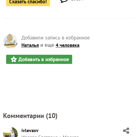
Сказать спасибо!
Добавили запись в избранное
и еще
Наталья
4 человека
Добавить в избранное
Комментарии (
10
)
ivlevasv
Ивлева Светлана
Москва