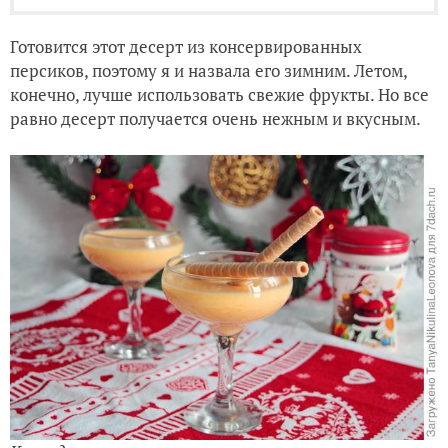
Готовится этот десерт из консервированных
персиков, поэтому я и назвала его зимним. Летом,
конечно, лучше использовать свежие фрукты. Но все
равно десерт получается очень нежным и вкусным.