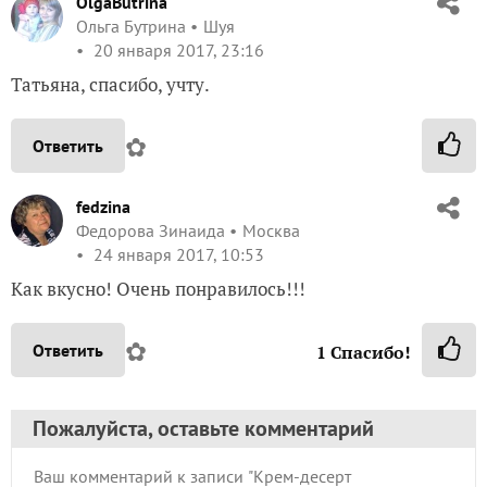
OlgaButrina
Ольга Бутрина
Шуя
20 января 2017, 23:16
Татьяна, спасибо, учту.
✿
Ответить
fedzina
Федорова Зинаида
Москва
24 января 2017, 10:53
Как вкусно! Очень понравилось!!!
✿
Ответить
1
Спасибо!
Пожалуйста, оставьте комментарий