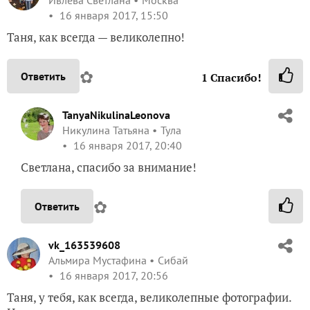
16 января 2017, 15:50
Таня, как всегда — великолепно!
✿
Ответить
1
Спасибо!
TanyaNikulinaLeonova
Никулина Татьяна
Тула
16 января 2017, 20:40
Светлана, спасибо за внимание!
✿
Ответить
vk_163539608
Альмира Мустафина
Сибай
16 января 2017, 20:56
Таня, у тебя, как всегда, великолепные фотографии.