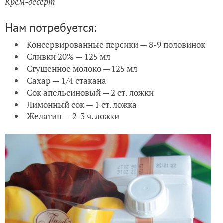
Крем-десерт
Нам потребуется:
Консервированные персики — 8-9 половинок
Сливки 20% — 125 мл
Сгущенное молоко — 125 мл
Сахар — 1/4 стакана
Сок апельсиновый — 2 ст. ложки
Лимонный сок — 1 ст. ложка
Желатин — 2-3 ч. ложки