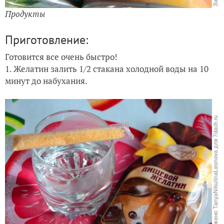
Продукты
Приготовление:
Готовится все очень быстро!
1. Желатин залить 1/2 стакана холодной воды на 10
минут до набухания.