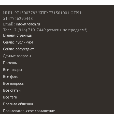
ИНН: 9715003782 КПП: 771501001 ОГРН:
5147746293448
Email:
info@7dach.ru
Тел: +7 (916) 710-7449 (семена не продаем!)
Главная страница
Сейчас публикуют
Сейчас обсуждают
Дачные вопросы
Помощь
Все товары
Все фото
Все вопросы
Все статьи
Все тэги
Правила общения
Пользовательское соглашение