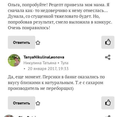
Ольга, попробуйте! Рецепт привезла моя мама. Я
сначала как- то недоверчиво к нему отнеслась…
Думала, со сгущенкой тяжеловато будет. Но,
попробовав результат, смело выложила в конкурс.
Очень понравилось!
✿
Ответить
TanyaNikulinaLeonova
Никулина Татьяна
Тула
20 января 2017, 19:33
Да, еще момент. Персики в банке оказались по
вкусу близкими к натуральным. Т.е с сахаром
производитель не переборщил)
✿
Ответить