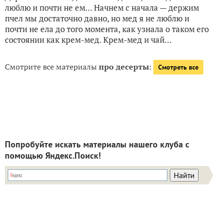
люблю и почти не ем… Начнем с начала — держим
пчел мы достаточно давно, но мед я не люблю и
почти не ела до того момента, как узнала о таком его
состоянии как крем-мед. Крем-мед и чай...
Смотрите все материалы
про десерты
:
Смотреть все
Попробуйте искать материалы нашего клуба с
помощью Яндекс.Поиск!