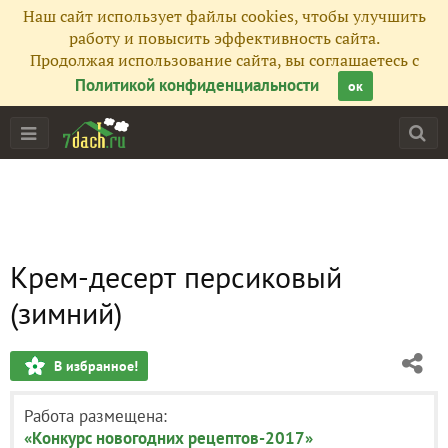
Наш сайт использует файлы cookies, чтобы улучшить
работу и повысить эффективность сайта.
Продолжая использование сайта, вы соглашаетесь с
Политикой конфиденциальности
ок
Крем-десерт персиковый
(зимний)
В избранное!
Работа размещена:
«Конкурс новогодних рецептов-2017»