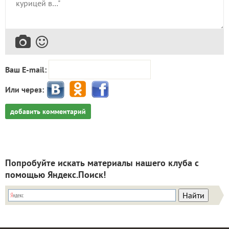
Ваш E-mail:
Или через:
добавить комментарий
Попробуйте искать материалы нашего клуба с
помощью Яндекс.Поиск!