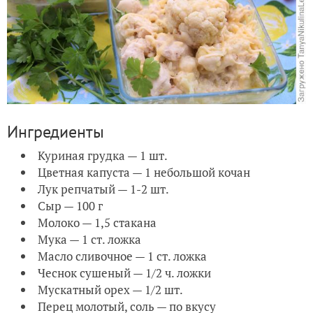
Ингредиенты
Куриная грудка — 1 шт.
Цветная капуста — 1 небольшой кочан
Лук репчатый — 1-2 шт.
Сыр — 100 г
Молоко — 1,5 стакана
Мука — 1 ст. ложка
Масло сливочное — 1 ст. ложка
Чеснок сушеный — 1/2 ч. ложки
Мускатный орех — 1/2 шт.
Перец молотый, соль — по вкусу