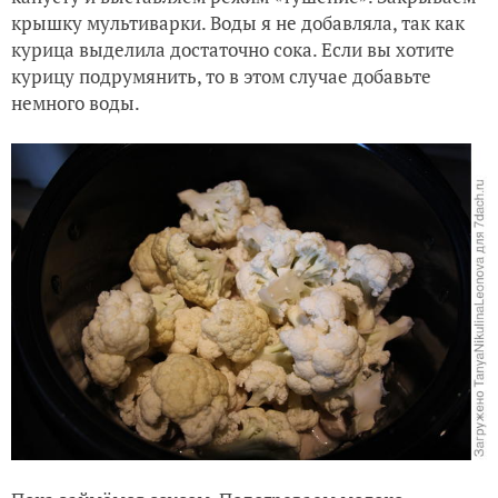
крышку мультиварки. Воды я не добавляла, так как
курица выделила достаточно сока. Если вы хотите
курицу подрумянить, то в этом случае добавьте
немного воды.