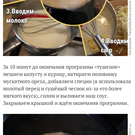
За 10 минут до окончания программы «тушение»
мешаем капусту и курицу, натираем половинку
мускатного ореха, добавляем специи (я использовала
молотый перец и сушёный чеснок из-за его более
мягкого вкуса), солим и выливаем наш соус.
Закрываем крышкой и ждём окончания программы.