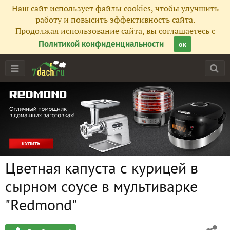
Наш сайт использует файлы cookies, чтобы улучшить
работу и повысить эффективность сайта.
Продолжая использование сайта, вы соглашаетесь с
Политикой конфиденциальности
ок
Цветная капуста с курицей в
сырном соусе в мультиварке
"Redmond"