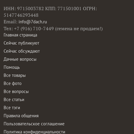
ИНН: 9715003782 КПП: 771501001 ОГРН:
5147746293448
Email:
info@7dach.ru
Тел: +7 (916) 710-7449 (семена не продаем!)
Главная страница
Сейчас публикуют
Сейчас обсуждают
Дачные вопросы
Помощь
Все товары
Все фото
Все вопросы
Все статьи
Все тэги
Правила общения
Пользовательское соглашение
Политика конфиденциальности