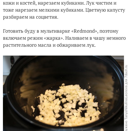
кожи и костей, нарезаем кубиками. Лук чистим и
тоже нарезаем мелкими кубиками. Цветную капусту
разбираем на соцветия.
Готовить буду в мультиварке «Redmond», поэтому
включаем режим «жарка». Наливаем в чашу немного
растительного масла и обжариваем лук.