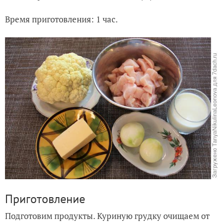
Время приготовления: 1 час.
Приготовление
Подготовим продукты. Куриную грудку очищаем от