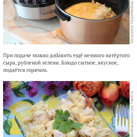
При подаче можно добавить ещё немного натёртого
сыра, рубленой зелени. Блюдо сытное, вкусное,
подаётся горячим.