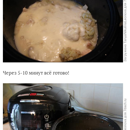
Через 5-10 минут всё готово!