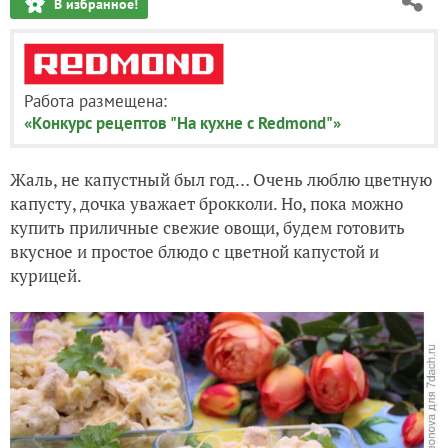
В избранное!
Работа размещена:
«Конкурс рецептов "На кухне с Redmond"»
Жаль, не капустный был год… Очень люблю цветную
капусту, дочка уважает брокколи. Но, пока можно
купить приличные свежие овощи, будем готовить
вкусное и простое блюдо с цветной капустой и
курицей.