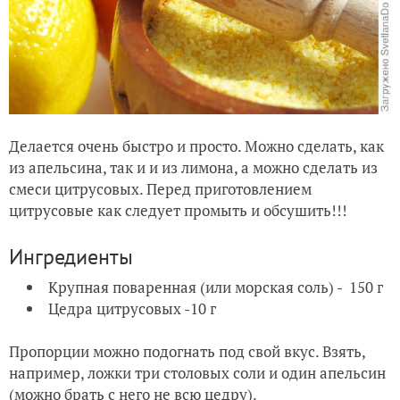
Делается очень быстро и просто. Можно сделать, как
из апельсина, так и и из лимона, а можно сделать из
смеси цитрусовых. Перед приготовлением
цитрусовые как следует промыть и обсушить!!!
Ингредиенты
Крупная поваренная (или морская соль) - 150 г
Цедра цитрусовых -10 г
Пропорции можно подогнать под свой вкус. Взять,
например, ложки три столовых соли и один апельсин
(можно брать с него не всю цедру).