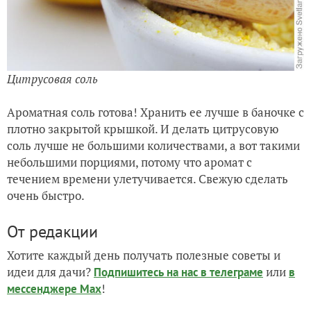
Цитрусовая соль
Ароматная соль готова! Хранить ее лучше в баночке с
плотно закрытой крышкой. И делать цитрусовую
соль лучше не большими количествами, а вот такими
небольшими порциями, потому что аромат с
течением времени улетучивается. Свежую сделать
очень быстро.
От редакции
Хотите каждый день получать полезные советы и
идеи для дачи?
или
Подпишитесь на нас
в телеграме
в
!
мессенджере Max