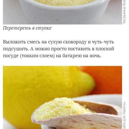
Перетереть в ступке
Выложить смесь на сухую сковороду и чуть-чуть
подсушить. А можно просто поставить в плоской
посуде (тонким слоем) на батарею на ночь.