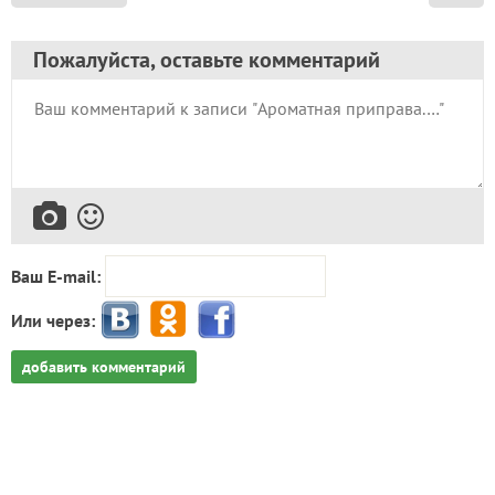
Пожалуйста, оставьте комментарий
Ваш E-mail:
Или через:
добавить комментарий