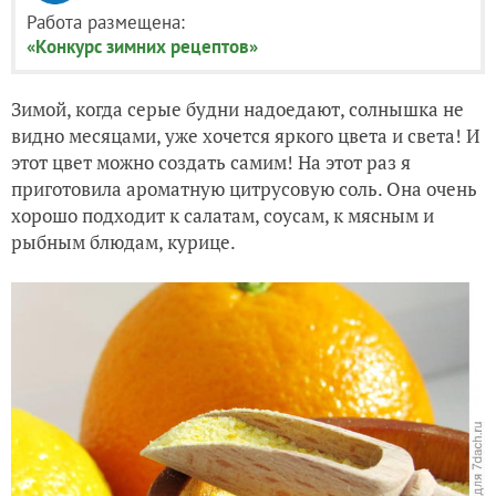
Работа размещена:
«Конкурс зимних рецептов»
Зимой, когда серые будни надоедают, солнышка не
видно месяцами, уже хочется яркого цвета и света! И
этот цвет можно создать самим! На этот раз я
приготовила ароматную цитрусовую соль. Она очень
хорошо подходит к салатам, соусам, к мясным и
рыбным блюдам, курице.