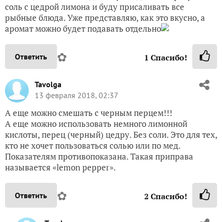
соль с цедрой лимона и буду присаливать все
рыбные блюда. Уже представляю, как это вкусно, а
аромат можно будет подавать отдельно
✿
Ответить
1
Спасибо!
Tavolga
13 февраля 2018, 02:37
A еще можно смешать с черным перцем!!!
A еще можно использовать немного лимонной
кислоты, перец (черный) цедру. Без соли. Это для тех,
кто не хочет пользоваться солью или по мед.
Показателям противопоказана. Такая приправа
называется «lemon pepper».
✿
Ответить
2
Спасибо!