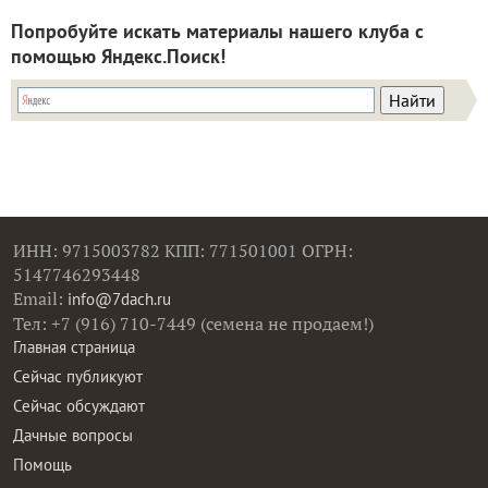
Попробуйте искать материалы нашего клуба с
помощью Яндекс.Поиск!
ИНН: 9715003782 КПП: 771501001 ОГРН:
5147746293448
Email:
info@7dach.ru
Тел: +7 (916) 710-7449 (семена не продаем!)
Главная страница
Сейчас публикуют
Сейчас обсуждают
Дачные вопросы
Помощь