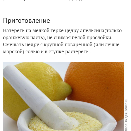
Приготовление
Натереть на мелкой терке цедру апельсина(только
оранжевую часть), не снимая белой прослойки.
Смешать цедру с крупной поваренной (или лучше
морской) солью и в ступке растереть .