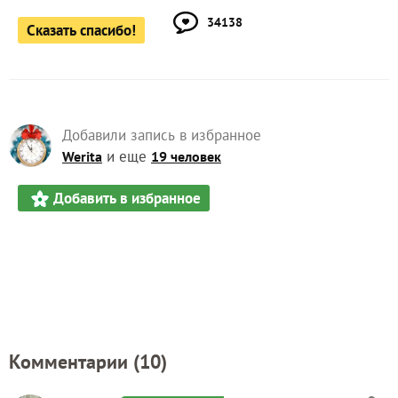
34138
Сказать спасибо!
Добавили запись в избранное
и еще
Werita
19 человек
Добавить в избранное
Комментарии (
10
)