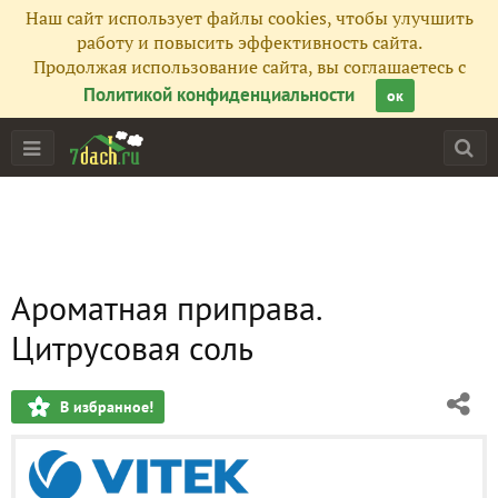
Наш сайт использует файлы cookies, чтобы улучшить
работу и повысить эффективность сайта.
Продолжая использование сайта, вы соглашаетесь с
Политикой конфиденциальности
ок
Ароматная приправа.
Цитрусовая соль
В избранное!