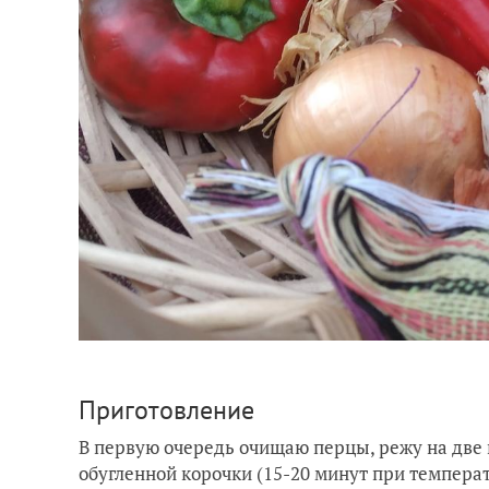
Приготовление
В первую очередь очищаю перцы, режу на две 
обугленной корочки (15-20 минут при температ