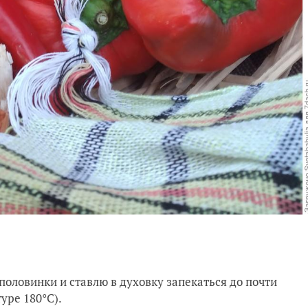
половинки и ставлю в духовку запекаться до почти
уре 180°C).