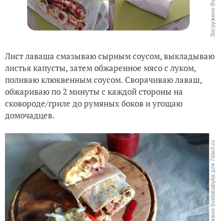
Лист лаваша смазываю сырным соусом, выкладываю
листья капусты, затем обжаренное мясо с луком,
поливаю клюквенным соусом. Сворачиваю лаваш,
обжариваю по 2 минуты с каждой стороны на
сковороде/гриле до румяных боков и угощаю
домочадцев.