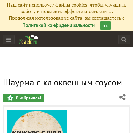
Наш сайт использует файлы cookies, чтобы улучшить
работу и повысить эффективность сайта.
Продолжая использование сайта, вы соглашаетесь с
Политикой конфиденциальности
ок
Шаурма с клюквенным соусом
В избранное!