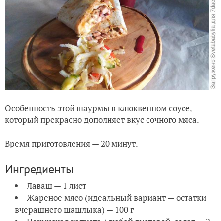
Особенность этой шаурмы в клюквенном соусе,
который прекрасно дополняет вкус сочного мяса.
Время приготовления — 20 минут.
Ингредиенты
Лаваш — 1 лист
Жареное мясо (идеальный вариант — остатки
вчерашнего шашлыка) — 100 г