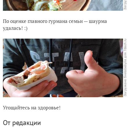
По оценке главного гурмана семьи — шаурма
удалась! :)
Угощайтесь на здоровье!
От редакции