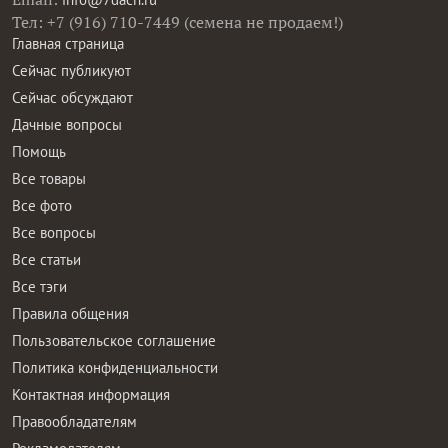
Тел: +7 (916) 710-7449 (семена не продаем!)
Главная страница
Сейчас публикуют
Сейчас обсуждают
Дачные вопросы
Помощь
Все товары
Все фото
Все вопросы
Все статьи
Все тэги
Правила общения
Пользовательское соглашение
Политика конфиденциальности
Контактная информация
Правообладателям