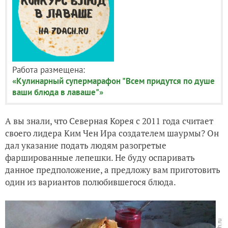
Работа размещена:
«Кулинарный супермарафон "Всем придутся по душе
ваши блюда в лаваше"»
А вы знали, что Северная Корея с 2011 года считает
своего лидера Ким Чен Ира создателем шаурмы? Он
дал указание подать людям разогретые
фаршированные лепешки. Не буду оспаривать
данное предположение, а предложу вам приготовить
один из вариантов полюбившегося блюда.