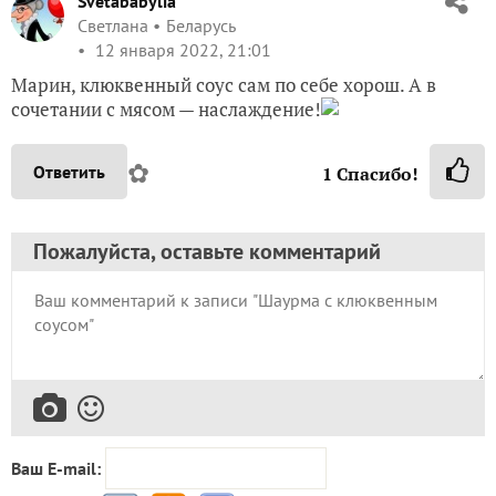
Svetababylia
Светлана
Беларусь
12 января 2022, 21:01
Марин, клюквенный соус сам по себе хорош. А в
сочетании с мясом — наслаждение!
✿
Ответить
1
Спасибо!
Пожалуйста, оставьте комментарий
Ваш E-mail: