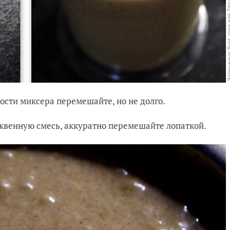
ости миксера перемешайте, но не долго.
квенную смесь, аккуратно перемешайте лопаткой.