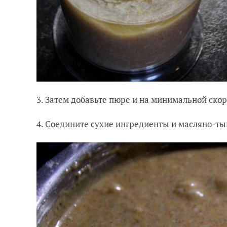
3. Затем добавьте пюре и на минимальной скор
4. Соедините сухие ингредиенты и масляно-ты