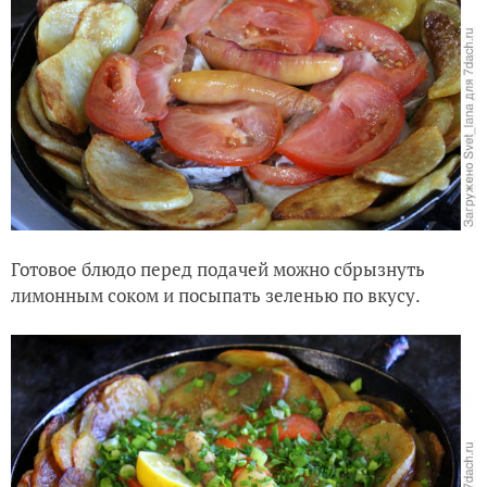
Готовое блюдо перед подачей можно сбрызнуть
лимонным соком и посыпать зеленью по вкусу.