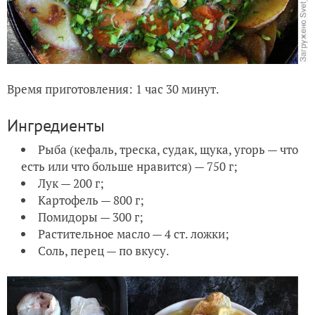
Время приготовления: 1 час 30 минут.
Ингредиенты
Рыба (кефаль, треска, судак, щука, угорь — что
есть или что больше нравится) — 750 г;
Лук — 200 г;
Картофель — 800 г;
Помидоры — 300 г;
Растительное масло — 4 ст. ложки;
Соль, перец — по вкусу.