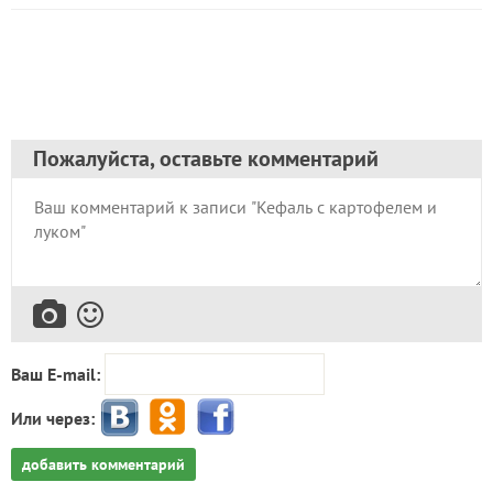
Пожалуйста, оставьте комментарий
Ваш E-mail:
Или через:
добавить комментарий