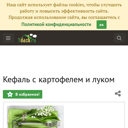
Наш сайт использует файлы cookies, чтобы улучшить
работу и повысить эффективность сайта.
Продолжая использование сайта, вы соглашаетесь с
Политикой конфиденциальности
ок
Кефаль с картофелем и луком
В избранное!