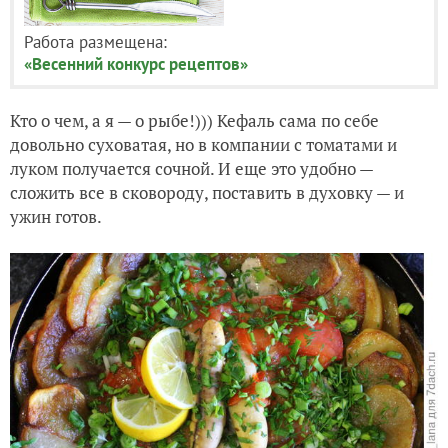
Работа размещена:
«Весенний конкурс рецептов»
Кто о чем, а я — о рыбе!))) Кефаль сама по себе
довольно суховатая, но в компании с томатами и
луком получается сочной. И еще это удобно —
сложить все в сковороду, поставить в духовку — и
ужин готов.