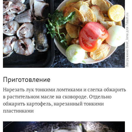
Приготовление
Нарезать лук тонкими ломтиками и слегка обжарить
в растительном масле на сковороде. Отдельно
обжарить картофель, нарезанный тонкими
пластинками