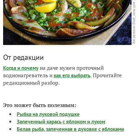
От редакции
на даче нужен проточный
Когда и почему
воднонагреватель и
. Прочитайте
как его выбрать
редакционный разбор.
Это может быть полезным:
Рыбка на луковой подушке
Запеченный карась с яблоком и луком
Белая рыба, запеченная в духовке с яблоками