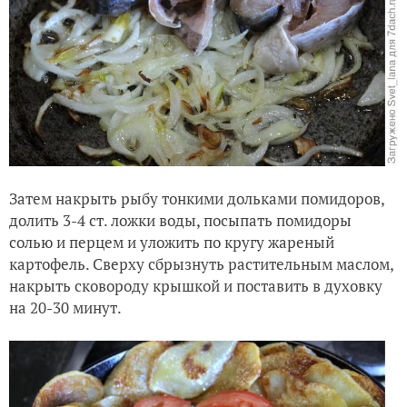
Затем накрыть рыбу тонкими дольками помидоров,
долить 3-4 ст. ложки воды, посыпать помидоры
солью и перцем и уложить по кругу жареный
картофель. Сверху сбрызнуть растительным маслом,
накрыть сковороду крышкой и поставить в духовку
на 20-30 минут.