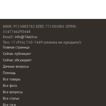
ИНН: 9715003782 КПП: 771501001 ОГРН:
5147746293448
Email:
info@7dach.ru
Тел: +7 (916) 710-7449 (семена не продаем!)
Главная страница
Сейчас публикуют
Сейчас обсуждают
Дачные вопросы
Помощь
Все товары
Все фото
Все вопросы
Все статьи
Все тэги