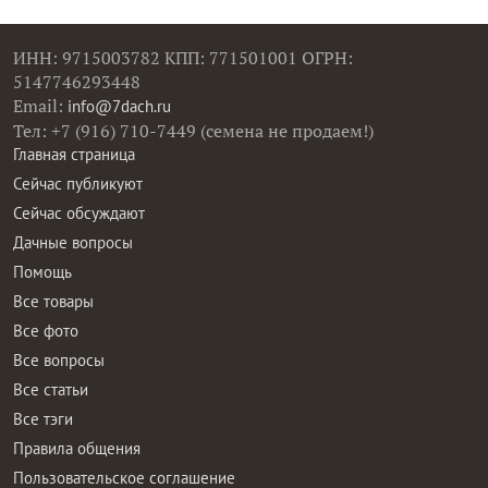
ИНН: 9715003782 КПП: 771501001 ОГРН:
5147746293448
Email:
info@7dach.ru
Тел: +7 (916) 710-7449 (семена не продаем!)
Главная страница
Сейчас публикуют
Сейчас обсуждают
Дачные вопросы
Помощь
Все товары
Все фото
Все вопросы
Все статьи
Все тэги
Правила общения
Пользовательское соглашение