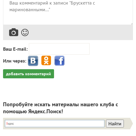
Ваш E-mail:
Или через:
добавить комментарий
Попробуйте искать материалы нашего клуба с
помощью Яндекс.Поиск!