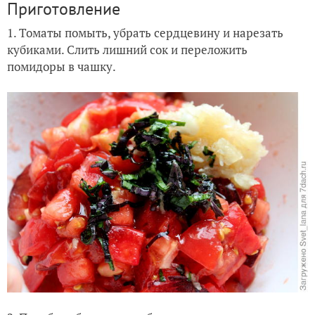
Приготовление
1. Томаты помыть, убрать сердцевину и нарезать
кубиками. Слить лишний сок и переложить
помидоры в чашку.