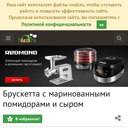
Наш сайт использует файлы cookies, чтобы улучшить
работу и повысить эффективность сайта.
Продолжая использование сайта, вы соглашаетесь с
Политикой конфиденциальности
ок
Брускетта с маринованными
помидорами и сыром
В избранное!