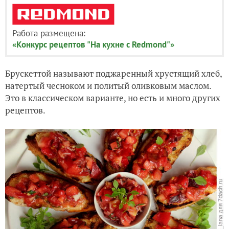
Работа размещена:
«Конкурс рецептов "На кухне с Redmond"»
Брускеттой называют поджаренный хрустящий хлеб,
натертый чесноком и политый оливковым маслом.
Это в классическом варианте, но есть и много других
рецептов.