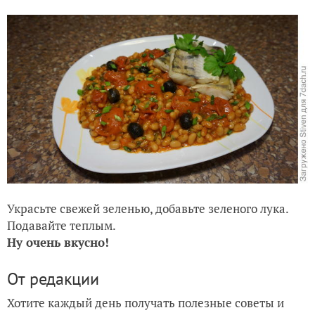
Украсьте свежей зеленью, добавьте зеленого лука.
Подавайте теплым.
Ну очень вкусно!
От редакции
Хотите каждый день получать полезные советы и