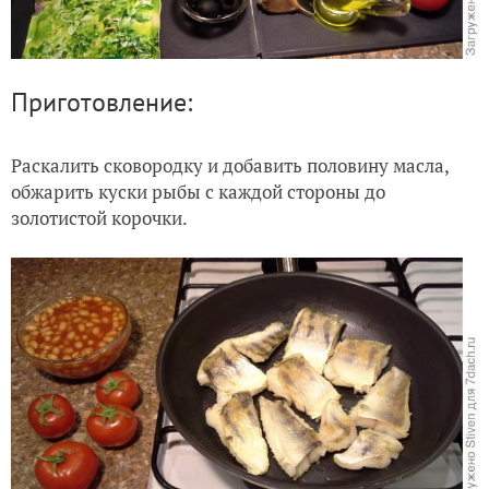
Приготовление:
Раскалить сковородку и добавить половину масла,
обжарить куски рыбы с каждой стороны до
золотистой корочки.