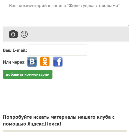
Ваш E-mail:
Или через:
добавить комментарий
Попробуйте искать материалы нашего клуба с
помощью Яндекс.Поиск!