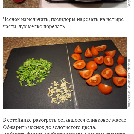
Чеснок измельчить, помидоры нарезать на четыре
части, лук мелко порезать.
В сотейнике разогреть оставшееся оливковое масло.
Обжарить чеснок до золотистого цвета.