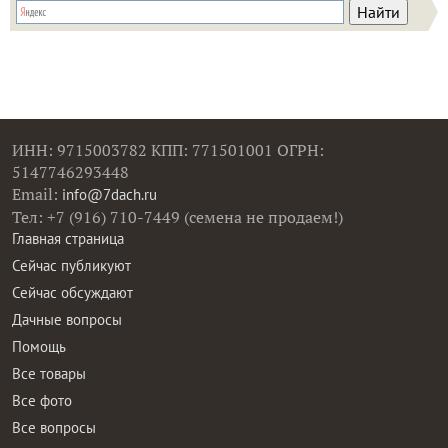
ИНН: 9715003782 КПП: 771501001 ОГРН:
5147746293448
Email:
info@7dach.ru
Тел: +7 (916) 710-7449 (семена не продаем!)
Главная страница
Сейчас публикуют
Сейчас обсуждают
Дачные вопросы
Помощь
Все товары
Все фото
Все вопросы