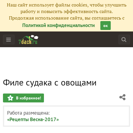
Наш сайт использует файлы cookies, чтобы улучшить
работу и повысить эффективность сайта.
Продолжая использование сайта, вы соглашаетесь с
Политикой конфиденциальности
ок
Филе судака с овощами
В избранное!
Работа размещена:
«Рецепты Весна-2017»