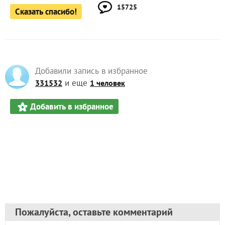
15725
Сказать спасибо!
Добавили запись в избранное
и еще
331532
1 человек
Добавить в избранное
Пожалуйста, оставьте комментарий