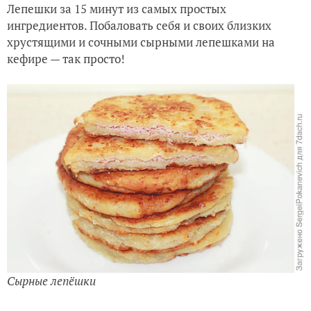
Лепешки за 15 минут из самых простых
ингредиентов. Побаловать себя и своих близких
хрустящими и сочными сырными лепешками на
кефире — так просто!
Сырные лепёшки