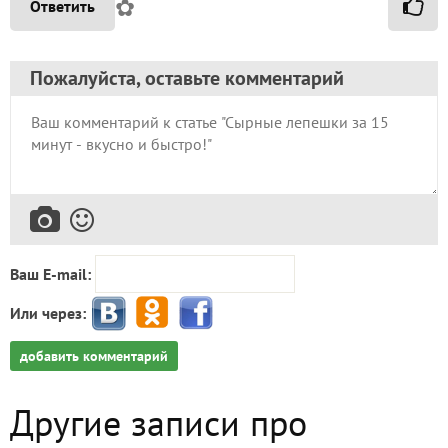
✿
Ответить
Пожалуйста, оставьте комментарий
Ваш E-mail:
Или через:
добавить комментарий
Другие записи про