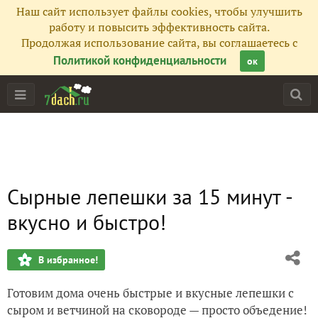
Наш сайт использует файлы cookies, чтобы улучшить
работу и повысить эффективность сайта.
Продолжая использование сайта, вы соглашаетесь с
Политикой конфиденциальности
ок
Cырные лепешки за 15 минут -
вкусно и быстро!
В избранное!
Готовим дома очень быстрые и вкусные лепешки с
сыром и ветчиной на сковороде — просто объедение!