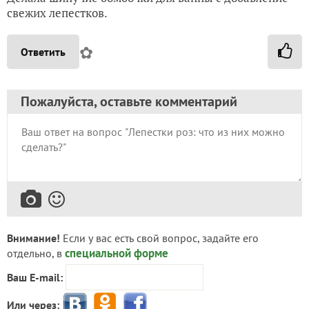
свежих лепестков.
✿
Ответить
Пожалуйста, оставьте комментарий
Внимание!
Если у вас есть свой вопрос, задайте его
специальной форме
отдельно, в
Ваш E-mail:
Или через: