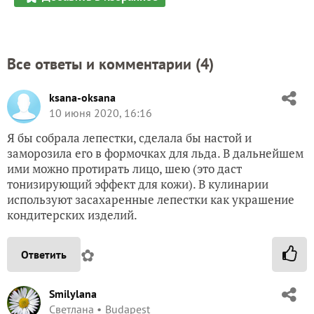
Все ответы и комментарии (
4
)
ksana-oksana
10 июня 2020, 16:16
Я бы собрала лепестки, сделала бы настой и
заморозила его в формочках для льда. В дальнейшем
ими можно протирать лицо, шею (это даст
тонизирующий эффект для кожи). В кулинарии
используют засахаренные лепестки как украшение
кондитерских изделий.
✿
Ответить
Smilylana
Светлана
Budapest