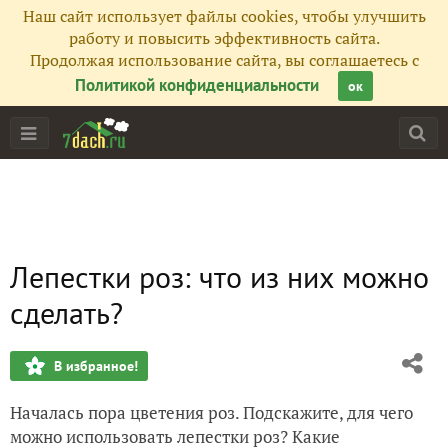
Наш сайт использует файлы cookies, чтобы улучшить
работу и повысить эффективность сайта.
Продолжая использование сайта, вы соглашаетесь с
Политикой конфиденциальности
ок
Лепестки роз: что из них можно
сделать?
В избранное!
Началась пора цветения роз. Подскажите, для чего
можно использовать лепестки роз? Какие