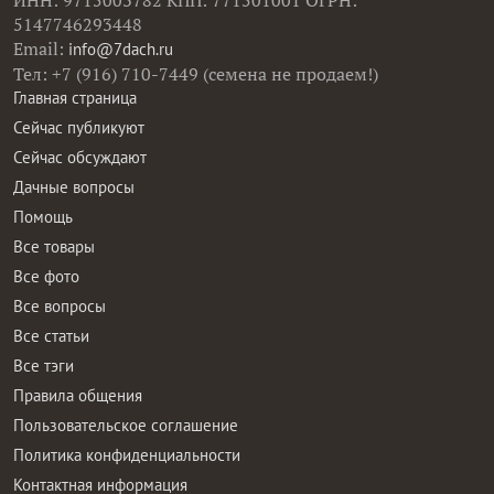
ИНН: 9715003782 КПП: 771501001 ОГРН:
5147746293448
Email:
info@7dach.ru
Тел: +7 (916) 710-7449 (семена не продаем!)
Главная страница
Сейчас публикуют
Сейчас обсуждают
Дачные вопросы
Помощь
Все товары
Все фото
Все вопросы
Все статьи
Все тэги
Правила общения
Пользовательское соглашение
Политика конфиденциальности
Контактная информация