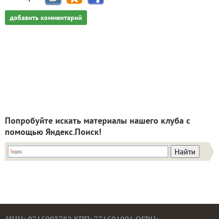
добавить комментарий
Попробуйте искать материалы нашего клуба с
помощью Яндекс.Поиск!