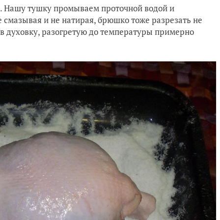
. Нашу тушку промываем проточной водой и
 смазывая и не натирая, брюшко тоже разрезать не
м в духовку, разогретую до температуры примерно