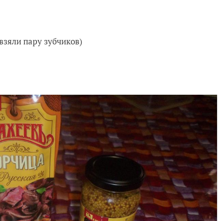
взяли пару зубчиков)