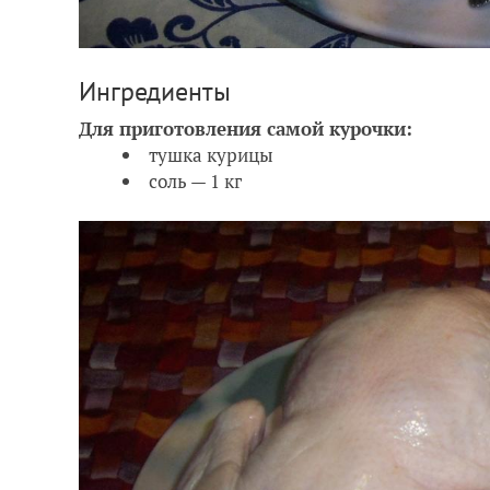
Ингредиенты
Для приготовления самой курочки:
тушка курицы
соль — 1 кг