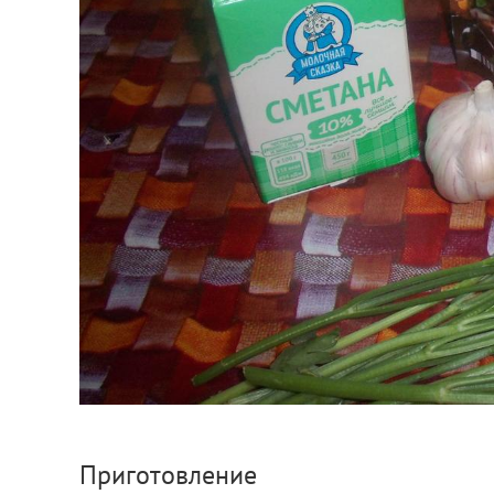
Приготовление