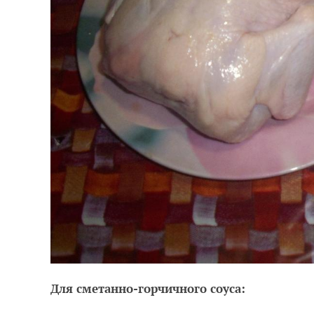
Для сметанно-горчичного соуса: