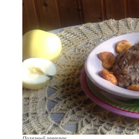
Полезный завтрак