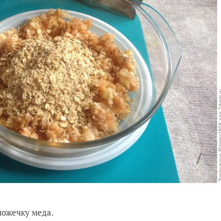
ложечку меда.