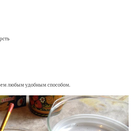
рсть
чаем любым удобным способом.