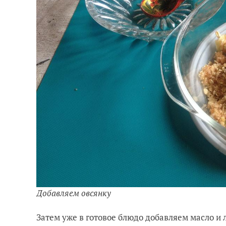
Добавляем овсянку
Затем уже в готовое блюдо добавляем масло и 