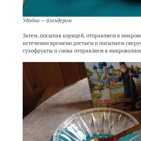
Удобно — блендером
Затем, посыпав корицей, отправляем в микров
истечении времени достаем и посыпаем свер
сухофрукты и снова отправляем в микроволнов