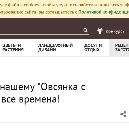
ует файлы cookies, чтобы улучшить работу и повысить эфф
льзование сайта, вы соглашаетесь с
Политикой конфиденци
Конкурсы
ЦВЕТЫ И
ЛАНДШАФТНЫЙ
ДОСУГ И
РЕЦЕП
РАСТЕНИЯ
ДИЗАЙН
ОТДЫХ
ЗАГОТ
-нашему "Овсянка с
 все времена!