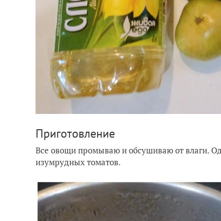
Приготовление
Все овощи промываю и обсушиваю от влаги. О
изумрудных томатов.