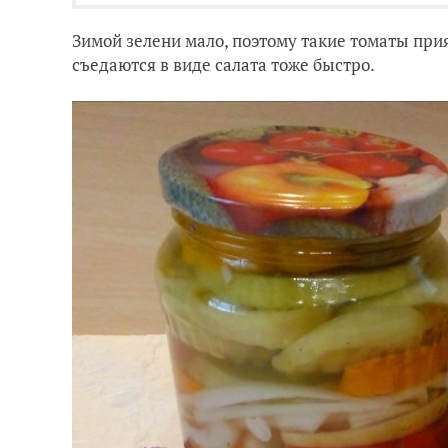
Зимой зелени мало, поэтому такие томаты прият
съедаются в виде салата тоже быстро.