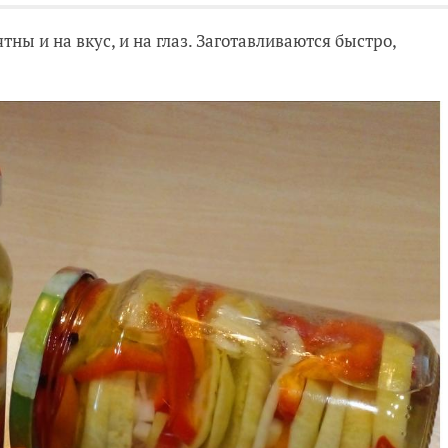
ны и на вкус, и на глаз. Заготавливаются быстро,