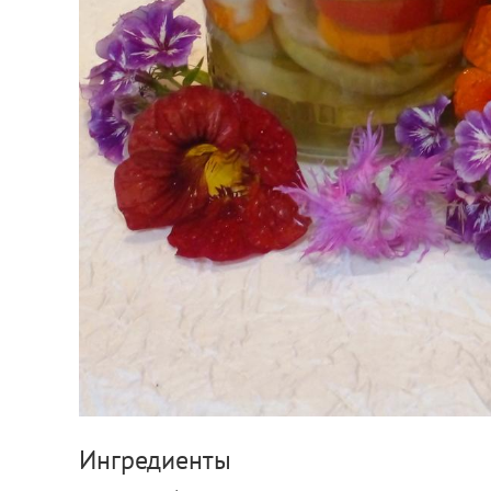
Ингредиенты