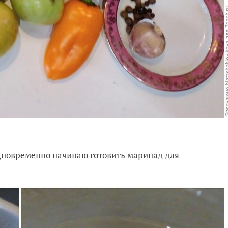
дновременно начинаю готовить маринад для