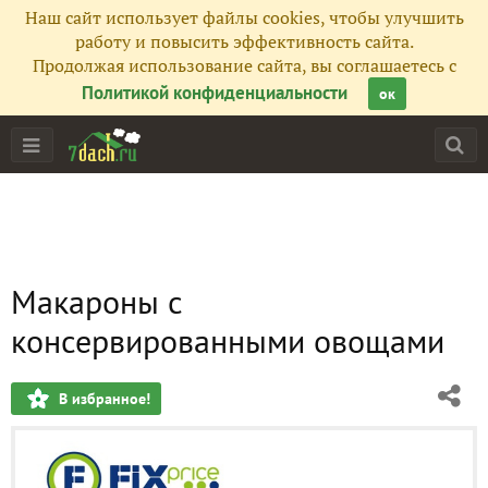
Наш сайт использует файлы cookies, чтобы улучшить
работу и повысить эффективность сайта.
Продолжая использование сайта, вы соглашаетесь с
Политикой конфиденциальности
ок
Макароны с
консервированными овощами
В избранное!