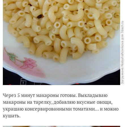
Через 5 минут макароны готовы. Выкладываю
макароны на тарелку, добавляю вкусные овощи,
украшаю консервированными томатами… и можно
кушать.