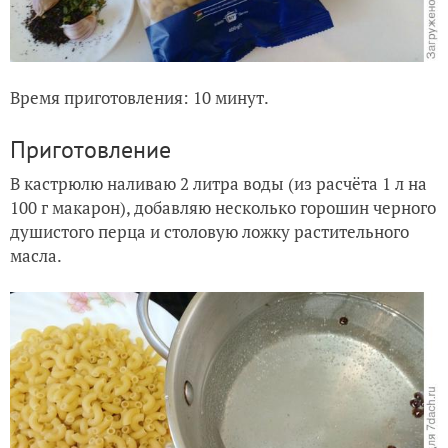
Время приготовления: 10 минут.
Приготовление
В кастрюлю наливаю 2 литра воды (из расчёта 1 л на
100 г макарон), добавляю несколько горошин черного
душистого перца и столовую ложку растительного
масла.