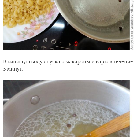
В кипящую воду опускаю макароны и варю в течение
5 минут.