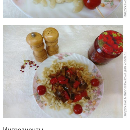
Ингредиенты