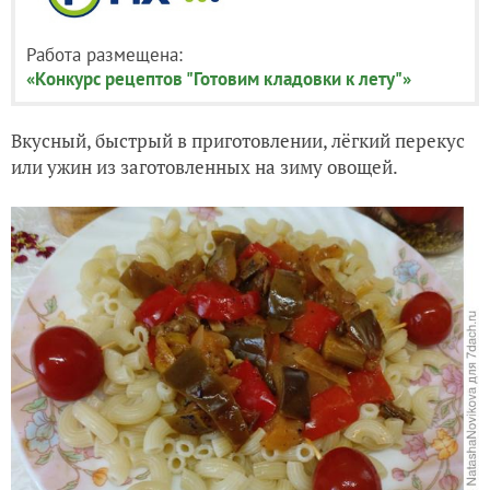
Работа размещена:
«Конкурс рецептов "Готовим кладовки к лету"»
Вкусный, быстрый в приготовлении, лёгкий перекус
или ужин из заготовленных на зиму овощей.