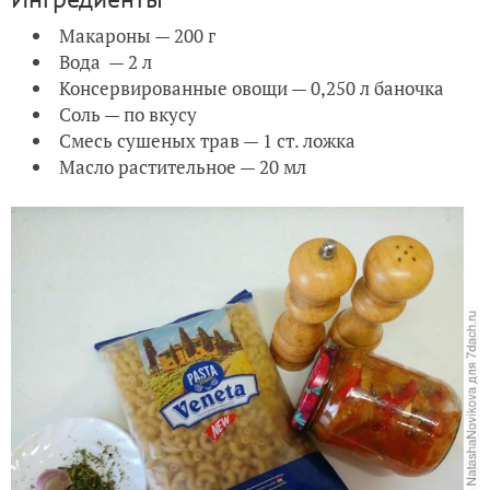
Макароны — 200 г
Вода — 2 л
Консервированные овощи — 0,250 л баночка
Соль — по вкусу
Смесь сушеных трав — 1 ст. ложка
Масло растительное — 20 мл