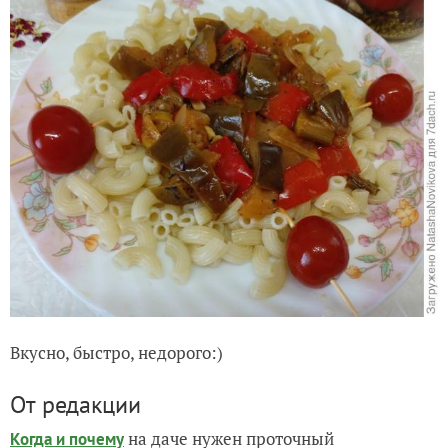
Вкусно, быстро, недорого:)
От редакции
на даче нужен проточный
Когда и почему