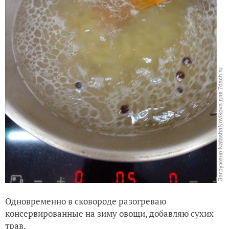
Одновременно в сковороде разогреваю
консервированные на зиму овощи, добавляю сухих
трав.