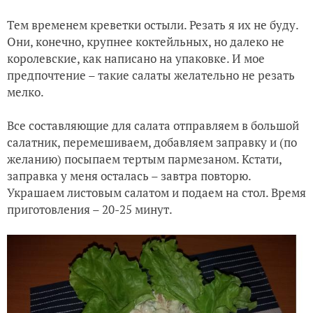
Тем временем креветки остыли. Резать я их не буду.
Они, конечно, крупнее коктейльных, но далеко не
королевские, как написано на упаковке. И мое
предпочтение – такие салаты желательно не резать
мелко.
Все составляющие для салата отправляем в большой
салатник, перемешиваем, добавляем заправку и (по
желанию) посыпаем тертым пармезаном. Кстати,
заправка у меня осталась – завтра повторю.
Украшаем листовым салатом и подаем на стол. Время
приготовления – 20-25 минут.