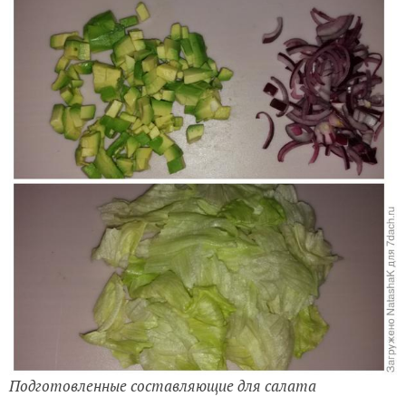
Подготовленные составляющие для салата