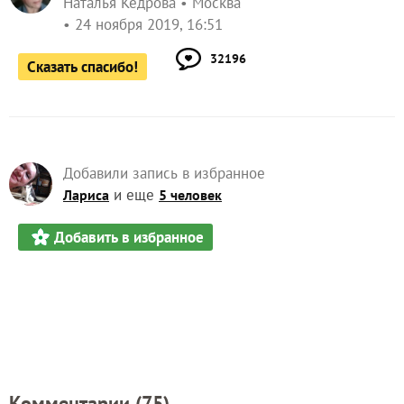
Наталья Кедрова
Москва
24 ноября 2019, 16:51
32196
Сказать спасибо!
Добавили запись в избранное
и еще
Лариса
5 человек
Добавить в избранное
Комментарии (
75
)