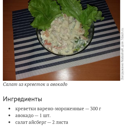
Салат из креветок и авокадо
Ингредиенты
креветки варено-мороженные — 300 г
авокадо — 1 шт.
салат айсберг — 2 листа