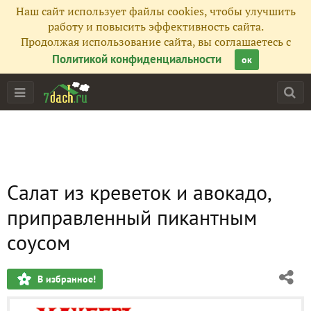
Наш сайт использует файлы cookies, чтобы улучшить
работу и повысить эффективность сайта.
Продолжая использование сайта, вы соглашаетесь с
Политикой конфиденциальности
ок
Салат из креветок и авокадо,
приправленный пикантным
соусом
В избранное!