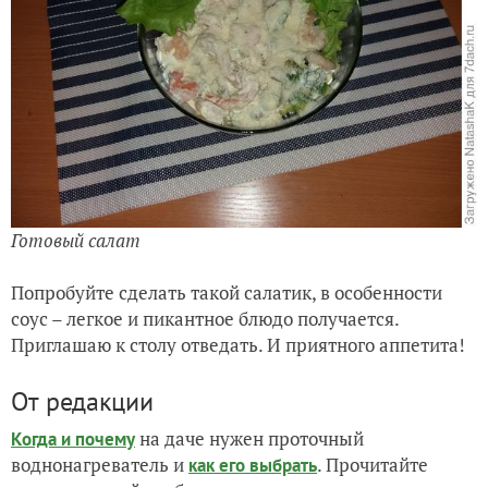
Готовый салат
Попробуйте сделать такой салатик, в особенности
соус – легкое и пикантное блюдо получается.
Приглашаю к столу отведать. И приятного аппетита!
От редакции
на даче нужен проточный
Когда и почему
воднонагреватель и
. Прочитайте
как его выбрать