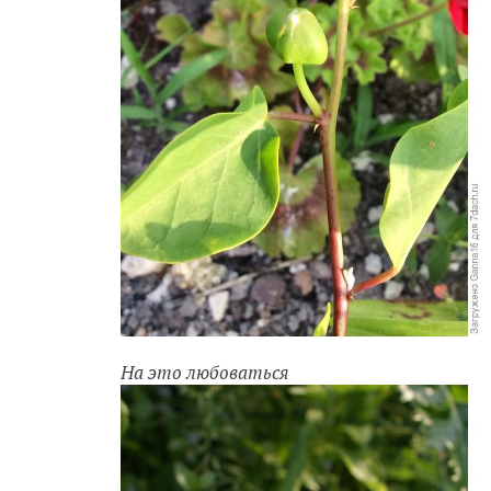
На это любоваться