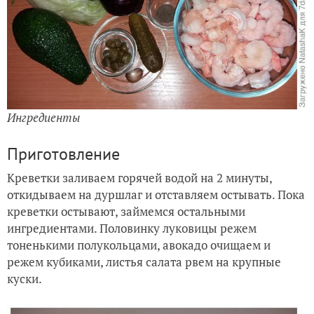
Ингредиенты
Приготовление
Креветки заливаем горячей водой на 2 минуты,
откидываем на дуршлаг и отставляем остывать. Пока
креветки остывают, займемся остальными
ингредиентами. Половинку луковицы режем
тоненькими полукольцами, авокадо очищаем и
режем кубиками, листья салата рвем на крупные
куски.