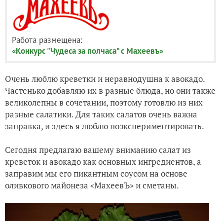
Работа размещена:
«Конкурс "Чудеса за полчаса" с Махеевъ»
Очень люблю креветки и неравнодушна к авокадо.
Частенько добавляю их в разные блюда, но они также
великолепны в сочетании, поэтому готовлю из них
разные салатики. Для таких салатов очень важна
заправка, и здесь я люблю поэкспериментировать.
Сегодня предлагаю вашему вниманию салат из
креветок и авокадо как основных ингредиентов, а
заправим мы его пикантным соусом на основе
оливкового майонеза «МахеевЪ» и сметаны.