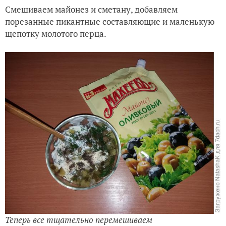
Смешиваем майонез и сметану, добавляем
порезанные пикантные составляющие и маленькую
щепотку молотого перца.
Теперь все тщательно перемешиваем