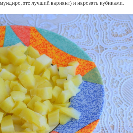
мундире, это лучший вариант) и нарезать кубиками.