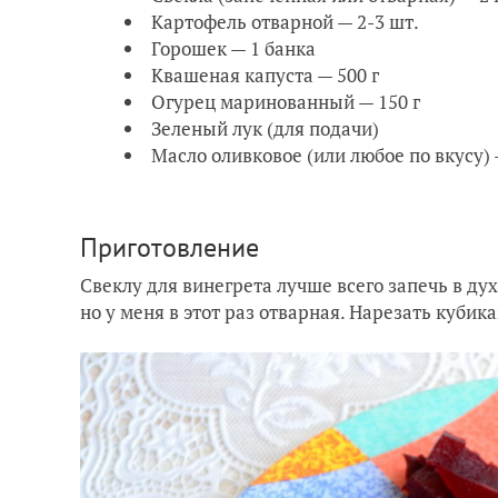
Картофель отварной — 2-3 шт.
Горошек — 1 банка
Квашеная капуста — 500 г
Огурец маринованный — 150 г
Зеленый лук (для подачи)
Масло оливковое (или любое по вкусу)
Приготовление
Свеклу для винегрета лучше всего запечь в дух
но у меня в этот раз отварная. Нарезать кубик