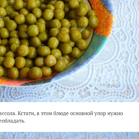
ассола. Кстати, в этом блюде основной упор нужно
еобладать.