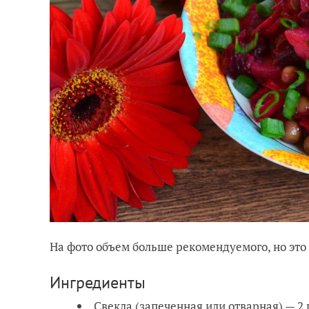
На фото объем больше рекомендуемого, но это
Ингредиенты
Свекла (запеченная или отварная) — 2 