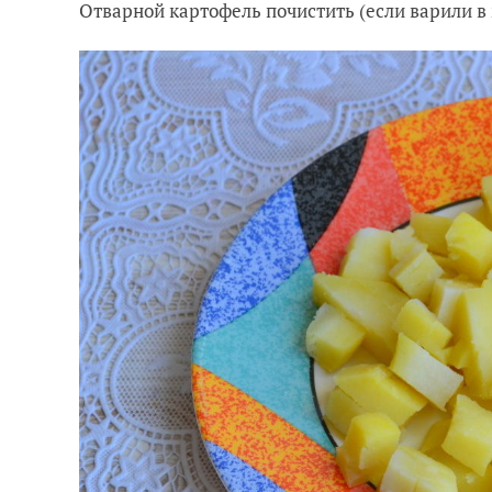
Отварной картофель почистить (если варили в 