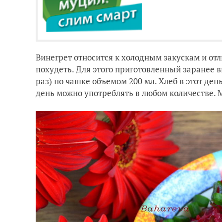
Винегрет относится к холодным закускам и отл
похудеть. Для этого приготовленный заранее в
раз) по чашке объемом 200 мл. Хлеб в этот де
день можно употреблять в любом количестве. 