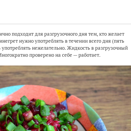
ично подходит для разгрузочного дня тем, кто желает
инегрет нужно употреблять в течении всего дня (пять
нь употреблять нежелательно. Жидкость в разгрузочный
Многократно проверено на себе — работает.