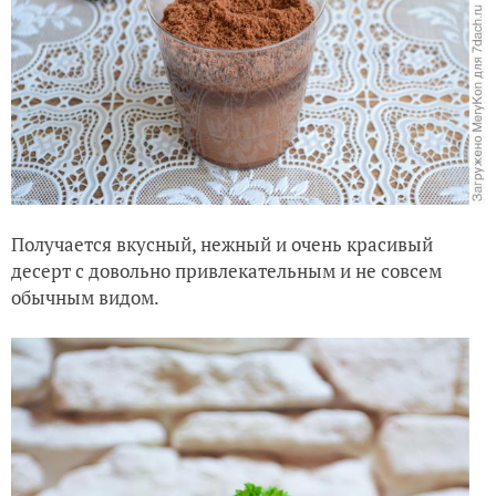
Получается вкусный, нежный и очень красивый
десерт с довольно привлекательным и не совсем
обычным видом.