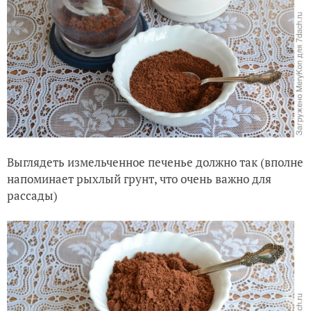
Выглядеть измельченное печенье должно так (вполне
напоминает рыхлый грунт, что очень важно для
рассады)