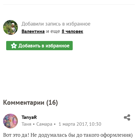
Добавили запись в избранное
и еще
Валентина
8 человек
Добавить в избранное
Комментарии (
16
)
TanyaR
Таня
Самара
1 марта 2017, 10:30
Вот это да! Не додумалась бы до такого оформления)