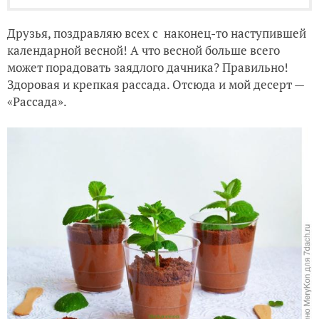
Друзья, поздравляю всех с наконец-то наступившей
календарной весной! А что весной больше всего
может порадовать заядлого дачника? Правильно!
Здоровая и крепкая рассада. Отсюда и мой десерт —
«Рассада».