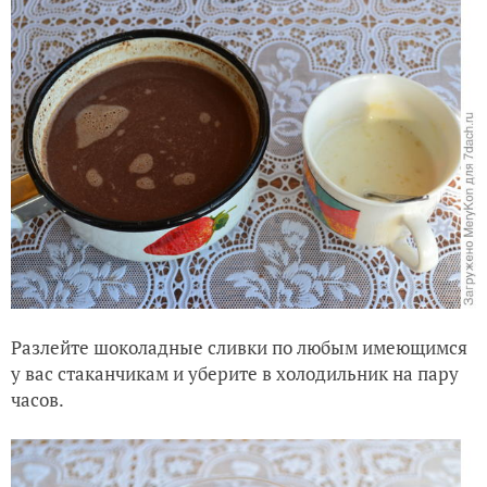
Разлейте шоколадные сливки по любым имеющимся
у вас стаканчикам и уберите в холодильник на пару
часов.