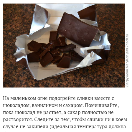
На маленьком огне подогрейте сливки вместе с
шоколадом, ванилином и сахаром. Помешивайте,
пока шоколад не растает, а сахар полностью не
растворится. Следите за тем, чтобы сливки ни в коем
случае не закипели (идеальная температура должна