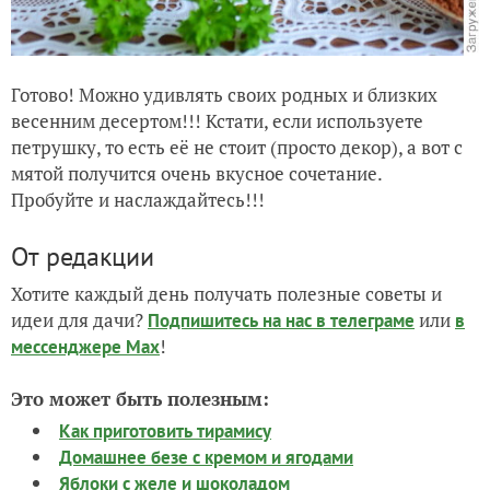
Готово! Можно удивлять своих родных и близких
весенним десертом!!! Кстати, если используете
петрушку, то есть её не стоит (просто декор), а вот с
мятой получится очень вкусное сочетание.
Пробуйте и наслаждайтесь!!!
От редакции
Хотите каждый день получать полезные советы и
идеи для дачи?
или
Подпишитесь на нас
в телеграме
в
!
мессенджере Max
Это может быть полезным:
Как приготовить тирамису
Домашнее безе с кремом и ягодами
Яблоки с желе и шоколадом