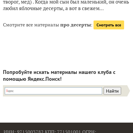
творог, мед) . Когда мой сын был маленький, он очень
любил яблочные десерты, а вот в свежем...
Смотрите все материалы
про десерты
:
Смотреть все
Попробуйте искать материалы нашего клуба с
помощью Яндекс.Поиск!
ИНН: 9715003782 КПП: 771501001 ОГРН: