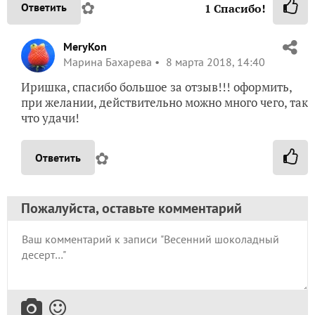
✿
Ответить
1
Спасибо!
MeryKon
Марина Бахарева
8 марта 2018, 14:40
Иришка, спасибо большое за отзыв!!! оформить,
при желании, действительно можно много чего, так
что удачи!
✿
Ответить
Пожалуйста, оставьте комментарий