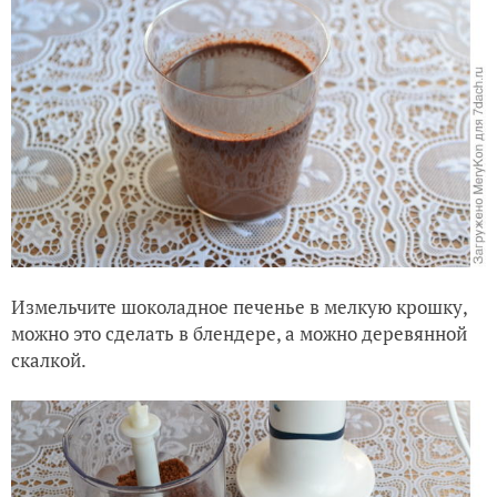
Измельчите шоколадное печенье в мелкую крошку,
можно это сделать в блендере, а можно деревянной
скалкой.