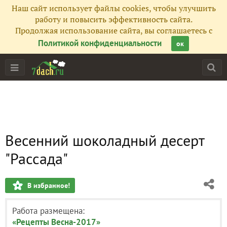
Наш сайт использует файлы cookies, чтобы улучшить
работу и повысить эффективность сайта.
Продолжая использование сайта, вы соглашаетесь с
Политикой конфиденциальности
ок
Весенний шоколадный десерт
"Рассада"
В избранное!
Работа размещена:
«Рецепты Весна-2017»