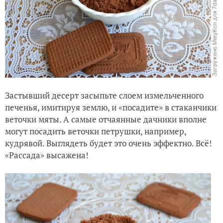
Застывший десерт засыпьте слоем измельченного
печенья, имитируя землю, и «посадите» в стаканчики
веточки мяты. А самые отчаянные дачники вполне
могут посадить веточки петрушки, например,
кудрявой. Выглядеть будет это очень эффектно. Всё!
«Рассада» высажена!