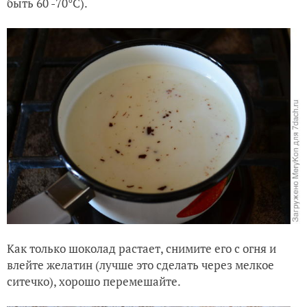
быть 60 -70°C).
Как только шоколад растает, снимите его с огня и
влейте желатин (лучше это сделать через мелкое
ситечко), хорошо перемешайте.