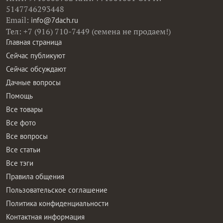
5147746293448
Email:
info@7dach.ru
Тел: +7 (916) 710-7449 (семена не продаем!)
Главная страница
Сейчас публикуют
Сейчас обсуждают
Дачные вопросы
Помощь
Все товары
Все фото
Все вопросы
Все статьи
Все тэги
Правила общения
Пользовательское соглашение
Политика конфиденциальности
Контактная информация