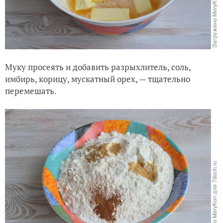
Муку просеять и добавить разрыхлитель, соль,
имбирь, корицу, мускатный орех, — тщательно
перемешать.