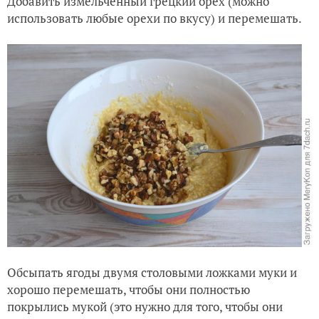
Добавить измельченный грецкий орех (можно
использовать любые орехи по вкусу) и перемешать.
Обсыпать ягоды двумя столовыми ложками муки и
хорошо перемешать, чтобы они полностью
покрылись мукой (это нужно для того, чтобы они