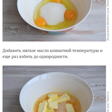
Добавить мягкое масло комнатной температуры и
еще раз взбить до однородности.