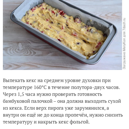
Выпекать кекс на среднем уровне духовки при
температуре 160°С в течение полутора-двух часов.
Через 1,5 часа нужно проверить готовность
бамбуковой палочкой – она должна выходить сухой
из кекса. Если верх пирога уже зарумянился, а
внутри он ещё не до конца пропечён, нужно снизить
температуру и накрыть кекс фольгой.