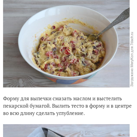
Форму для выпечки смазать маслом и выстелить
пекарской бумагой. Вылить тесто в форму и в центре
во всю длину сделать углубление.