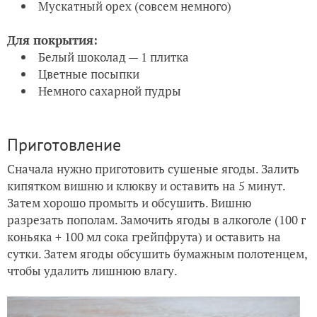
Мускатный орех (совсем немного)
Для покрытия:
Белый шоколад — 1 плитка
Цветные посыпки
Немного сахарной пудры
Приготовление
Сначала нужно приготовить сушеные ягоды. Залить
кипятком вишню и клюкву и оставить на 5 минут.
Затем хорошо промыть и обсушить. Вишню
разрезать пополам. Замочить ягоды в алкоголе (100 г
коньяка + 100 мл сока грейпфрута) и оставить на
сутки. Затем ягоды обсушить бумажным полотенцем,
чтобы удалить лишнюю влагу.