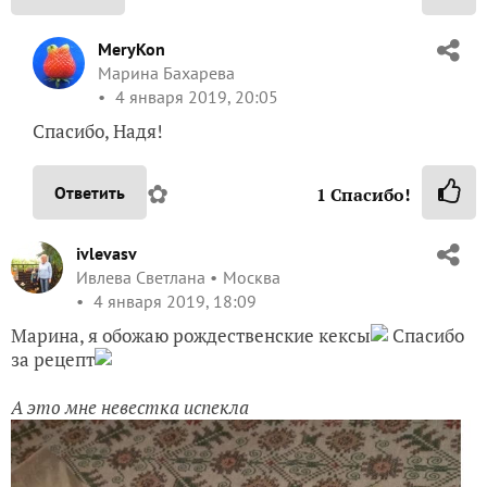
4 января 2019, 20:05
Спасибо, Надя!
✿
Ответить
1
Спасибо!
ivlevasv
Ивлева Светлана
Москва
4 января 2019, 18:09
Марина, я обожаю рождественские кексы
Спасибо
за рецепт
А это мне невестка испекла