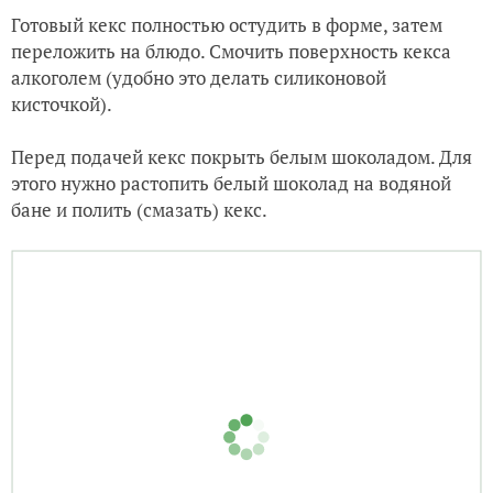
Готовый кекс полностью остудить в форме, затем
переложить на блюдо. Смочить поверхность кекса
алкоголем (удобно это делать силиконовой
кисточкой).
Перед подачей кекс покрыть белым шоколадом. Для
этого нужно растопить белый шоколад на водяной
бане и полить (смазать) кекс.