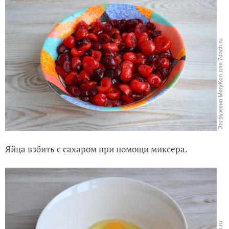
Яйца взбить с сахаром при помощи миксера.