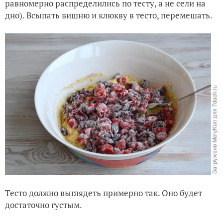
равномерно распределились по тесту, а не сели на
дно).
Всыпать вишню и клюкву в тесто, перемешать.
Тесто должно выглядеть примерно так. Оно будет
достаточно густым.