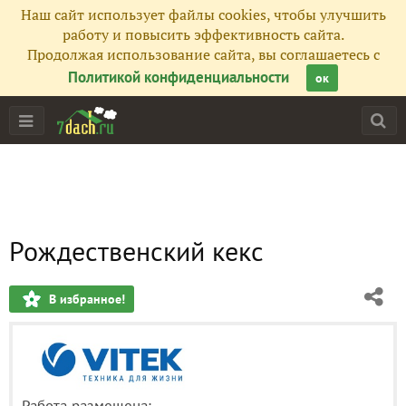
Наш сайт использует файлы cookies, чтобы улучшить
работу и повысить эффективность сайта.
Продолжая использование сайта, вы соглашаетесь с
Политикой конфиденциальности
ок
Рождественский кекс
В избранное!
Работа размещена: