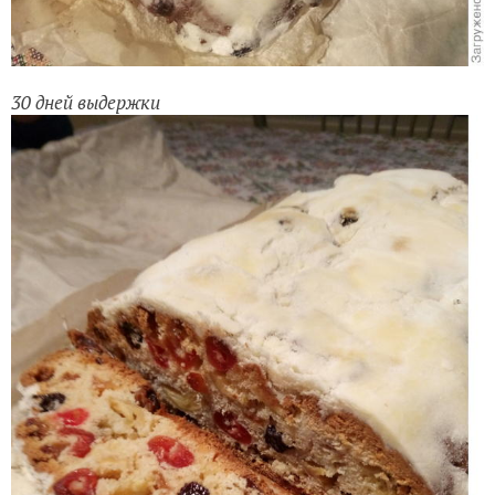
30 дней выдержки