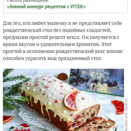
«Зимний конкурс рецептов с VITEK»
Для тех, кто любит выпечку и не представляет себе
рождественский стол без подобных сладостей,
предлагаю простой рецепт кекса. Он получается с
ярким вкусом и удивительным ароматом. Этот
простой в исполнении рождественский кекс вполне
способен украсить ваш праздничный стол.