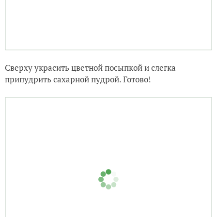
Сверху украсить цветной посыпкой и слегка
припудрить сахарной пудрой. Готово!