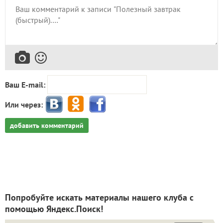
Ваш E-mail:
Или через:
добавить комментарий
Попробуйте искать материалы нашего клуба с
помощью Яндекс.Поиск!