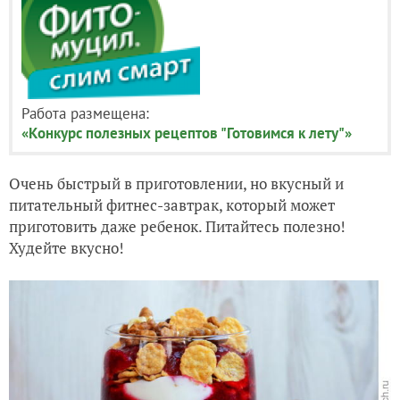
Работа размещена:
«Конкурс полезных рецептов "Готовимся к лету"»
Очень быстрый в приготовлении, но вкусный и
питательный фитнес-завтрак, который может
приготовить даже ребенок. Питайтесь полезно!
Худейте вкусно!