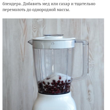
блендера. Добавить мед или сахар и тщательно
перемолоть до однородной массы.