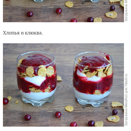
Хлопья и клюква.