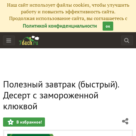
Наш сайт использует файлы cookies, чтобы улучшить
работу и повысить эффективность сайта.
Продолжая использование сайта, вы соглашаетесь с
Политикой конфиденциальности
ок
Полезный завтрак (быстрый).
Десерт с замороженной
клюквой
В избранное!