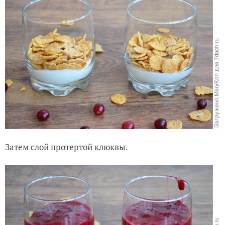
Затем слой протертой клюквы.