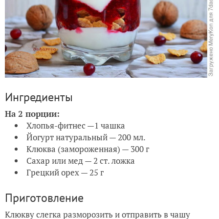
Ингредиенты
На 2 порции:
Хлопья-фитнес —1 чашка
Йогурт натуральный — 200 мл.
Клюква (замороженная) — 300 г
Сахар или мед — 2 ст. ложка
Грецкий орех — 25 г
Приготовление
Клюкву слегка разморозить и отправить в чашу