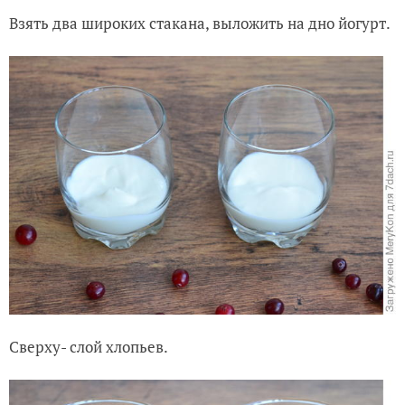
Взять два широких стакана, выложить на дно йогурт.
Сверху- слой хлопьев.