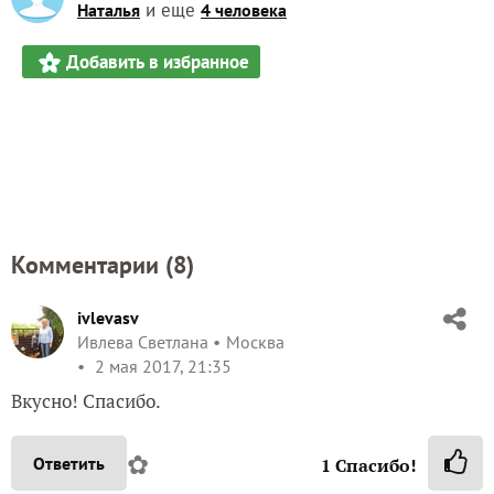
и еще
Наталья
4 человека
Добавить в избранное
Комментарии (
8
)
ivlevasv
Ивлева Светлана
Москва
2 мая 2017, 21:35
Вкусно! Спасибо.
✿
Ответить
1
Спасибо!