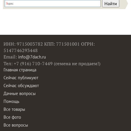
ИНН: 9715003782 КПП: 771501001 ОГРН:
5147746293448
Email:
info@7dach.ru
Тел: +7 (916) 710-7449 (семена не продаем!)
Главная страница
Сейчас публикуют
Сейчас обсуждают
Дачные вопросы
Помощь
Все товары
Все фото
Все вопросы