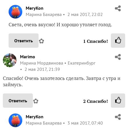
MeryKon
Марина Бахарева
2 мая 2017, 22:02
Света, очень вкусно! И хорошо утоляет голод.
✿
Ответить
1
Спасибо!
Marimo
Марина Мордвинова
Екатеринбург
2 мая 2017, 21:39
Спасибо! Очень захотелось сделать. Завтра с утра и
займусь.
✿
Ответить
2
Спасибо!
MeryKon
Марина Бахарева
3 мая 2017, 07:40