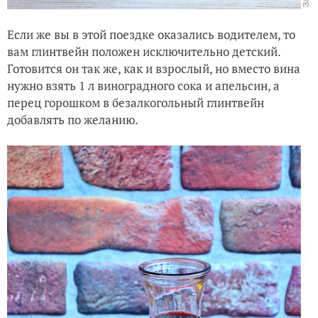
Если же вы в этой поездке оказались водителем, то
вам глинтвейн положен исключительно детский.
Готовится он так же, как и взрослый, но вместо вина
нужно взять 1 л виноградного сока и апельсин, а
перец горошком в безалкогольный глинтвейн
добавлять по желанию.