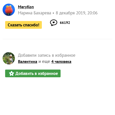
MeryKon
Марина Бахарева
8 декабря 2019, 20:06
66192
Сказать спасибо!
Добавили запись в избранное
и еще
Валентина
4 человека
Добавить в избранное