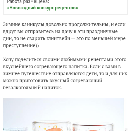
Работа размещена:
«Новогодний конкурс рецептов»
Зимние каникулы довольно продолжительны, и если
вдруг вы отправитесь на дачу в эти праздничные
дни, то не сварить глинтвейн — это по меньшей мере
преступление))
Хочу поделиться своими любимыми рецептами этого
вкуснейшего согревающего напитка.
Если с вами в
зимнее путешествие отправляются дети, то и для них
можно приготовить вкусный согревающий
безалкогольный напиток.