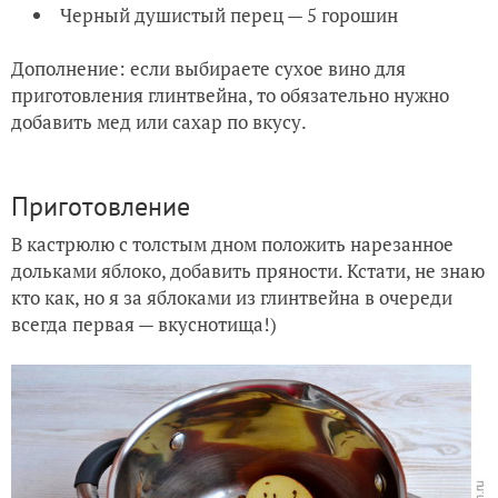
Черный душистый перец — 5 горошин
Дополнение: если выбираете сухое вино для
приготовления глинтвейна, то обязательно нужно
добавить мед или сахар по вкусу.
Приготовление
В кастрюлю с толстым дном положить нарезанное
дольками яблоко, добавить пряности. Кстати, не знаю
кто как, но я за яблоками из глинтвейна в очереди
всегда первая — вкуснотища!)