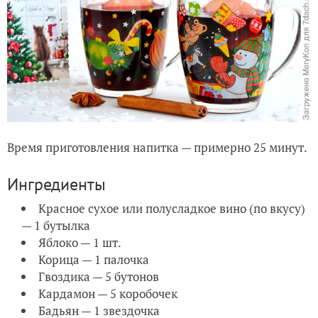
Время приготовления напитка — примерно 25 минут.
Ингредиенты
Красное сухое или полусладкое вино (по вкусу)
— 1 бутылка
Яблоко — 1 шт.
Корица — 1 палочка
Гвоздика — 5 бутонов
Кардамон — 5 коробочек
Бадьян — 1 звездочка