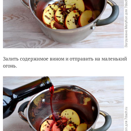
Залить содержимое вином и отправить на маленький
огонь.