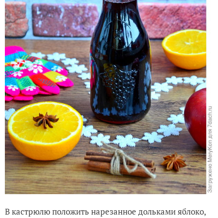
В кастрюлю положить нарезанное дольками яблоко,