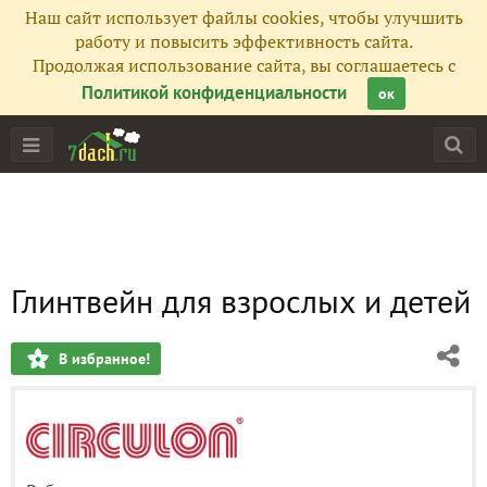
Наш сайт использует файлы cookies, чтобы улучшить
работу и повысить эффективность сайта.
Продолжая использование сайта, вы соглашаетесь с
Политикой конфиденциальности
ок
Глинтвейн для взрослых и детей
В избранное!