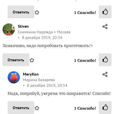
✿
Ответить
1
Спасибо!
Stiven
Екимкина Надежда
Москва
8 декабря 2019, 20:34
Заманчиво, надо попробовать приготовить!+
✿
Ответить
1
Спасибо!
MeryKon
Марина Бахарева
8 декабря 2019, 20:54
Надя, попробуй, уверена что понравится! Спасибо!
✿
Ответить
1
Спасибо!