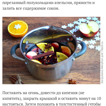
порезанный полукольцами апельсин, пряности и
залить все содержимое соком.
Поставить на огонь, довести до кипения (не
кипятить), закрыть крышкой и оставить минут на 10
настояться. Затем положить в толстостенный (чтобы