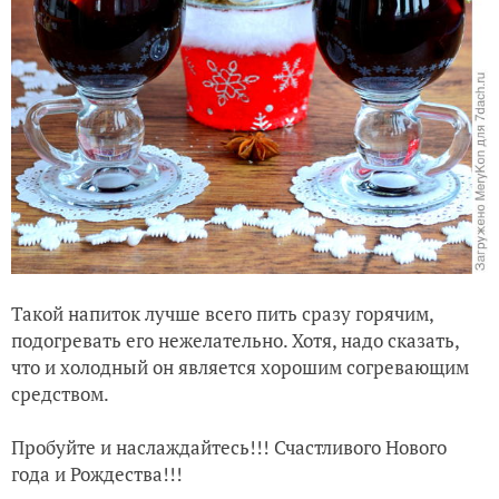
Такой напиток лучше всего пить сразу горячим,
подогревать его нежелательно. Хотя, надо сказать,
что и холодный он является хорошим согревающим
средством.
Пробуйте и наслаждайтесь!!!
Счастливого Нового
года и Рождества!!!