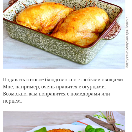
Подавать готовое блюдо можно с любыми овощами.
Мне, например, очень нравится с огурцами.
Возможно, вам понравится с помидорами или
перцем.