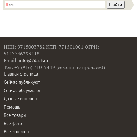
ИНН: 9715003782 КПП: 771501001 ОГРН:
5147746293448
Email:
info@7dach.ru
Тел: +7 (916) 710-7449 (семена не продаем!)
Главная страница
Сейчас публикуют
Сейчас обсуждают
Дачные вопросы
Помощь
Все товары
Все фото
Все вопросы
Все статьи
Все тэги