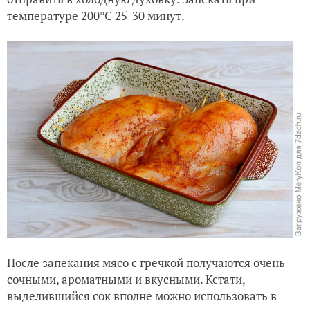
После запекания мясо с гречкой получаются очень
сочными, ароматными и вкусными. Кстати,
выделившийся сок вполне можно использовать в
качестве подливы.