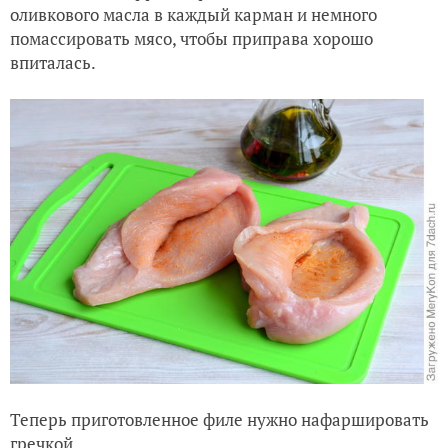
оливкового масла в каждый карман и немного
помассировать мясо, чтобы приправа хорошо
впиталась.
Теперь приготовленное филе нужно нафаршировать
гречкой.