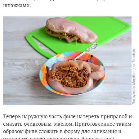
Теперь наружную часть филе натереть приправой и
смазать оливковым маслом. Приготовленное таким
образом филе сложить в форму для запекания и
отправить в холодную духовку. Запекать при
температуре 200°C 25-30 минут.