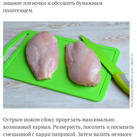
лишние пленочки и обсушить бумажным
полотенцем.
Острым ножом сбоку прорезать максимально
возможный карман. Развернуть, посолить и посыпать
смешанной с карри паприкой. Затем налить немного