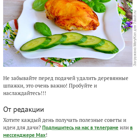
Не забывайте перед подачей удалить деревянные
шпажки, это очень важно! Пробуйте и
наслаждайтесь!!!
От редакции
Хотите каждый день получать полезные советы и
идеи для дачи?
или
Подпишитесь на нас
в телеграме
в
!
мессенджере Max
Это может быть полезным: