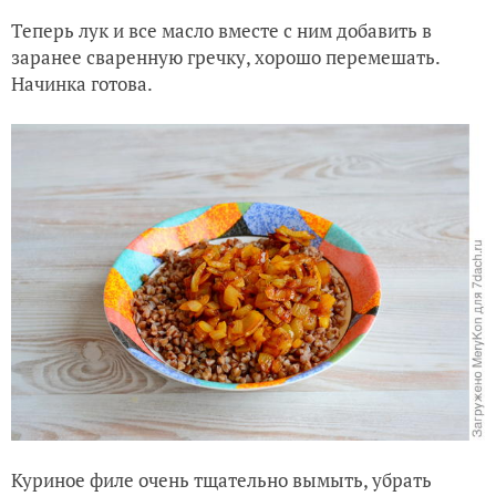
Теперь лук и все масло вместе с ним добавить в
заранее сваренную гречку, хорошо перемешать.
Начинка готова.
Куриное филе очень тщательно вымыть, убрать