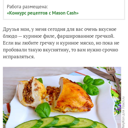
Работа размещена:
«Конкурс рецептов с Mason Cash»
Друзья мои, у меня сегодня для вас очень вкусное
блюдо — куриное филе, фаршированное гречкой.
Если вы любите гречку и куриное мяско, но пока не
пробовали такую вкуснятину, то вам нужно срочно
исправляться.