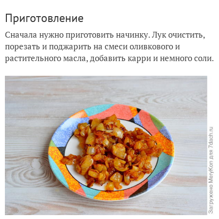
Приготовление
Сначала нужно приготовить начинку. Лук очистить,
порезать и поджарить на смеси оливкового и
растительного масла, добавить карри и немного соли.