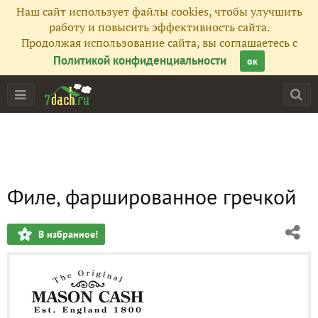
Наш сайт использует файлы cookies, чтобы улучшить
работу и повысить эффективность сайта.
Продолжая использование сайта, вы соглашаетесь с
Политикой конфиденциальности
ок
Филе, фаршированное гречкой
В избранное!