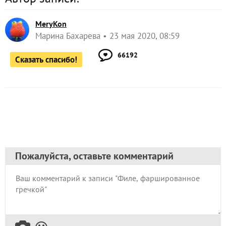
MeryKon
Марина Бахарева
23 мая 2020, 08:59
66192
Сказать спасибо!
Пожалуйста, оставьте комментарий