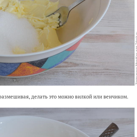
размешивая, делать это можно вилкой или венчиком.