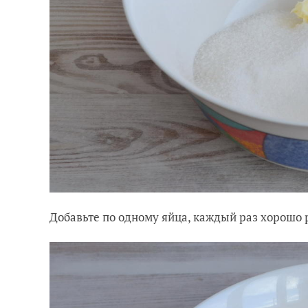
Добавьте по одному яйца, каждый раз хорошо 