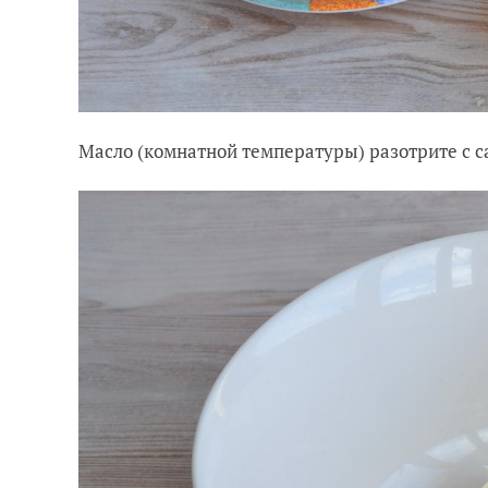
Масло (комнатной температуры) разотрите с 