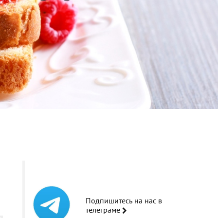
Подпишитесь на нас в
телеграме