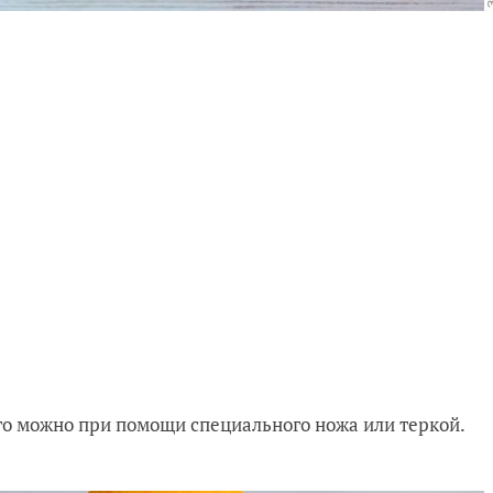
это можно при помощи специального ножа или теркой.