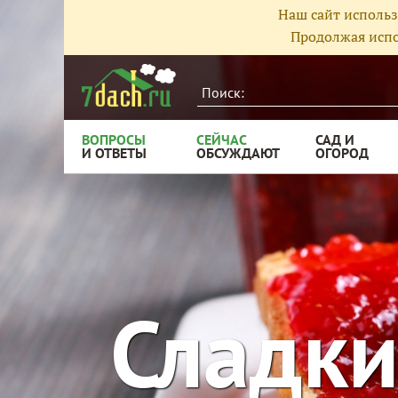
Наш сайт использ
Продолжая испо
ВОПРОСЫ
СЕЙЧАС
САД И
И ОТВЕТЫ
ОБСУЖДАЮТ
ОГОРОД
Сладки