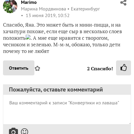
Marimo
Марина Мордвинова
Екатеринбург
13 июня 2019, 10:52
Спасибо, Яна. Это может быть и мини-пицца, и на
хачапури похоже, если еще сыр в несколько слоев
положить
. А мне еще нравится с творогом,
чесноком и зеленью. М-м-м, обожаю, только дети
почему то не любят
✿
Ответить
2
Спасибо!
Пожалуйста, оставьте комментарий