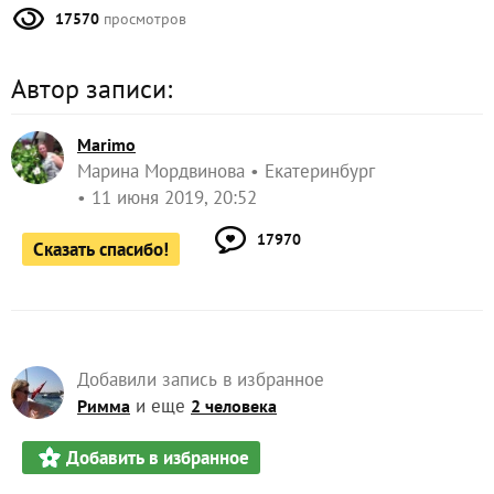
17570
просмотров
Автор записи:
Marimo
Марина Мордвинова
Екатеринбург
11 июня 2019, 20:52
17970
Сказать спасибо!
Добавили запись в избранное
и еще
Римма
2 человека
Добавить в избранное