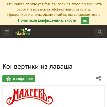
Наш сайт использует файлы cookies, чтобы улучшить
работу и повысить эффективность сайта.
Продолжая использование сайта, вы соглашаетесь с
Политикой конфиденциальности
ок
Конвертики из лаваша
В избранное!