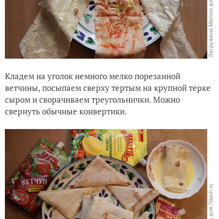
Кладем на уголок немного мелко порезанной
ветчины, посыпаем сверху тертым на крупной терке
сыром и сворачиваем треугольнички. Можно
свернуть обычные конвертики.