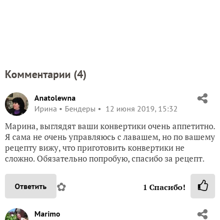
Комментарии (
4
)
Anatolewna
Ирина
Бендеры
12 июня 2019, 15:32
Марина, выглядят ваши конвертики очень аппетитно.
Я сама не очень управляюсь с лавашем, но по вашему
рецепту вижу, что приготовить конвертики не
сложно. Обязательно попробую, спасибо за рецепт.
✿
Ответить
1
Спасибо!
Marimo