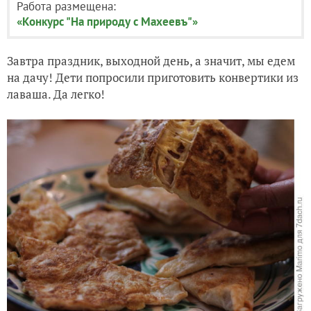
Работа размещена:
«Конкурс "На природу с Махеевъ"»
Завтра праздник, выходной день, а значит, мы едем
на дачу! Дети попросили приготовить конвертики из
лаваша. Да легко!