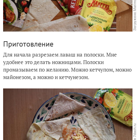
Приготовление
Для начала разрезаем лаваш на полоски. Мне
удобнее это делать ножницами. Полоски
промазываем по желанию. Можно кетчупом, можно
майонезом, а можно и кетчунезом.