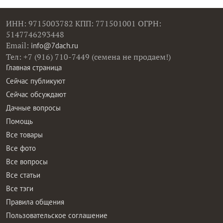
ИНН: 9715003782 КПП: 771501001 ОГРН:
5147746293448
Email:
info@7dach.ru
Тел: +7 (916) 710-7449 (семена не продаем!)
Главная страница
Сейчас публикуют
Сейчас обсуждают
Дачные вопросы
Помощь
Все товары
Все фото
Все вопросы
Все статьи
Все тэги
Правила общения
Пользовательское соглашение