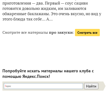
приготовления — два. Первый — соус сациви
готовится довольно жидким, им заливаются
обжаренные баклажаны. Это очень вкусно, но вид у
этого блюда так себе… А...
Смотрите все материалы
про закуски
:
Смотреть все
Попробуйте искать материалы нашего клуба с
помощью Яндекс.Поиск!