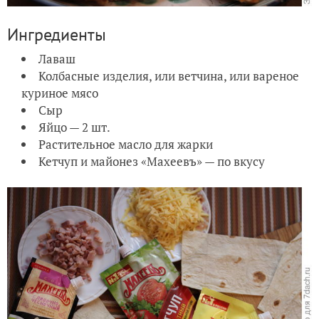
Ингредиенты
Лаваш
Колбасные изделия, или ветчина, или вареное
куриное мясо
Сыр
Яйцо — 2 шт.
Растительное масло для жарки
Кетчуп и майонез «Махеевъ» — по вкусу