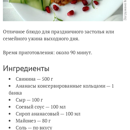
Отличное блюдо для праздничного застолья или
семейного ужина выходного дня.
Время приготовления: около 90 минут.
Ингредиенты
Свинина — 500 г
Ананасы консервированные кольцами — 1
банка
Сыр — 100 г
Соевый соус — 100 мл
Сироп ананасовый — 100 мл
Майонез — 80 г
Соль — по вкусу