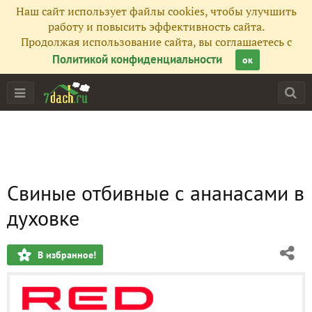
Наш сайт использует файлы cookies, чтобы улучшить
работу и повысить эффективность сайта.
Продолжая использование сайта, вы соглашаетесь с
Политикой конфиденциальности
ок
Свиные отбивные с ананасами в
духовке
В избранное!