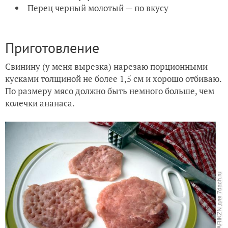
Перец черный молотый — по вкусу
Приготовление
Свинину (у меня вырезка) нарезаю порционными
кусками толщиной не более 1,5 см и хорошо отбиваю.
По размеру мясо должно быть немного больше, чем
колечки ананаса.