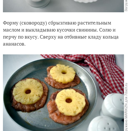
Форму (сковороду) сбрызгиваю растительным
маслом и выкладываю кусочки свинины. Солю и
перчу по вкусу. Сверху на отбивные кладу кольца
ананасов.