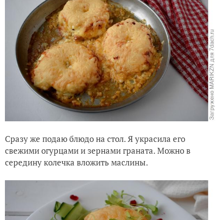
Сразу же подаю блюдо на стол. Я украсила его
свежими огурцами и зернами граната. Можно в
середину колечка вложить маслины.