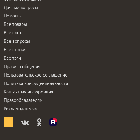
Дачные вопросы
Помощь
Все товары
Все фото
Все вопросы
Все статьи
Все тэги
Правила общения
Пользовательское соглашение
Политика конфиденциальности
Контактная информация
Правообладателям
Рекламодателям