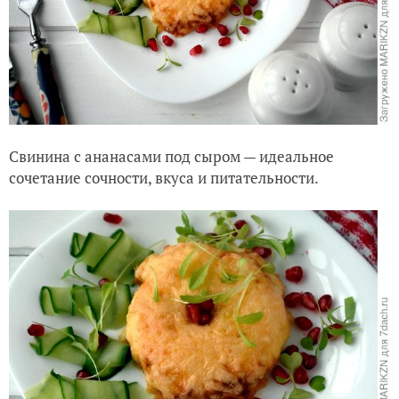
Свинина с ананасами под сыром — идеальное
сочетание сочности, вкуса и питательности.