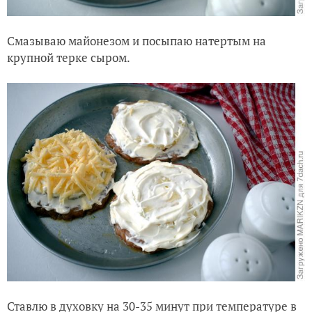
Смазываю майонезом и посыпаю натертым на
крупной терке сыром.
Ставлю в духовку на 30-35 минут при температуре в