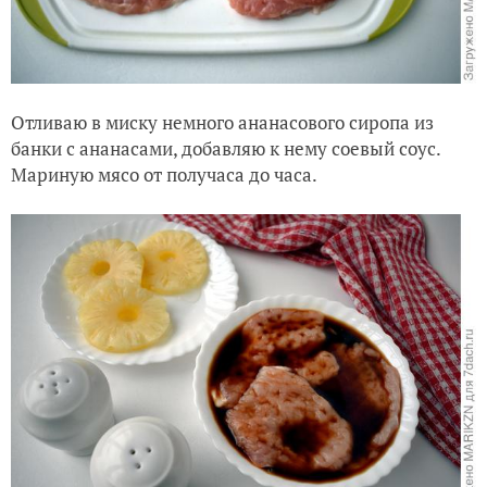
Отливаю в миску немного ананасового сиропа из
банки с ананасами, добавляю к нему соевый соус.
Мариную мясо от получаса до часа.