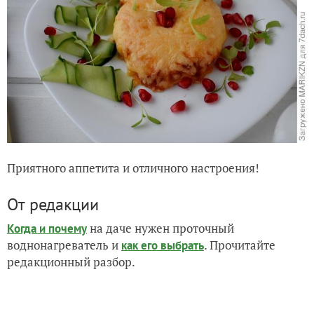
Приятного аппетита и отличного настроения!
От редакции
на даче нужен проточный
Когда и почему
воднонагреватель и
. Прочитайте
как его выбрать
редакционный разбор.