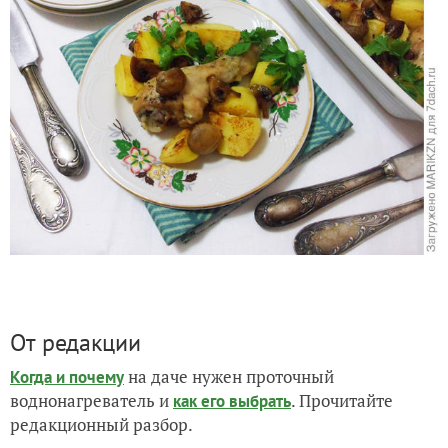
От редакции
на даче нужен проточный
Когда и почему
воднонагреватель и
. Прочитайте
как его выбрать
редакционный разбор.