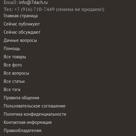
Email:
info@7dach.ru
Тел: +7 (916) 710-7449 (семена не продаем!)
Главная страница
Сейчас публикуют
Сейчас обсуждают
Дачные вопросы
Помощь
Все товары
Все фото
Все вопросы
Все статьи
Все тэги
Правила общения
Пользовательское соглашение
Политика конфиденциальности
Контактная информация
Правообладателям