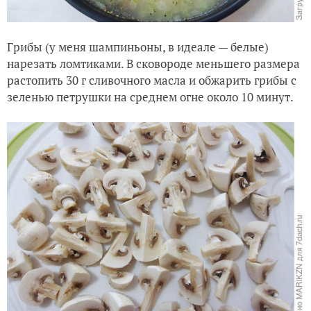
Грибы (у меня шампиньоны, в идеале — белые)
нарезать ломтиками. В сковороде меньшего размера
растопить 30 г сливочного масла и обжарить грибы с
зеленью петрушки на среднем огне около 10 минут.