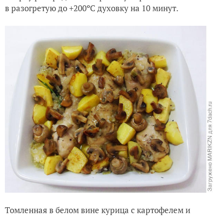
в разогретую до +200ºC духовку на 10 минут.
Томленная в белом вине курица с картофелем и