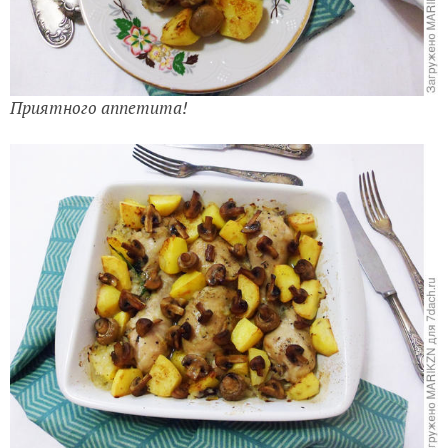
Приятного аппетита!