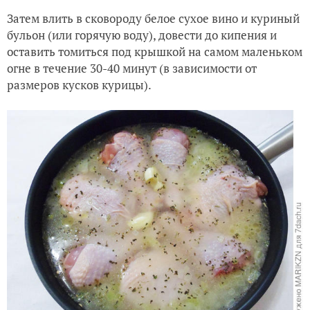
Затем влить в сковороду белое сухое вино и куриный
бульон (или горячую воду), довести до кипения и
оставить томиться под крышкой на самом маленьком
огне в течение 30-40 минут (в зависимости от
размеров кусков курицы).