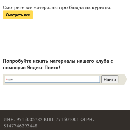
Смотрите все материалы
про блюда из курицы
:
Смотреть все
Попробуйте искать материалы нашего клуба с
помощью Яндекс.Поиск!
ИНН: 9715003782 КПП: 771501001 ОГРН:
5147746293448