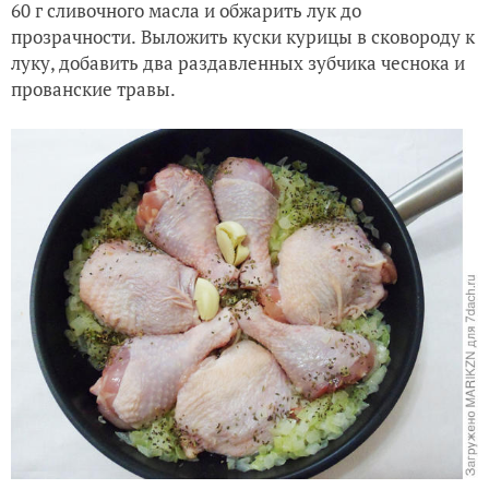
60 г сливочного масла и обжарить лук до
прозрачности.
Выложить куски курицы в сковороду к
луку, добавить два раздавленных зубчика чеснока и
прованские травы.