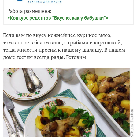
Работа размещена:
«Конкурс рецептов "Вкусно, как у бабушки"»
Если вам по вкусу нежнейшее куриное мясо,
томленное в белом вине, с грибами и картошкой,
тогда милости просим к нашему шалашу. В нашем
доме гостям всегда рады. Готовим!