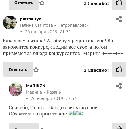
✿
Ответить
3
Спасибо!
petroaltyn
Галина Сагитова
Петропавловск
26 ноября 2019, 21:21
Какая вкуснятина! А заберу я рецептик себе! Вот
закончится конкурс, съедим все своё, а потом
примемся за блюда конкурсантов! Марина ++++++++
✿
Ответить
2
Спасибо!
MARIKZN
Марина
Казань
26 ноября 2019, 22:33
Спасибо, Галина! Блюдо очень вкусное!
Обязательно приготовьте!