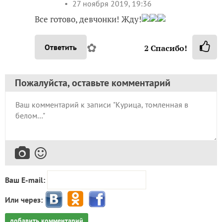
27 ноября 2019, 19:36
Все готово, девчонки! Жду!
✿
Ответить
2
Спасибо!
Пожалуйста, оставьте комментарий
Ваш E-mail:
Или через:
добавить комментарий