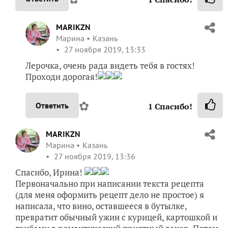
MARIKZN
Марина
Казань
27 ноября 2019, 13:33
Лерочка, очень рада видеть тебя в гостях!
Проходи дорогая!
✿
Ответить
1
Спасибо!
MARIKZN
Марина
Казань
27 ноября 2019, 13:36
Спасибо, Ирина!
Первоначально при написании текста рецепта
(для меня оформить рецепт дело не простое) я
написала, что вино, оставшееся в бутылке,
превратит обычный ужин с курицей, картошкой и