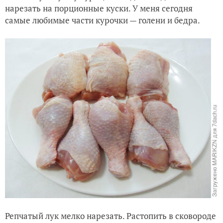
нарезать на порционные куски. У меня сегодня
самые любимые части курочки — голени и бедра.
Репчатый лук мелко нарезать. Растопить в сковороде