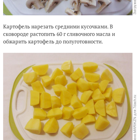
Картофель нарезать средними кусочками. В
сковороде растопить 60 г сливочного масла и
обжарить картофель до полуготовности.