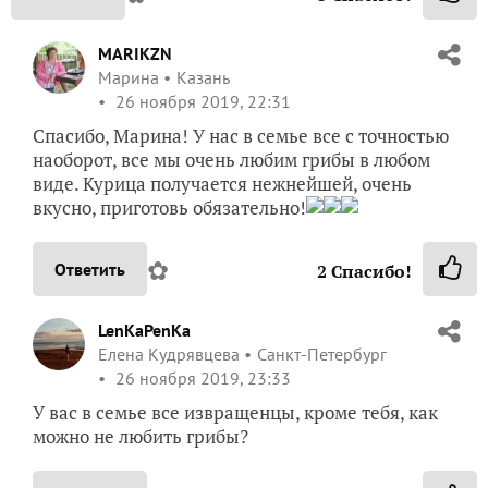
MARIKZN
Марина
Казань
26 ноября 2019, 22:31
Спасибо, Марина! У нас в семье все с точностью
наоборот, все мы очень любим грибы в любом
виде. Курица получается нежнейшей, очень
вкусно, приготовь обязательно!
✿
Ответить
2
Спасибо!
LenKaPenKa
Елена Кудрявцева
Санкт-Петербург
26 ноября 2019, 23:33
У вас в семье все извращенцы, кроме тебя, как
можно не любить грибы?