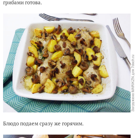
грибами готова.
Блюдо подаем сразу же горячим.