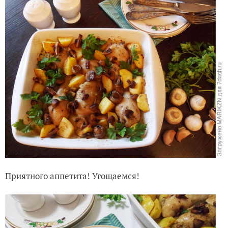
Приятного аппетита! Угощаемся!