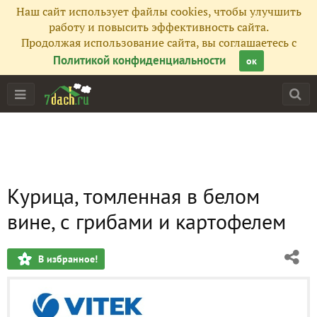
Наш сайт использует файлы cookies, чтобы улучшить
работу и повысить эффективность сайта.
Продолжая использование сайта, вы соглашаетесь с
Политикой конфиденциальности
ок
Курица, томленная в белом
вине, с грибами и картофелем
В избранное!