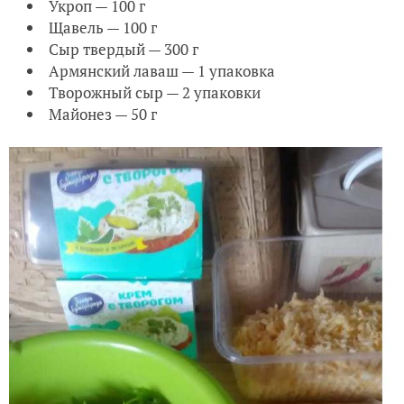
Укроп — 100 г
Щавель — 100 г
Сыр твердый — 300 г
Армянский лаваш — 1 упаковка
Творожный сыр — 2 упаковки
Майонез — 50 г