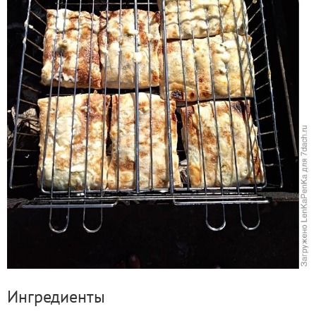
Ингредиенты