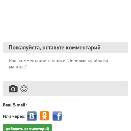
Пожалуйста, оставьте комментарий
Ваш E-mail:
Или через:
добавить комментарий