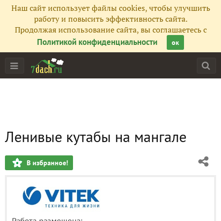
Наш сайт использует файлы cookies, чтобы улучшить
работу и повысить эффективность сайта.
Продолжая использование сайта, вы соглашаетесь с
Политикой конфиденциальности
ок
Ленивые кутабы на мангале
В избранное!
Работа размещена: