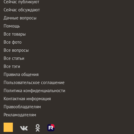
Сейчас публикуют
Сейчас обсуждают
Дачные вопросы
Помощь
Все товары
Все фото
Все вопросы
Все статьи
Все тэги
Правила общения
Пользовательское соглашение
Политика конфиденциальности
Контактная информация
Правообладателям
Рекламодателям