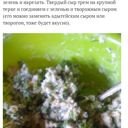
зелень и нарезать. Твердый сыр трем на крупной
терке и соединяем с зеленью и творожным сыром
(его можно заменить адыгейским сыром или
творогом, тоже будет вкусно).