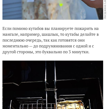
Если помимо кутабов вы планируете пожарить на
мангале, например, шашлык, то кутабы делайте в
последнюю очередь, так как готовятся они
моментально — до подрумянивания с одной и с
другой стороны, это буквально по 3 минутки.