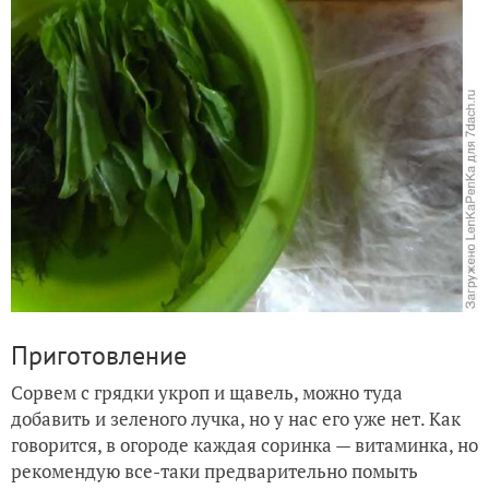
Приготовление
Сорвем с грядки укроп и щавель, можно туда
добавить и зеленого лучка, но у нас его уже нет. Как
говорится, в огороде каждая соринка — витаминка, но
рекомендую все-таки предварительно помыть