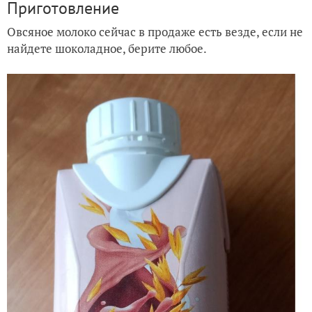
Приготовление
Овсяное молоко сейчас в продаже есть везде, если не
найдете шоколадное, берите любое.