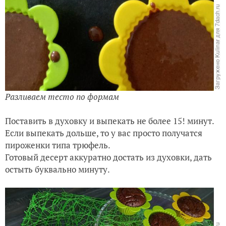
Разливаем тесто по формам
Поставить в духовку и выпекать не более 15! минут.
Если выпекать дольше, то у вас просто получатся
пироженки типа трюфель.
Готовый десерт аккуратно достать из духовки, дать
остыть буквально минуту.