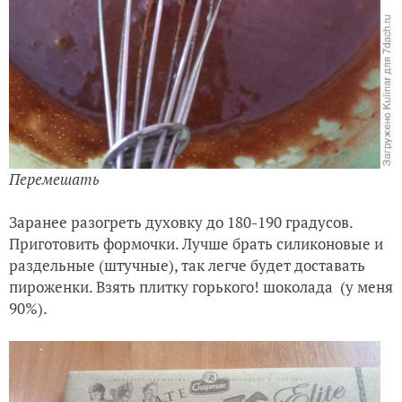
Перемешать
Заранее разогреть духовку до 180-190 градусов.
Приготовить формочки. Лучше брать силиконовые и
раздельные (штучные), так легче будет доставать
пироженки. Взять плитку горького! шоколада (у меня
90%).