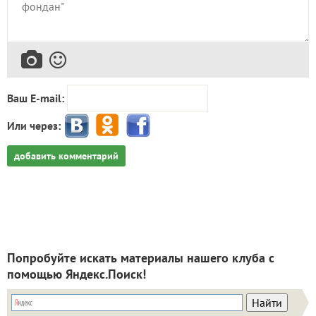
Ваш E-mail:
Или через:
добавить комментарий
Попробуйте искать материалы нашего клуба с
помощью Яндекс.Поиск!