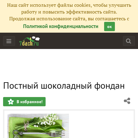
Наш сайт использует файлы cookies, чтобы улучшить
работу и повысить эффективность сайта.
Продолжая использование сайта, вы соглашаетесь с
Политикой конфиденциальности
ок
Постный шоколадный фондан
В избранное!