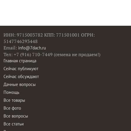
ИНН: 9715003782 КПП: 771501001 ОГРН:
5147746293448
Email:
info@7dach.ru
Тел: +7 (916) 710-7449 (семена не продаем!)
Главная страница
Сейчас публикуют
Сейчас обсуждают
Дачные вопросы
Помощь
Все товары
Все фото
Все вопросы
Все статьи