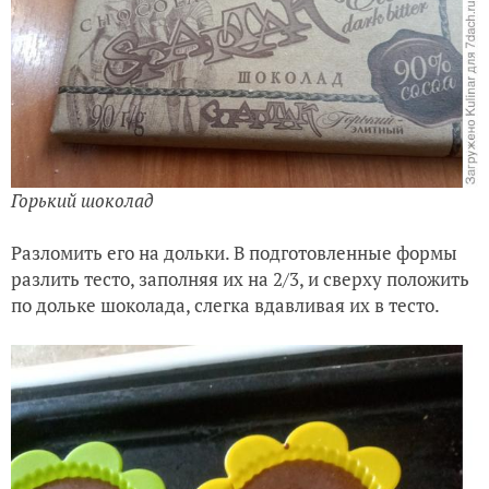
Горький шоколад
Разломить его на дольки. В подготовленные формы
разлить тесто, заполняя их на 2/3, и сверху положить
по дольке шоколада, слегка вдавливая их в тесто.