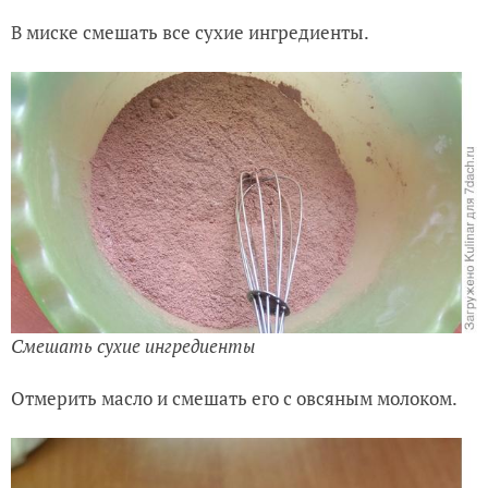
В миске смешать все сухие ингредиенты.
Смешать сухие ингредиенты
Отмерить масло и смешать его с овсяным молоком.