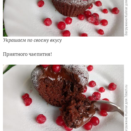
Украшаем по своему вкусу
Приятного чаепития!