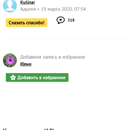
Kulinar
Адыгея
19 марта 2020, 07:54
218
Сказать спасибо!
Добавили запись в избранное
Юлия
Добавить в избранное