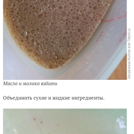
Масло и молоко взбить
Объединить сухие и жидкие ингредиенты.