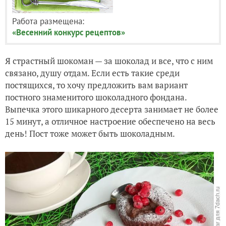
Работа размещена:
«Весенний конкурс рецептов»
Я страстный шокоман — за шоколад и все, что с ним
связано, душу отдам. Если есть такие среди
постящихся, то хочу предложить вам вариант
постного знаменитого шоколадного фондана.
Выпечка этого шикарного десерта занимает не более
15 минут, а отличное настроение обеспечено на весь
день! Пост тоже может быть шоколадным.