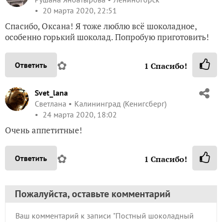
20 марта 2020, 22:51
Спасибо, Оксана! Я тоже люблю всё шоколадное,
особенно горький шоколад. Попробую приготовить!
✿
Ответить
1
Спасибо!
Svet_lana
Светлана
Калининград (Кенигсберг)
24 марта 2020, 18:02
Очень аппетитные!
✿
Ответить
1
Спасибо!
Пожалуйста, оставьте комментарий