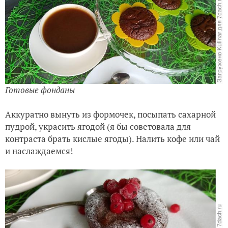
Готовые фонданы
Аккуратно вынуть из формочек, посыпать сахарной
пудрой, украсить ягодой (я бы советовала для
контраста брать кислые ягоды). Налить кофе или чай
и наслаждаемся!