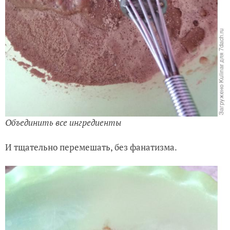
Объединить все ингредиенты
И тщательно перемешать, без фанатизма.