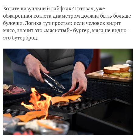
Хотите визуальный лайфхак? Готовая, уже
обжаренная котлета диаметром должна быть больше
булочки. Логика тут простая: если человек видит
мясо, значит это «мясистый» бургер, мяса не видно –
это бутерброд.