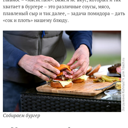
хватает в бургере – это различные соусы, мясо,
плавленый сыр и так далее, – задача помидора – дать
«сок и плоть» нашему блюду.
Собираем бургер