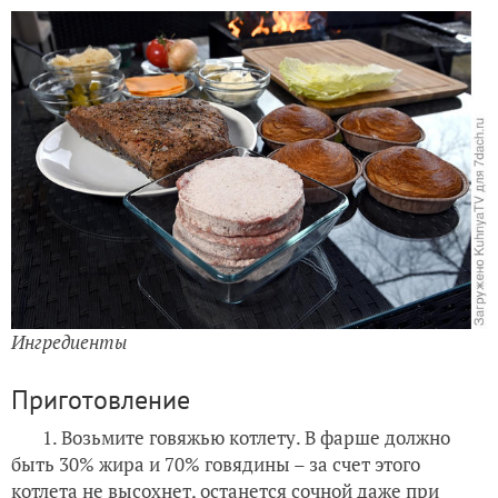
Ингредиенты
Приготовление
1. Возьмите говяжью котлету. В фарше должно
быть 30% жира и 70% говядины – за счет этого
котлета не высохнет, останется сочной даже при