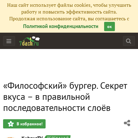
Наш сайт использует файлы cookies, чтобы улучшить
работу и повысить эффективность сайта.
Продолжая использование сайта, вы соглашаетесь с
Политикой конфиденциальности
ок
«Философский» бургер. Секрет
вкуса – в правильной
последовательности слоёв
В избранное!