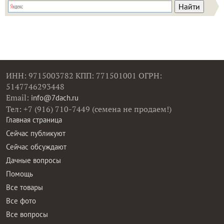
ИНН: 9715003782 КПП: 771501001 ОГРН:
5147746293448
Email:
info@7dach.ru
Тел: +7 (916) 710-7449 (семена не продаем!)
Главная страница
Сейчас публикуют
Сейчас обсуждают
Дачные вопросы
Помощь
Все товары
Все фото
Все вопросы