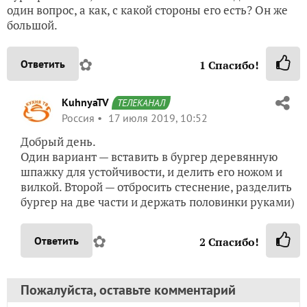
один вопрос, а как, с какой стороны его есть? Он же
большой.
✿
Ответить
1
Спасибо!
KuhnyaTV
ТЕЛЕКАНАЛ
Россия
17 июля 2019, 10:52
Добрый день.
Один вариант — вставить в бургер деревянную
шпажку для устойчивости, и делить его ножом и
вилкой. Второй — отбросить стеснение, разделить
бургер на две части и держать половинки руками)
✿
Ответить
2
Спасибо!
Пожалуйста, оставьте комментарий