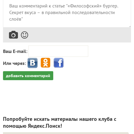
Ваш E-mail:
Или через:
добавить комментарий
Попробуйте искать материалы нашего клуба с
помощью Яндекс.Поиск!