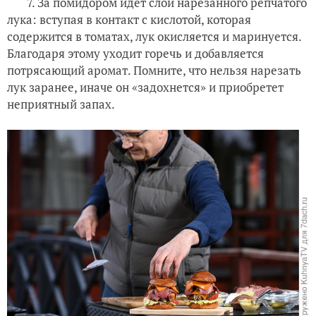
7. За помидором идет слой нарезанного репчатого
лука: вступая в контакт с кислотой, которая
содержится в томатах, лук окисляется и маринуется.
Благодаря этому уходит горечь и добавляется
потрясающий аромат. Помните, что нельзя нарезать
лук заранее, иначе он «задохнется» и приобретет
неприятный запах.