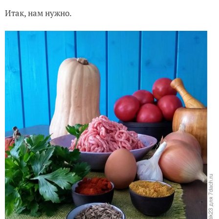
Итак, нам нужно.