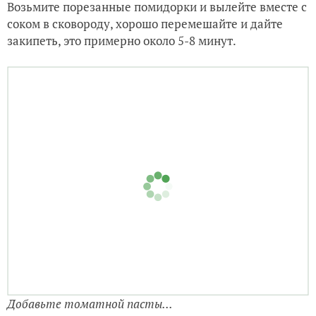
Добавьте помидоры...
Возьмите порезанные помидорки и вылейте вместе с
соком в сковороду, хорошо перемешайте и дайте
закипеть, это примерно около 5-8 минут.