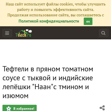
Наш сайт использует файлы cookies, чтобы улучшить
работу и повысить эффективность сайта.
Продолжая использование сайта, вы соглашаетесь с
Политикой конфиденциальности
ок
Тефтели в пряном томатном
соусе с тыквой и индийские
лепёшки "Наан"с тмином и
изюмом
В избранное!