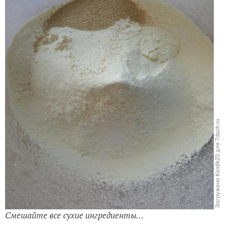
Смешайте все сухие ингредиенты...