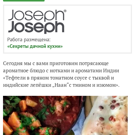
Работа размещена:
«Секреты дачной кухни»
Сегодня мы с вами приготовим потрясающе
ароматное блюдо с нотками и ароматами Индии
«Тефтели в пряном томатном соусе с тыквой и
индийские лепёшки „Наан“с тмином и изюмом».