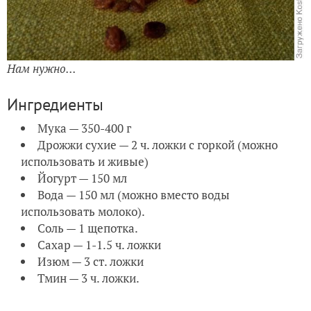
Нам нужно...
Ингредиенты
Мука — 350-400 г
Дрожжи сухие — 2 ч. ложки с горкой (можно
использовать и живые)
Йогурт — 150 мл
Вода — 150 мл (можно вместо воды
использовать молоко).
Соль — 1 щепотка.
Сахар — 1-1.5 ч. ложки
Изюм — 3 ст. ложки
Тмин — 3 ч. ложки.