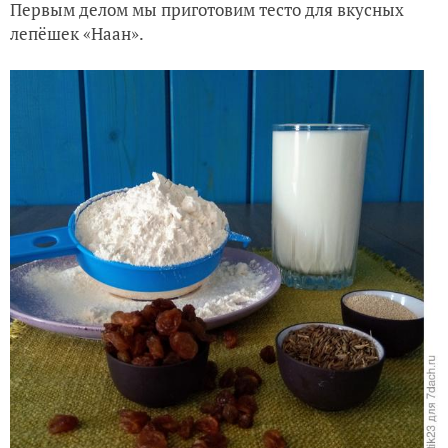
Первым делом мы приготовим тесто для вкусных
лепёшек «Наан».