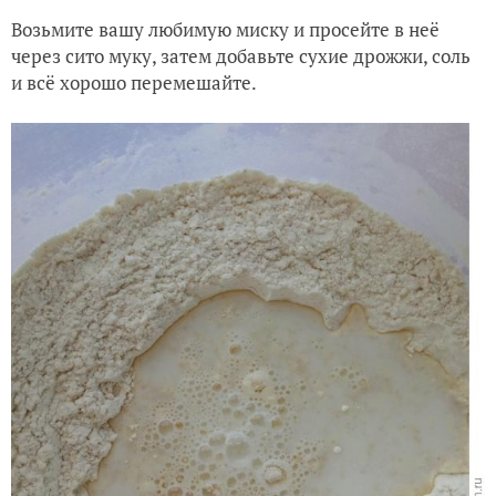
Возьмите вашу любимую миску и просейте в неё
через сито муку, затем добавьте сухие дрожжи, соль
и всё хорошо перемешайте.