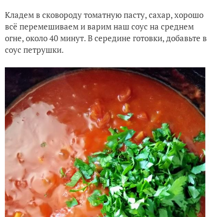
Добавьте томатной пасты...