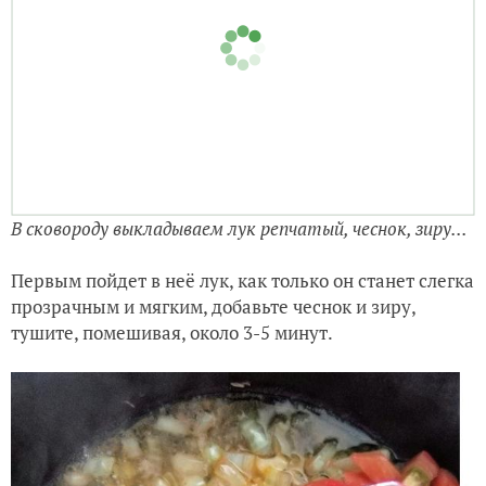
В сковороду выкладываем лук репчатый, чеснок, зиру...