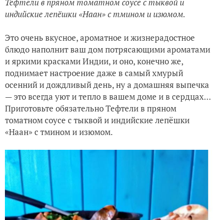
Тефтели в пряном томатном соусе с тыквой и
индийские лепёшки «Наан» с тмином и изюмом.
Это очень вкусное, ароматное и жизнерадостное
блюдо наполнит ваш дом потрясающими ароматами
и яркими красками Индии, и оно, конечно же,
поднимает настроение даже в самый хмурый
осенний и дождливый день, ну а домашняя выпечка
— это всегда уют и тепло в вашем доме и в сердцах...
Приготовьте обязательно Тефтели в пряном
томатном соусе с тыквой и индийские лепёшки
«Наан» с тмином и изюмом.