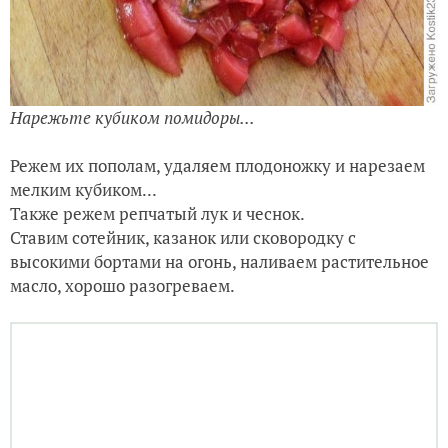
Нарежьте кубиком помидоры...
Режем их пополам, удаляем плодоножку и нарезаем
мелким кубиком...
Также режем репчатый лук и чеснок.
Ставим сотейник, казанок или сковородку с
высокими бортами на огонь, наливаем растительное
масло, хорошо разогреваем.