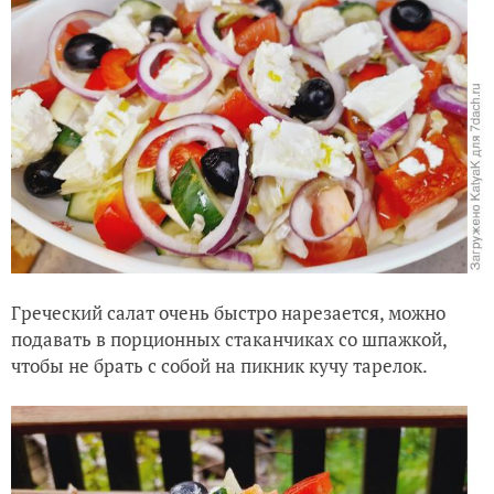
Греческий салат очень быстро нарезается, можно
подавать в порционных стаканчиках со шпажкой,
чтобы не брать с собой на пикник кучу тарелок.