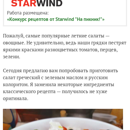
Работа размещена:
«Конкурс рецептов от Starwind "На пикник!"»
Пожалуй, самые популярные летние салаты —
овощные. Не удивительно, ведь наши грядки пестрят
яркими красками разноцветных томатов, перцев,
зелени.
Сегодня предлагаю вам попробовать приготовить
салат греческий с зеленым маслом и русским
колоритом. Я заменила некоторые ингредиенты
классического рецепта — получилось не хуже
оригинала.