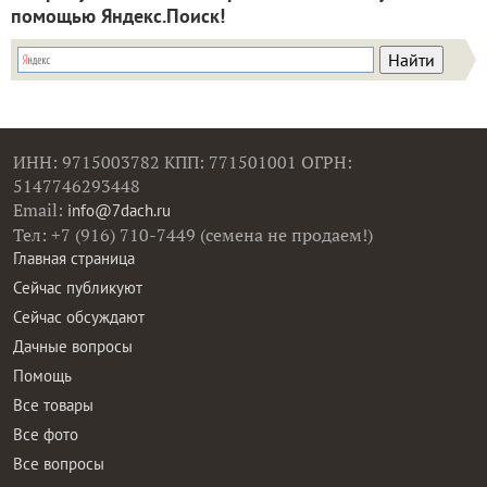
помощью Яндекс.Поиск!
ИНН: 9715003782 КПП: 771501001 ОГРН:
5147746293448
Email:
info@7dach.ru
Тел: +7 (916) 710-7449 (семена не продаем!)
Главная страница
Сейчас публикуют
Сейчас обсуждают
Дачные вопросы
Помощь
Все товары
Все фото
Все вопросы