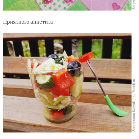
Приятного аппетита!