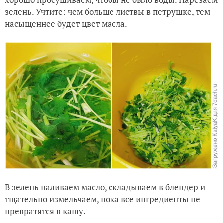
зелень. Учтите: чем больше листвы в петрушке, тем
насыщеннее будет цвет масла.
В зелень наливаем масло, складываем в блендер и
тщательно измельчаем, пока все ингредиенты не
превратятся в кашу.