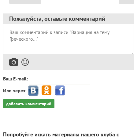
Пожалуйста, оставьте комментарий
Ваш E-mail:
Или через:
добавить комментарий
Попробуйте искать материалы нашего клуба с