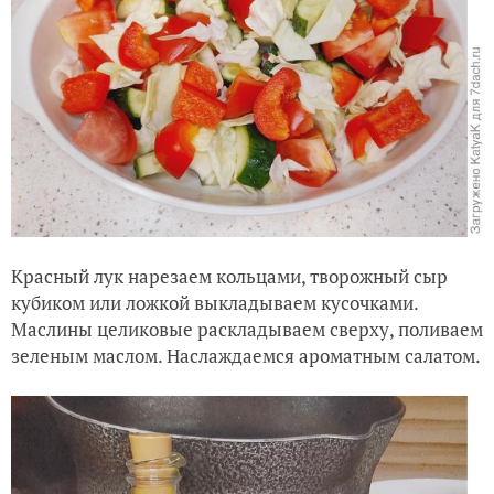
Красный лук нарезаем кольцами, творожный сыр
кубиком или ложкой выкладываем кусочками.
Маслины целиковые раскладываем сверху, поливаем
зеленым маслом. Наслаждаемся ароматным салатом.