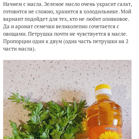
Начнем с масла. Зеленое масло очень украсит салат,
готовится не сложно, хранится в холодильнике. Мой
вариант подойдет для тех, кто не любит оливковое.
Да и аромат семечки великолепно сочетается с
овощами. Петрушка почти не чувствуется в масле.
Пропорции один к двум (одна часть петрушки на 2
части масла).