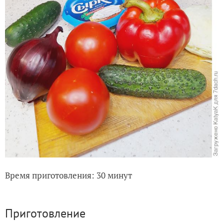
Время приготовления: 30 минут
Приготовление