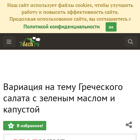
Наш сайт использует файлы cookies, чтобы улучшить
работу и повысить эффективность сайта.
Продолжая использование сайта, вы соглашаетесь с
Политикой конфиденциальности
ок
Вариация на тему Греческого
салата с зеленым маслом и
капустой
В избранное!