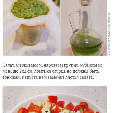
Салат. Овощи моем, нарезаем крупно, кубиком не
меньше 2х2 см, ломтики огурца не должны быть
тонкими. Капуста нам заменит листья салата.