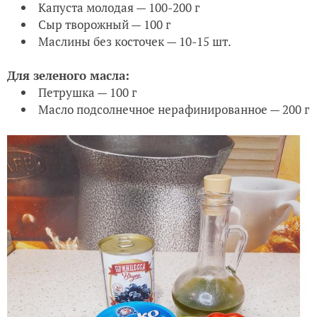
Капуста молодая — 100-200 г
Сыр творожный — 100 г
Маслины без косточек — 10-15 шт.
Для зеленого масла:
Петрушка — 100 г
Масло подсолнечное нерафинированное — 200 г