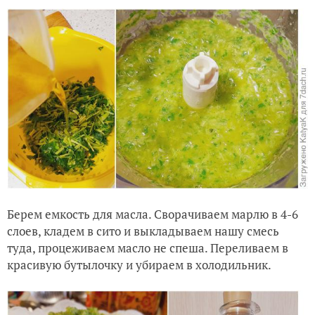
Берем емкость для масла. Сворачиваем марлю в 4-6
слоев, кладем в сито и выкладываем нашу смесь
туда, процеживаем масло не спеша. Переливаем в
красивую бутылочку и убираем в холодильник.