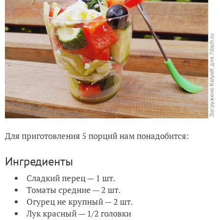
Для приготовления 5 порций нам понадобится:
Ингредиенты
Сладкий перец — 1 шт.
Томаты средние — 2 шт.
Огурец не крупный — 2 шт.
Лук красный — 1/2 головки