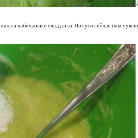
 как на кабачковые оладушки. По сути сейчас нам нужно