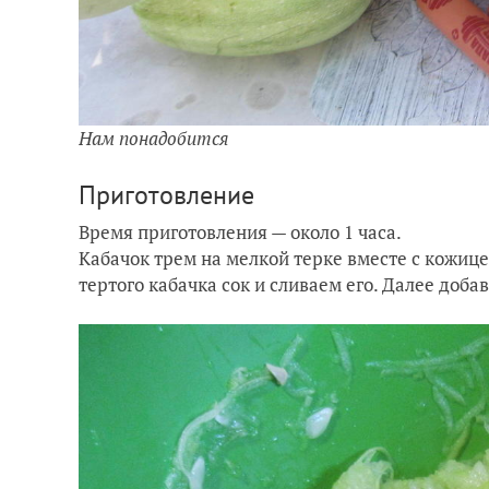
Нам понадобится
Приготовление
Время приготовления — около 1 часа.
Кабачок трем на мелкой терке вместе с кожице
тертого кабачка сок и сливаем его. Далее доба