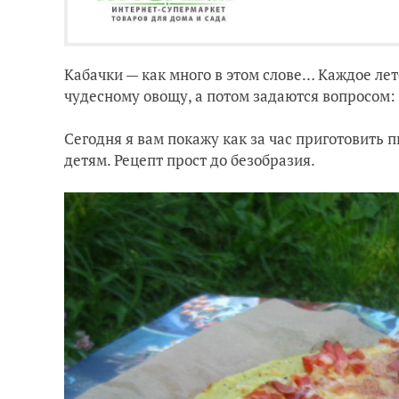
Кабачки — как много в этом слове… Каждое ле
чудесному овощу, а потом задаются вопросом: 
Сегодня я вам покажу как за час приготовить п
детям. Рецепт прост до безобразия.