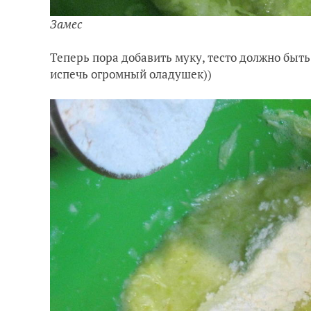
Замес
Теперь пора добавить муку, тесто должно быть
испечь огромный оладушек))