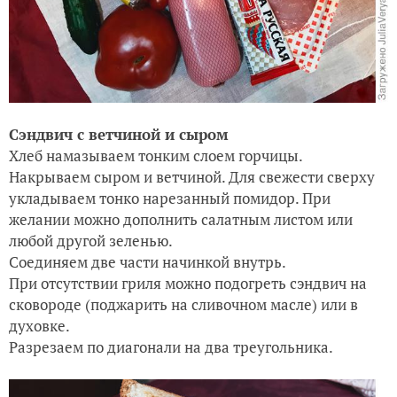
Сэндвич с ветчиной и сыром
Хлеб намазываем тонким слоем горчицы.
Накрываем сыром и ветчиной. Для свежести сверху
укладываем тонко нарезанный помидор. При
желании можно дополнить салатным листом или
любой другой зеленью.
Соединяем две части начинкой внутрь.
При отсутствии гриля можно подогреть сэндвич на
сковороде (поджарить на сливочном масле) или в
духовке.
Разрезаем по диагонали на два треугольника.