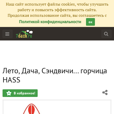
Наш сайт использует файлы cookies, чтобы улучшить
работу и повысить эффективность сайта.
Продолжая использование сайта, вы соглашаетесь с
Политикой конфиденциальности
ок
Лето, Дача, Сэндвичи... горчица
HASS
В избранное!