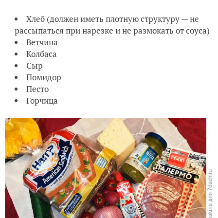
Хлеб (должен иметь плотную структуру — не
рассыпаться при нарезке и не размокать от соуса)
Ветчина
Колбаса
Сыр
Помидор
Песто
Горчица