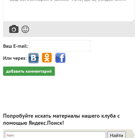
Ваш E-mail:
Или через:
добавить комментарий
Попробуйте искать материалы нашего клуба с
помощью Яндекс.Поиск!