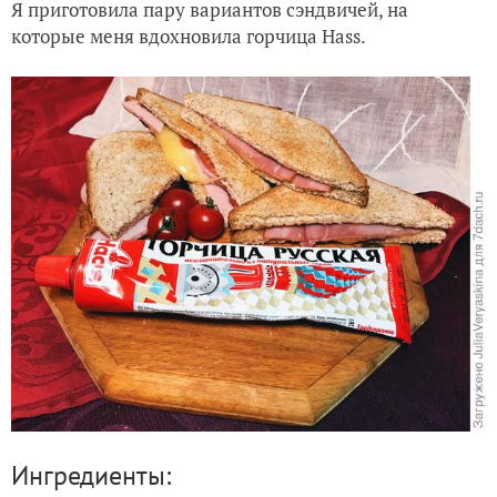
Я приготовила пару вариантов сэндвичей, на
которые меня вдохновила горчица Hass.
Ингредиенты: