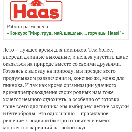
Работа размещена:
«Конкурс "Мир, труд, май, шашлык ... горчицы Haas!"»
Лето — лучшее время для пикников. Тем более,
впереди длинные выходные, и нельзя упустить шанс
оказаться на природе вместе со своими друзьями.
Готовясь к выезду на природу, мы прежде всего
продумываем развлечения и, конечно же, меню для
пикника. И так как кроме организации удачного
времяпрепровождения своих родных нам тоже
хочется немного отдохнуть, а особенно от готовки,
чаще всего для пикника мы выбираем легкие закуски
и бутерброды. Это однозначно — правильное
решение. Сэндвичи быстро готовятся и имеют
множество вариаций на любой вкус.