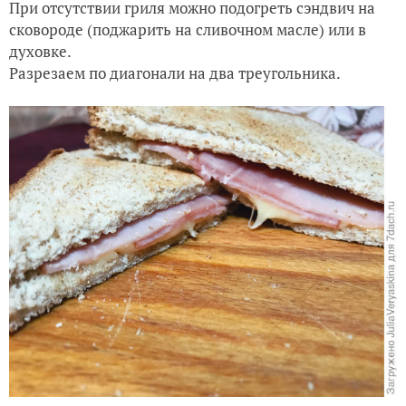
При отсутствии гриля можно подогреть сэндвич на
сковороде (поджарить на сливочном масле) или в
духовке.
Разрезаем по диагонали на два треугольника.