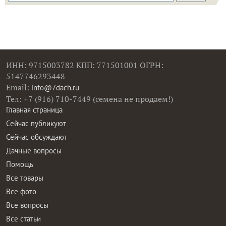
ИНН: 9715003782 КПП: 771501001 ОГРН:
5147746293448
Email:
info@7dach.ru
Тел: +7 (916) 710-7449 (семена не продаем!)
Главная страница
Сейчас публикуют
Сейчас обсуждают
Дачные вопросы
Помощь
Все товары
Все фото
Все вопросы
Все статьи