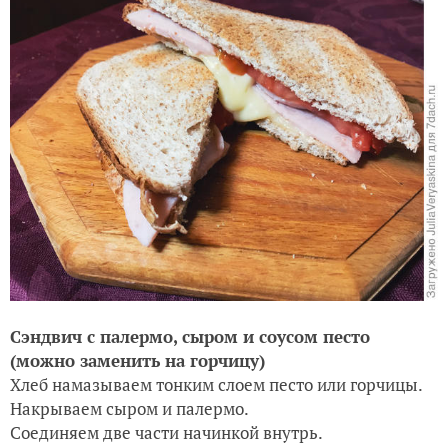
Сэндвич с палермо, сыром и соусом песто
(можно заменить на горчицу)
Хлеб намазываем тонким слоем песто или горчицы.
Накрываем сыром и палермо.
Соединяем две части начинкой внутрь.