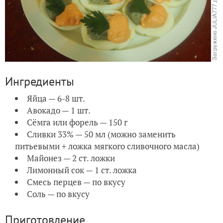
Ингредиенты
Яйца — 6-8 шт.
Авокадо — 1 шт.
Сёмга или форель — 150 г
Сливки 33% — 50 мл (можно заменить
питьевыми + ложка мягкого сливочного масла)
Майонез — 2 ст. ложки
Лимонный сок — 1 ст. ложка
Смесь перцев — по вкусу
Соль — по вкусу
Приготовление