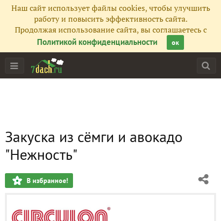
Наш сайт использует файлы cookies, чтобы улучшить
работу и повысить эффективность сайта.
Продолжая использование сайта, вы соглашаетесь с
Политикой конфиденциальности
ок
Закуска из сёмги и авокадо
"Нежность"
В избранное!