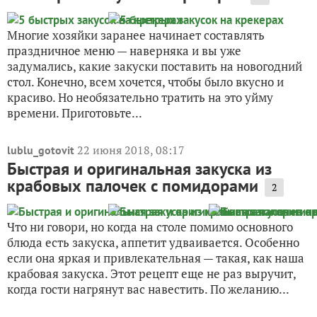
Многие хозяйки заранее начинает составлять
праздничное меню — наверняка и вы уже
задумались, какие закуски поставить на новогодний
стол. Конечно, всем хочется, чтобы было вкусно и
красиво. Но необязательно тратить на это уйму
времени. Приготовьте...
22 июня 2018, 08:17
lublu_gotovit
Быстрая и оригинальная закуска из
крабовых палочек с помидорами
2
Что ни говори, но когда на столе помимо основного
блюда есть закуска, аппетит удваивается. Особенно
если она яркая и привлекательная — такая, как наша
крабовая закуска. Этот рецепт еще не раз выручит,
когда гости нагрянут вас навестить. По желанию...