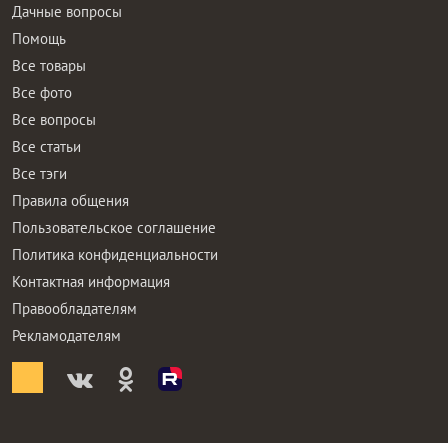
Дачные вопросы
Помощь
Все товары
Все фото
Все вопросы
Все статьи
Все тэги
Правила общения
Пользовательское соглашение
Политика конфиденциальности
Контактная информация
Правообладателям
Рекламодателям