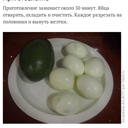
Приготовление занимает около 30 минут. Яйца
отварить, охладить и очистить. Каждое разрезать на
половинки и вынуть желтки.