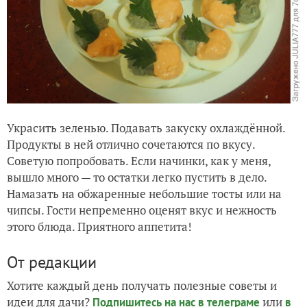
Украсить зеленью. Подавать закуску охлаждённой.
Продукты в ней отлично сочетаются по вкусу.
Советую попробовать. Если начинки, как у меня,
вышло много — то остатки легко пустить в дело.
Намазать на обжаренные небольшие тосты или на
чипсы. Гости непременно оценят вкус и нежность
этого блюда. Приятного аппетита!
От редакции
Хотите каждый день получать полезные советы и
идеи для дачи?
или
Подпишитесь на нас
в телеграме
в