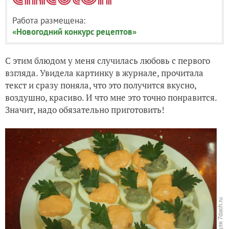
Работа размещена:
«Новогодний конкурс рецептов»
С этим блюдом у меня случилась любовь с первого
взгляда. Увидела картинку в журнале, прочитала
текст и сразу поняла, что это получится вкусно,
воздушно, красиво. И что мне это точно понравится.
Значит, надо обязательно приготовить!