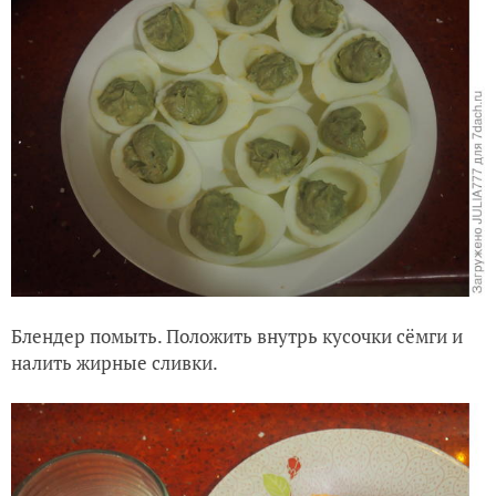
Блендер помыть. Положить внутрь кусочки сёмги и
налить жирные сливки.