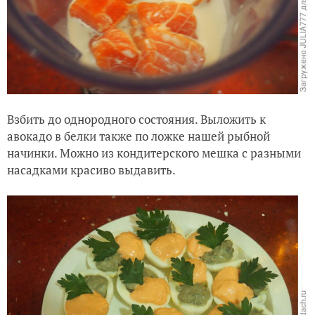
Взбить до однородного состояния. Выложить к
авокадо в белки также по ложке нашей рыбной
начинки. Можно из кондитерского мешка с разными
насадками красиво выдавить.