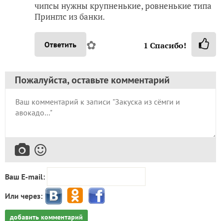
чипсы нужны крупненькие, ровненькие типа
Принглс из банки.
✿
Ответить
1
Спасибо!
Пожалуйста, оставьте комментарий
Ваш E-mail:
Или через:
добавить комментарий