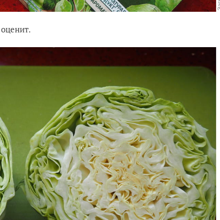
 оценит.