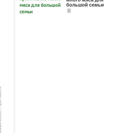
большой семьи
2