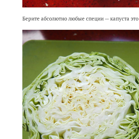
Берите абсолютно любые специи — капуста это