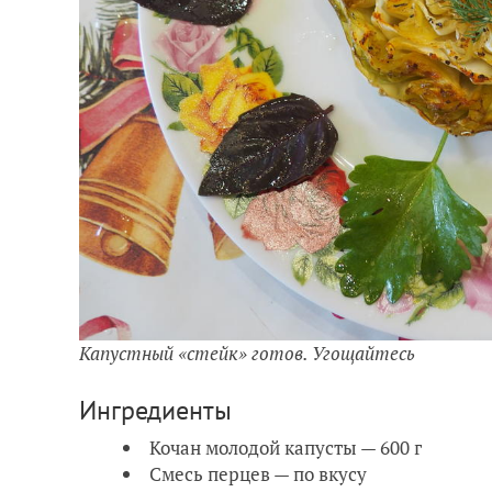
Капустный «стейк» готов. Угощайтесь
Ингредиенты
Кочан молодой капусты — 600 г
Смесь перцев — по вкусу