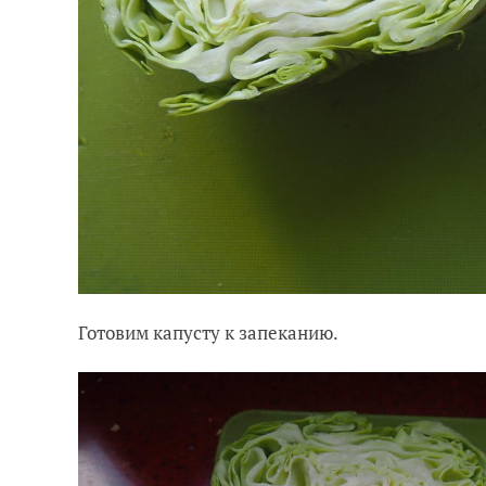
Готовим капусту к запеканию.