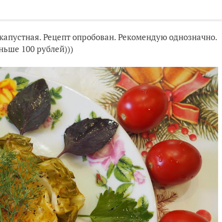
 капустная. Рецепт опробован. Рекомендую однозначно.
ньше 100 рублей)))