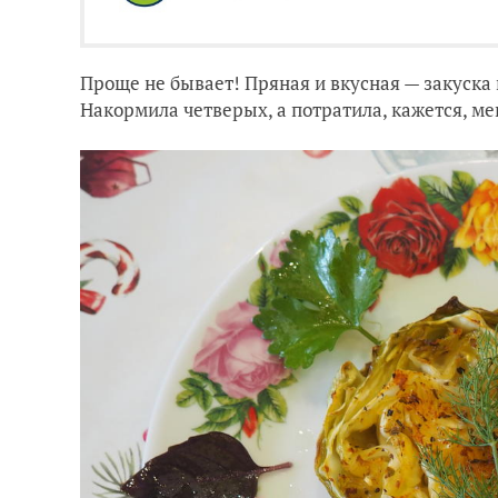
Проще не бывает! Пряная и вкусная — закуска
Накормила четверых, а потратила, кажется, ме