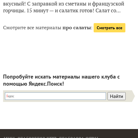
вкусный! С заправкой из сметаны и французской
горчицы. 15 минут — и салатик готов! Салат со...
Смотрите все материалы
про салаты
:
Смотреть все
Попробуйте искать материалы нашего клуба с
помощью Яндекс.Поиск!