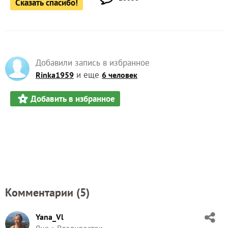
Сказать спасибо!
Добавили запись в избранное
и еще
Rinka1959
6 человек
Добавить в избранное
Комментарии (
5
)
Yana_Vl