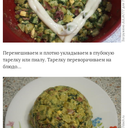
Перемешиваем и плотно укладываем в глубокую
тарелку или пиалу. Тарелку переворачиваем на
блюдо...