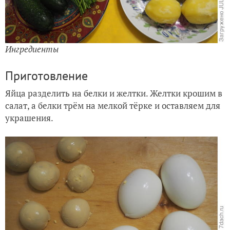
Ингредиенты
Приготовление
Яйца разделить на белки и желтки. Желтки крошим в
салат, а белки трём на мелкой тёрке и оставляем для
украшения.