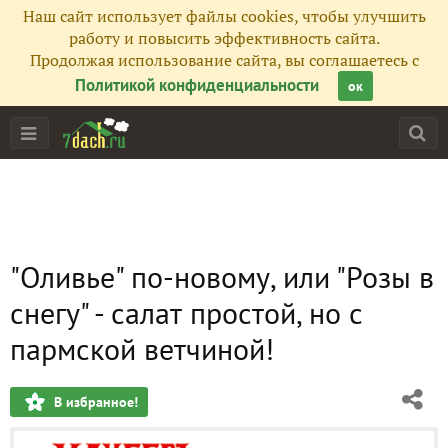
Наш сайт использует файлы cookies, чтобы улучшить
работу и повысить эффективность сайта.
Продолжая использование сайта, вы соглашаетесь с
Политикой конфиденциальности
ок
"Оливье" по-новому, или "Розы в
снегу" - салат простой, но с
пармской ветчиной!
В избранное!