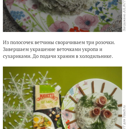
Из полосочек ветчины сворачиваем три розочки.
Завершаем украшение веточками укропа и
сухариками. До подачи храним в холодильнике.