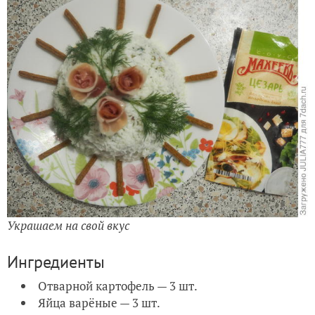
Украшаем на свой вкус
Ингредиенты
Отварной картофель — 3 шт.
Яйца варёные — 3 шт.