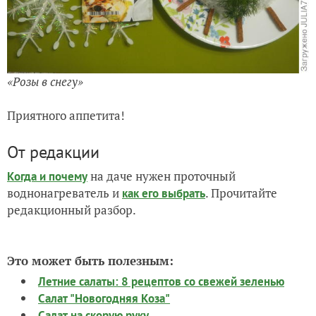
«Розы в снегу»
Приятного аппетита!
От редакции
на даче нужен проточный
Когда и почему
воднонагреватель и
. Прочитайте
как его выбрать
редакционный разбор.
Это может быть полезным:
Летние салаты: 8 рецептов со свежей зеленью
Салат "Новогодняя Коза"
Салат на скорую руку