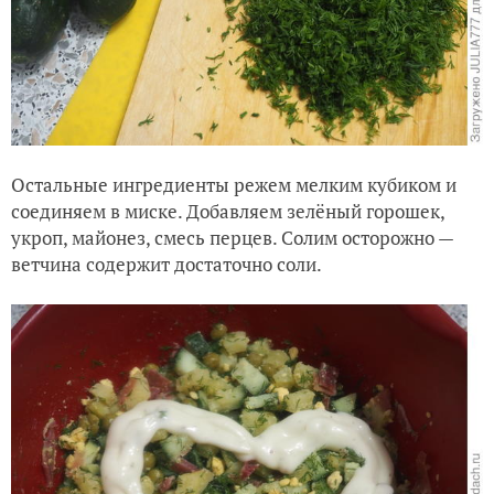
Остальные ингредиенты режем мелким кубиком и
соединяем в миске. Добавляем зелёный горошек,
укроп, майонез, смесь перцев. Солим осторожно —
ветчина содержит достаточно соли.