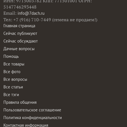
ИНН: 9715003782 КПП: 771501001 ОГРН:
5147746293448
Email:
info@7dach.ru
Тел: +7 (916) 710-7449 (семена не продаем!)
Главная страница
Сейчас публикуют
Сейчас обсуждают
Дачные вопросы
Помощь
Все товары
Все фото
Все вопросы
Все статьи
Все тэги
Правила общения
Пользовательское соглашение
Политика конфиденциальности
Контактная информация