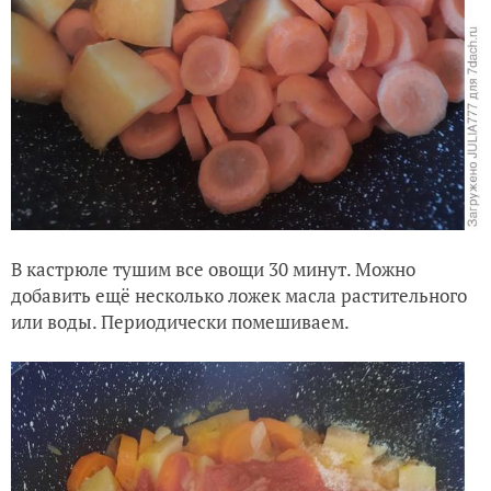
В кастрюле тушим все овощи 30 минут. Можно
добавить ещё несколько ложек масла растительного
или воды. Периодически помешиваем.