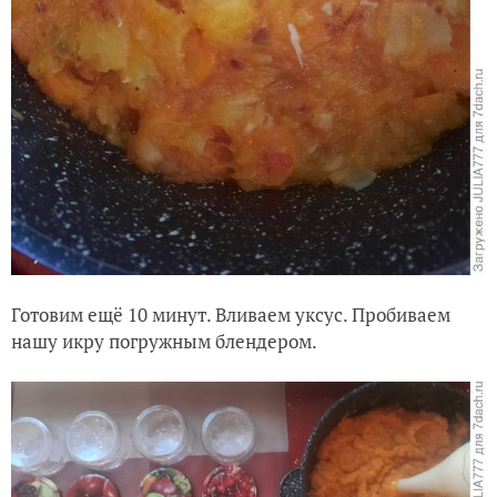
Готовим ещё 10 минут. Вливаем уксус. Пробиваем
нашу икру погружным блендером.