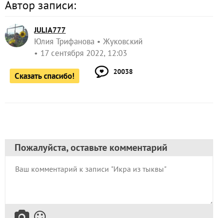
Автор записи:
JULIA777
Юлия Трифанова
Жуковский
17 сентября 2022, 12:03
20038
Сказать спасибо!
Пожалуйста, оставьте комментарий