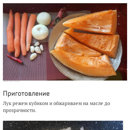
Приготовление
Лук режем кубиком и обжариваем на масле до
прозрачности.