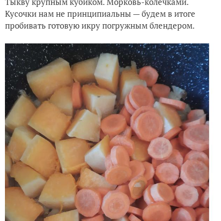
Тыкву крупным кубиком. Морковь-колечками.
Кусочки нам не принципиальны — будем в итоге
пробивать готовую икру погружным блендером.