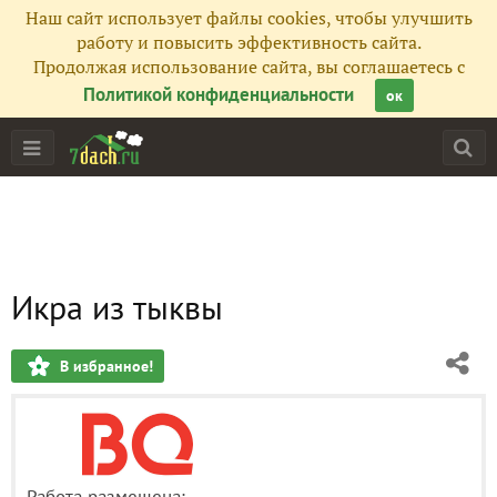
Наш сайт использует файлы cookies, чтобы улучшить
работу и повысить эффективность сайта.
Продолжая использование сайта, вы соглашаетесь с
Политикой конфиденциальности
ок
Икра из тыквы
В избранное!
Работа размещена: