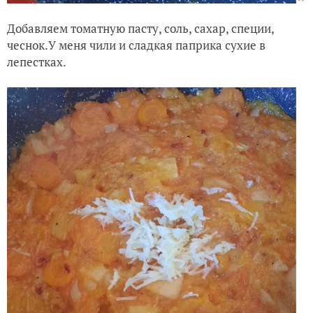
Добавляем томатную пасту, соль, сахар, специи,
чеснок.У меня чили и сладкая паприка сухие в
лепестках.