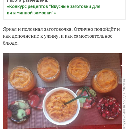
«Конкурс рецептов "Вкусные заготовки для
витаминной зимовки"»
Яркая и полезная заготовочка. Отлично подойдёт и
как дополнение к ужину, и как самостоятельное
блюдо.