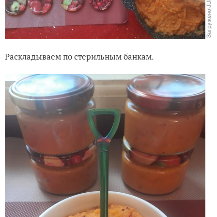
Раскладываем по стерильным банкам.