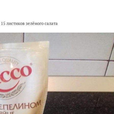
15 листиков зелёного салата