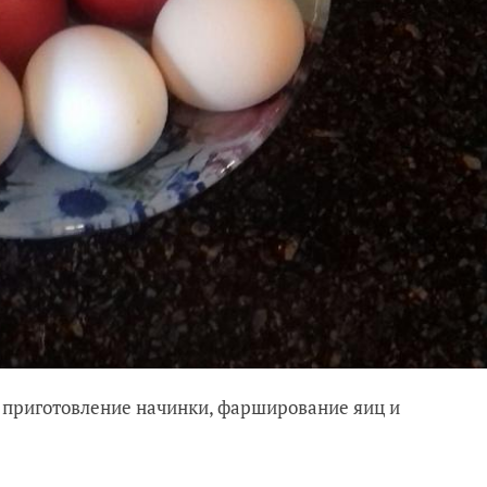
, приготовление начинки, фарширование яиц и