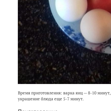
Время приготовления: варка яиц — 8-10 минут
украшение блюда еще 5-7 минут.