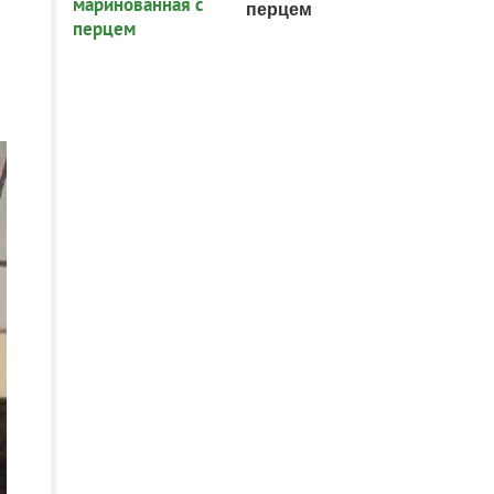
перцем