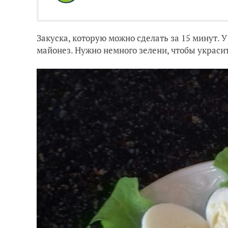
Закуска, которую можно сделать за 15 минут. 
майонез. Нужно немного зелени, чтобы украси