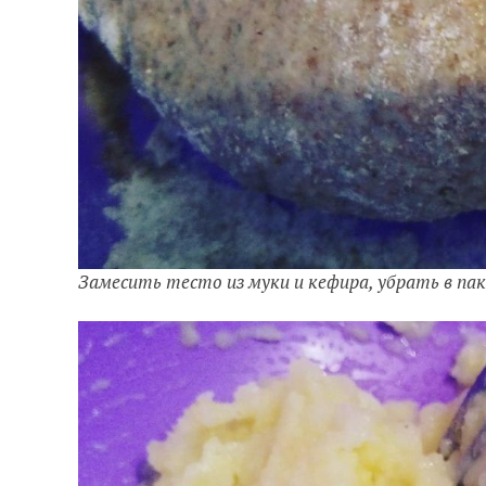
Замесить тесто из муки и кефира, убрать в па