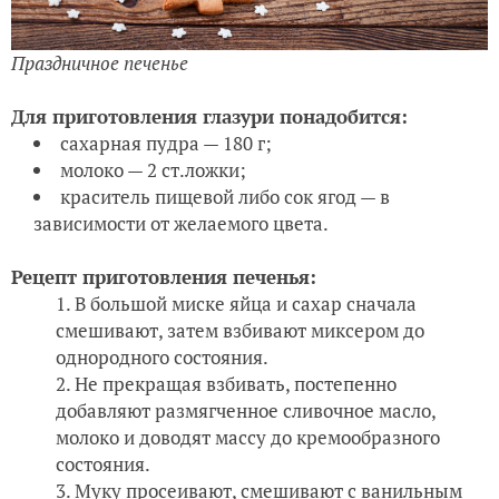
Праздничное печенье
Для приготовления глазури понадобится:
сахарная пудра — 180 г;
молоко — 2 ст.ложки;
краситель пищевой либо сок ягод — в
зависимости от желаемого цвета.
Рецепт приготовления печенья:
В большой миске яйца и сахар сначала
смешивают, затем взбивают миксером до
однородного состояния.
Не прекращая взбивать, постепенно
добавляют размягченное сливочное масло,
молоко и доводят массу до кремообразного
состояния.
Муку просеивают, смешивают с ванильным