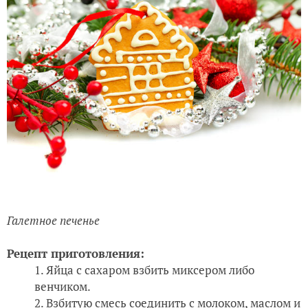
Галетное печенье
Рецепт приготовления:
Яйца с сахаром взбить миксером либо
венчиком.
Взбитую смесь соединить с молоком, маслом и