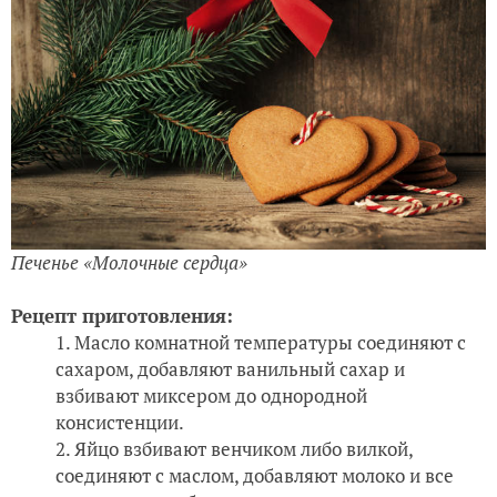
Печенье «Молочные сердца»
Рецепт приготовления:
Масло комнатной температуры соединяют с
сахаром, добавляют ванильный сахар и
взбивают миксером до однородной
консистенции.
Яйцо взбивают венчиком либо вилкой,
соединяют с маслом, добавляют молоко и все