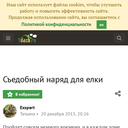
Наш сайт использует файлы cookies, чтобы улучшить
работу и повысить эффективность сайта.
Продолжая использование сайта, вы соглашаетесь с
Политикой конфиденциальности
ок
Съедобный наряд для елки
В избранное!
Exspert
Татьяна
20 декабря 2015, 20:26
Пройдет совсем немного времени, и в каждом доме