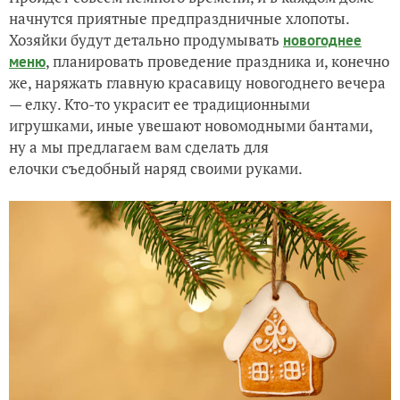
начнутся приятные предпраздничные хлопоты.
Хозяйки будут детально продумывать
новогоднее
, планировать проведение праздника и, конечно
меню
же, наряжать главную красавицу новогоднего вечера
— елку. Кто-то украсит ее традиционными
игрушками, иные увешают новомодными бантами,
ну а мы предлагаем вам сделать для
елочки съедобный наряд своими руками.