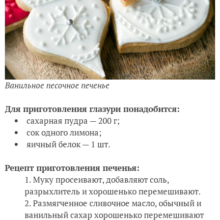
Ванильное песочное печенье
Для приготовления глазури понадобится:
сахарная пудра — 200 г;
сок одного лимона;
яичный белок — 1 шт.
Рецепт приготовления печенья:
Муку просеивают, добавляют соль,
разрыхлитель и хорошенько перемешивают.
Размягченное сливочное масло, обычный и
ванильный сахар хорошенько перемешивают