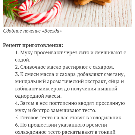
Сдобное печенье «Звезда
»
Рецепт приготовления:
Муку просеивают через сито и смешивают с
содой.
Сливочное масло растирают с сахаром.
К смеси масла и сахара добавляют сметану,
миндальный ароматический экстракт, яйца и
взбивают миксером до получения пышной
однородной массы.
Затем в нее постепенно вводят просеянную
муку и быстро замешивают тесто.
Готовое тесто на час ставят в холодильник.
По прошествии указанного времени
охлажденное тесто раскатывают в тонкий