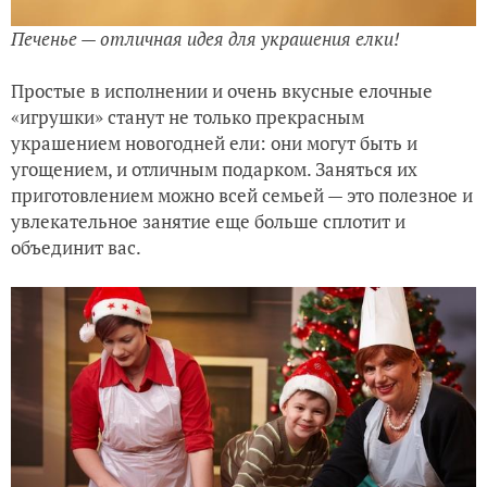
Печенье — отличная идея для украшения елки!
Простые в исполнении и очень вкусные елочные
«игрушки» станут не только прекрасным
украшением новогодней ели: они могут быть и
угощением, и отличным подарком. Заняться их
приготовлением можно всей семьей — это полезное и
увлекательное занятие еще больше сплотит и
объединит вас.