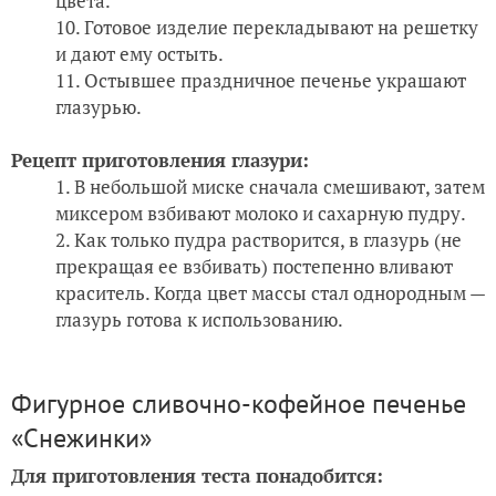
цвета.
Готовое изделие перекладывают на решетку
и дают ему остыть.
Остывшее праздничное печенье украшают
глазурью.
Рецепт приготовления глазури:
В небольшой миске сначала смешивают, затем
миксером взбивают молоко и сахарную пудру.
Как только пудра растворится, в глазурь (не
прекращая ее взбивать) постепенно вливают
краситель. Когда цвет массы стал однородным —
глазурь готова к использованию.
Фигурное сливочно-кофейное печенье
«Снежинки»
Для приготовления теста понадобится: