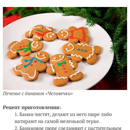
Печенье с бананом «Человечки
»
Рецепт приготовления:
Банан чистят, делают из него пюре либо
натирают на самой меленькой терке.
Банановое пюре соединяют с растительным