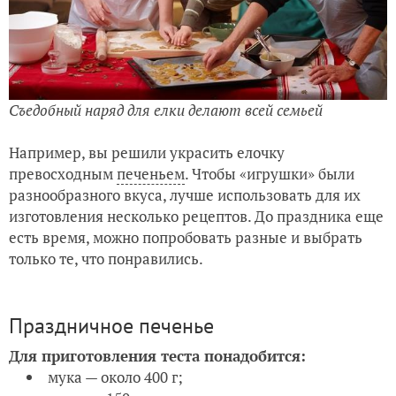
Съедобный наряд для елки делают всей семьей
Например, вы решили украсить елочку
превосходным
печеньем
. Чтобы «игрушки» были
разнообразного вкуса, лучше использовать для их
изготовления несколько рецептов. До праздника еще
есть время, можно попробовать разные и выбрать
только те, что понравились.
Праздничное печенье
Для приготовления теста понадобится:
мука — около 400 г;