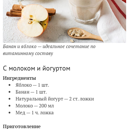
Банан и яблоко — идеальное сочетание по
витаминному составу
С молоком и йогуртом
Ингредиенты
Яблоко — 1 шт.
Банан — 1 шт.
Натуральный йогурт — 2 ст. ложки
Молоко — 200 мл
Мед — 1 ч. ложка
Приготовление