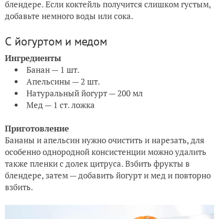
блендере. Если коктейль получится слишком густым,
добавьте немного воды или сока.
С йогуртом и медом
Ингредиенты
Банан — 1 шт.
Апельсины — 2 шт.
Натуральный йогурт — 200 мл
Мед — 1 ст. ложка
Приготовление
Бананы и апельсин нужно очистить и нарезать, для
особенно однородной консистенции можно удалить
также пленки с долек цитруса. Взбить фрукты в
блендере, затем — добавить йогурт и мед и повторно
взбить.