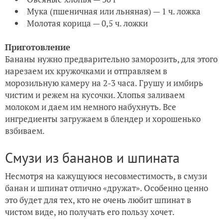
Мука (пшеничная или льняная) — 1 ч. ложка
Молотая корица — 0,5 ч. ложки
Приготовление
Бананы нужно предварительно заморозить, для этого
нарезаем их кружочками и отправляем в
морозильную камеру на 2-3 часа. Грушу и имбирь
чистим и режем на кусочки. Хлопья заливаем
молоком и даем им немного набухнуть. Все
ингредиенты загружаем в блендер и хорошенько
взбиваем.
Смузи из бананов и шпината
Несмотря на кажущуюся несовместимость, в смузи
банан и шпинат отлично «дружат». Особенно ценно
это будет для тех, кто не очень любит шпинат в
чистом виде, но получать его пользу хочет.