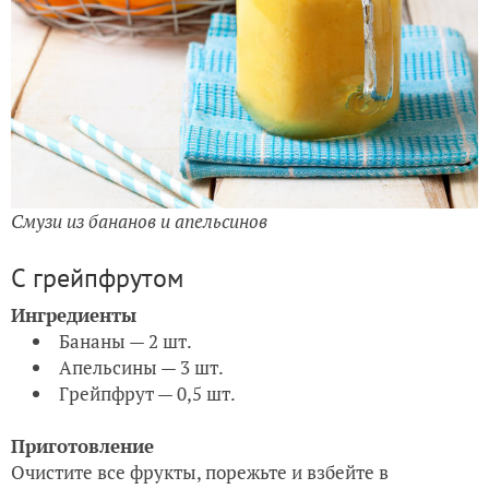
Смузи из бананов и апельсинов
С грейпфрутом
Ингредиенты
Бананы — 2 шт.
Апельсины — 3 шт.
Грейпфрут — 0,5 шт.
Приготовление
Очистите все фрукты, порежьте и взбейте в