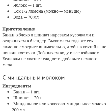
Яблоко — 1 шт.
Сок 1/2 лимона (можно — меньше)
Вода — 70 мл
Приготовление
Банан, яблоко и шпинат нарезаем кусочками и
отправляем в блендер. Выжимаем туда же сок
лимона: смотрите внимательно, чтобы в коктейль не
попали косточки. Добавляем воду и все взбиваем.
Если вам не хватает сладости, добавьте немного
меда.
С миндальным молоком
Ингредиенты
Банан — 1 шт.
Шпинат — 30 г
Миндальное или кокосово-миндальное молоко
— 200 мл