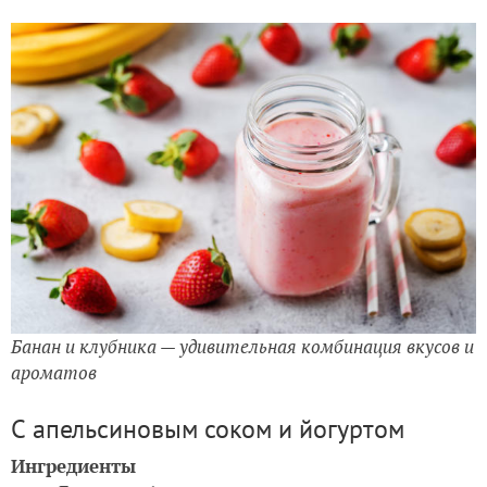
Банан и клубника — удивительная комбинация вкусов и
ароматов
С апельсиновым соком и йогуртом
Ингредиенты