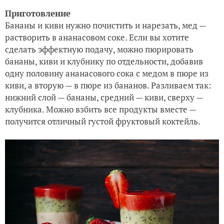
Приготовление
Бананы и киви нужно почистить и нарезать, мед —
растворить в ананасовом соке. Если вы хотите
сделать эффектную подачу, можно пюрировать
бананы, киви и клубнику по отдельности, добавив
одну половину ананасового сока с медом в пюре из
киви, а вторую — в пюре из бананов. Разливаем так:
нижний слой — бананы, средний — киви, сверху —
клубника. Можно взбить все продукты вместе —
получится отличный густой фруктовый коктейль.