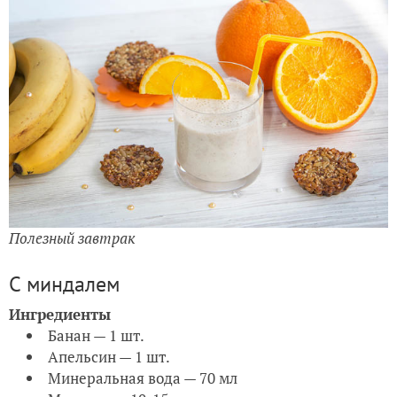
Полезный завтрак
С миндалем
Ингредиенты
Банан — 1 шт.
Апельсин — 1 шт.
Минеральная вода — 70 мл