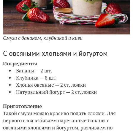
Смузи с бананом, клубникой и киви
С овсяными хлопьями и йогуртом
Ингредиенты
Бананы — 2 шт.
Клубника — 8 шт.
Хлопья овсяные — 2 ст. ложки
Натуральный йогурт — 2 ст. ложки
Приготовление
Такой смузи можно красиво подать слоями. Для
первого слоя взбиваем нарезанные бананы с
овсяными хлопьями и йогуртом, разливаем по