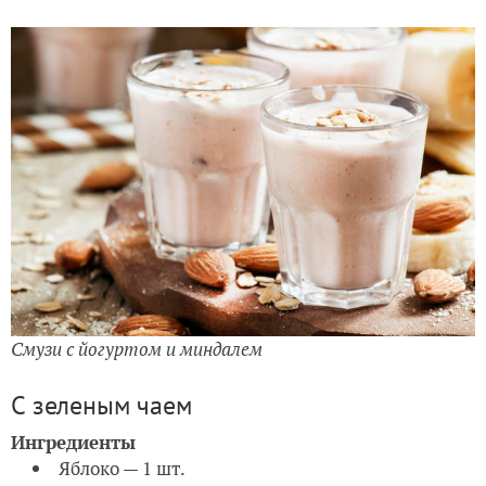
Смузи с йогуртом и миндалем
С зеленым чаем
Ингредиенты
Яблоко — 1 шт.