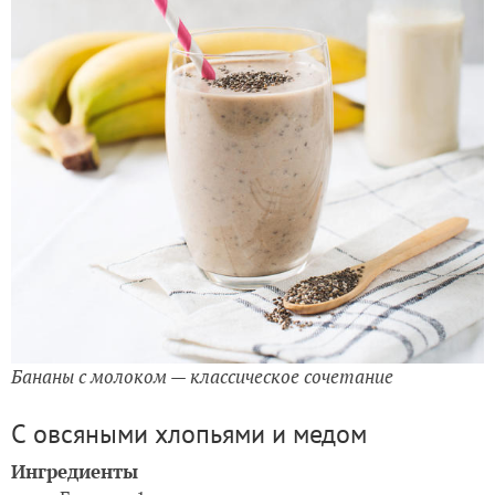
Бананы с молоком — классическое сочетание
С овсяными хлопьями и медом
Ингредиенты