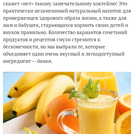
скажет «нет» такому замечательному коктейлю! Это
практически незаменимый натуральный напиток для
приверженцев здорового образа жизни, а также для
мам и бабушек, старающихся кормить своих детей и
внуков правильно. Количество вариантов сочетаний
продуктов и рецептов смузи стремится к
бесконечности, но мы выбрали те, которые
объединяет один очень вкусный и легкодоступный
ингредиент — банан.