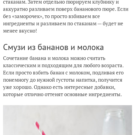
стаканам. Затем отдельно пюрируем клубнику и
аккуратно разливаем поверх бананового пюре. Если
без «заморочек», то просто взбиваем все
ингредиенты и разливаем по стаканам — будет не
менее вкусно!
Смузи из бананов и молока
Сочетание банана и молока можно считать
классическим и подходящим для любого возраста.
Если просто взбить банан с молоком, подливая его
понемногу до нужной густоты напитка, получится
уже хорошо. Однако есть интересные добавки,
которые отлично оттенят основные ингредиенты.