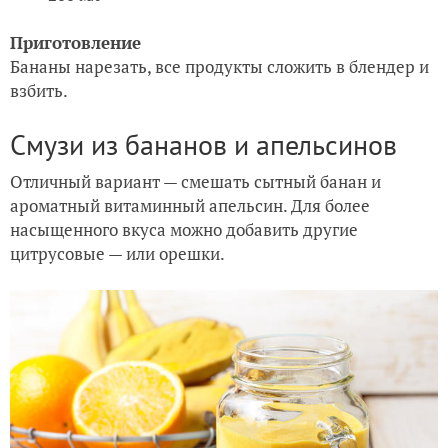
Приготовление
Бананы нарезать, все продукты сложить в блендер и
взбить.
Смузи из бананов и апельсинов
Отличный вариант — смешать сытный банан и
ароматный витаминный апельсин. Для более
насыщенного вкуса можно добавить другие
цитрусовые — или орешки.