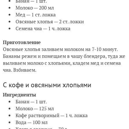
Банан — 1 шт.
Молоко — 200 мл
Мед — 1 ст. ложка
Овсяные хлопья — 2 ст. ложки
Семена чиа — 1 ч. ложка
Приготовление
Овсяные хлопья заливаем молоком на 7-10 минут.
Бананы режем и помещаем в чашу блендера, туда же
выливаем молоко с хлопьями, кладем мед и семена
чиа. Взбиваем.
С кофе и овсяными хлопьями
Ингредиенты
Банан — 1 шт.
Молоко — 125 мл
Кофе растворимый — 1 ч. ложка
Вода — 100 мл