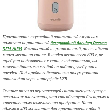
Приготовить вкуснейший витаминный смузи вам
поможет портативный
беспроводной блендер Deerma
. Компактный и эргономичный, он не займет
DEM-NU05
много места на столе.
Блендер весит всего 600 г, не
требует подключения к сети, следовательно, вы
можете брать его с собой на работу, учебу или в
поездки. Подзарядка собственного аккумулятора
происходит через интерфейс USB.
Острые ножи из нержавеющей стали загнуты сразу в
нескольких плоскостях, что способствует быстрому и
качественному измельчению продуктов. Чаши
объемом 400 мл хватит для приготовления одной