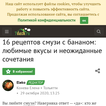
Наш сайт использует файлы cookies, чтобы улучшить
работу и повысить эффективность сайта.
Продолжая использование сайта, вы соглашаетесь с
Политикой конфиденциальности
ок
16 рецептов смузи с бананом:
любимые вкусы и неожиданные
сочетания
В избранное!
Eleko
РЕДАКТОР
Конева Елена
Тольятти
29 октября 2020, 13:25
Вы любите
смузи
? Наверняка ответ — «да»: кто же