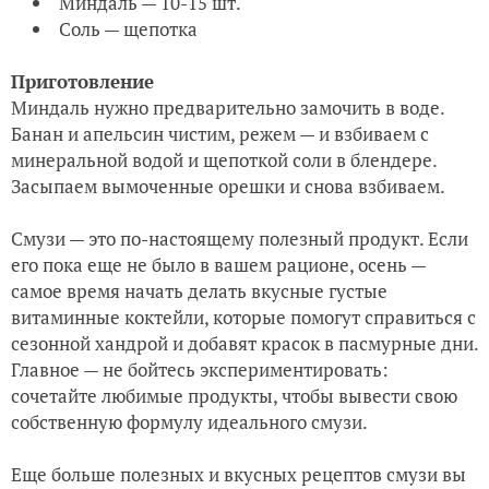
Миндаль — 10-15 шт.
Соль — щепотка
Приготовление
Миндаль нужно предварительно замочить в воде.
Банан и апельсин чистим, режем — и взбиваем с
минеральной водой и щепоткой соли в блендере.
Засыпаем вымоченные орешки и снова взбиваем.
Смузи — это по-настоящему полезный продукт. Если
его пока еще не было в вашем рационе, осень —
самое время начать делать вкусные густые
витаминные коктейли, которые помогут справиться с
сезонной хандрой и добавят красок в пасмурные дни.
Главное — не бойтесь экспериментировать:
сочетайте любимые продукты, чтобы вывести свою
собственную формулу идеального смузи.
Еще больше полезных и вкусных рецептов смузи вы