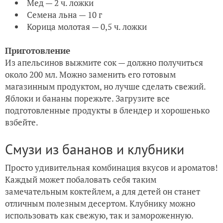
Мед — 2 ч. ложки
Семена льна — 10 г
Корица молотая — 0,5 ч. ложки
Приготовление
Из апельсинов выжмите сок — должно получиться
около 200 мл. Можно заменить его готовым
магазинным продуктом, но лучше сделать свежий.
Яблоки и бананы порежьте. Загрузите все
подготовленные продукты в блендер и хорошенько
взбейте.
Смузи из бананов и клубники
Просто удивительная комбинация вкусов и ароматов!
Каждый может побаловать себя таким
замечательным коктейлем, а для детей он станет
отличным полезным десертом. Клубнику можно
использовать как свежую, так и замороженную.