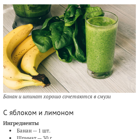
Банан и шпинат хорошо сочетаются в смузи
С яблоком и лимоном
Ингредиенты
Банан — 1 шт.
Шпинат — 30 г