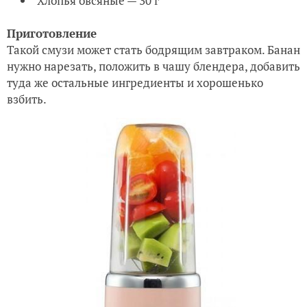
Хлопья овсяные — 30 г
Приготовление
Такой смузи может стать бодрящим завтраком. Банан
нужно нарезать, положить в чашу блендера, добавить
туда же остальные ингредиенты и хорошенько
взбить.