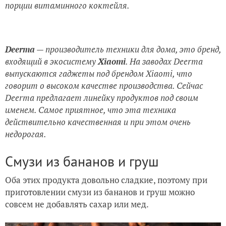
порции витаминного коктейля.
Deerma
— производитель техники для дома, это бренд,
входящий в экосистему
Xiaomi
. На заводах Deerma
выпускаются гаджеты под брендом
Xiaomi, что
говорит о высоком качестве производства. Сейчас
Deerma предлагает линейку продуктов под своим
именем. Самое приятное, что эта техника
действительно качественная и при этом очень
недорогая.
Смузи из бананов и груш
Оба этих продукта довольно сладкие, поэтому при
приготовлении смузи из бананов и груш можно
совсем не добавлять сахар или мед.