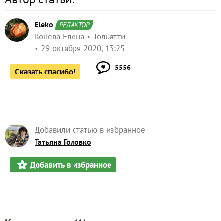
Eleko
РЕДАКТОР
Конева Елена
Тольятти
29 октября 2020, 13:25
5556
Сказать спасибо!
Добавили статью в избранное
Татьяна Головко
Добавить в избранное