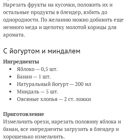
Нарезать фрукты на кусочки, положить их и
остальные продукты в блендер, взбить до
однородности. По желанию можно добавить еще
немного меда и щепотку молотой корицы для
аромата.
С йогуртом и миндалем
Ингредиенты
Яблоко — 0,5 шт.
Банан — 1 шт.
Натуральный йогурт — 200 мл
Миндаль — 5 шт.
Овсяные хлопья — 2 ст. ложки
Приготовление
Измельчить орехи, нарезать половину яблока и
банан, все ингредиенты загрузить в блендер и
хорошенько измельчить.