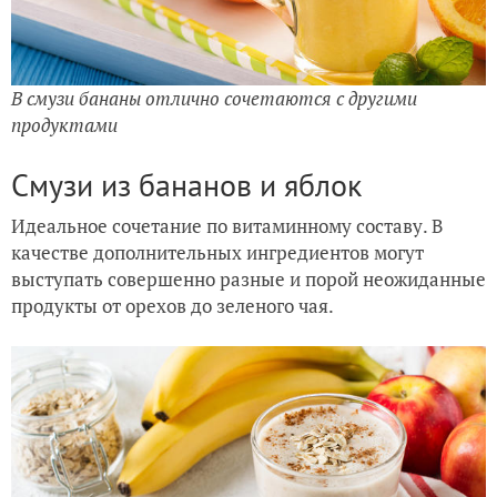
В смузи бананы отлично сочетаются с другими
продуктами
Смузи из бананов и яблок
Идеальное сочетание по витаминному составу. В
качестве дополнительных ингредиентов могут
выступать совершенно разные и порой неожиданные
продукты от орехов до зеленого чая.