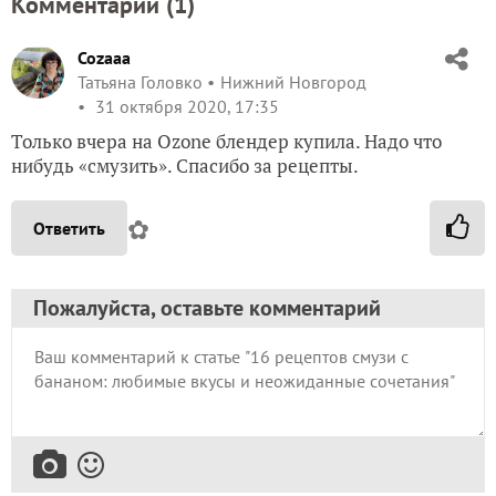
Комментарии (
1
)
Cozaaa
Татьяна Головко
Нижний Новгород
31 октября 2020, 17:35
Только вчера на Ozonе блендер купила. Надо что
нибудь «смузить». Спасибо за рецепты.
✿
Ответить
Пожалуйста, оставьте комментарий