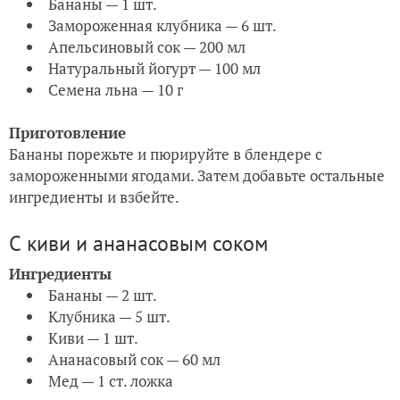
Бананы — 1 шт.
Замороженная клубника — 6 шт.
Апельсиновый сок — 200 мл
Натуральный йогурт — 100 мл
Семена льна — 10 г
Приготовление
Бананы порежьте и пюрируйте в блендере с
замороженными ягодами. Затем добавьте остальные
ингредиенты и взбейте.
С киви и ананасовым соком
Ингредиенты
Бананы — 2 шт.
Клубника — 5 шт.
Киви — 1 шт.
Ананасовый сок — 60 мл
Мед — 1 ст. ложка