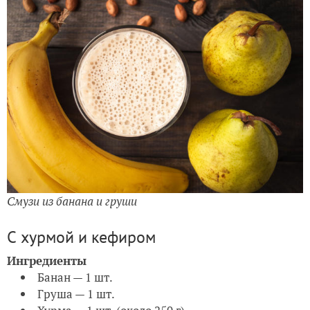
Смузи из банана и груши
С хурмой и кефиром
Ингредиенты
Банан — 1 шт.
Груша — 1 шт.