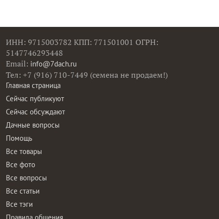
ИНН: 9715003782 КПП: 771501001 ОГРН:
5147746293448
Email:
info@7dach.ru
Тел: +7 (916) 710-7449 (семена не продаем!)
Главная страница
Сейчас публикуют
Сейчас обсуждают
Дачные вопросы
Помощь
Все товары
Все фото
Все вопросы
Все статьи
Все тэги
Правила общения