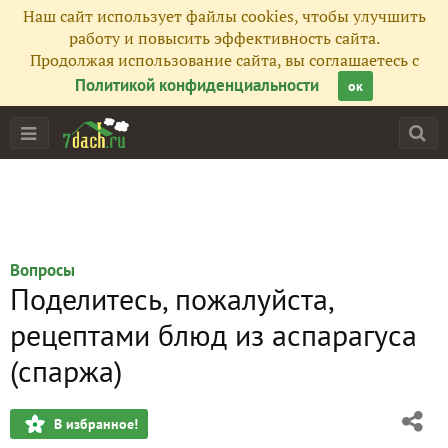
Наш сайт использует файлы cookies, чтобы улучшить
работу и повысить эффективность сайта.
Продолжая использование сайта, вы соглашаетесь с
Политикой конфиденциальности
ок
Вопросы
Поделитесь, пожалуйста,
рецептами блюд из аспарагуса
(спаржа)
В избранное!