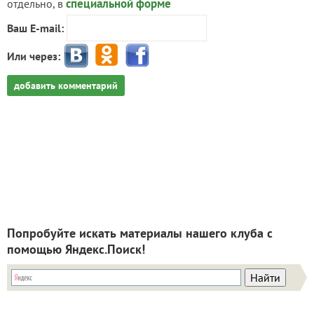
специальной форме
отдельно, в
Ваш E-mail:
Или через:
добавить комментарий
Попробуйте искать материалы нашего клуба с
помощью Яндекс.Поиск!