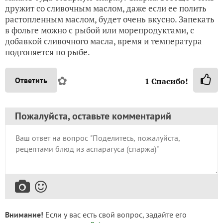
дружит со сливочным маслом, даже если ее полить
растопленным маслом, будет очень вкусно. Запекать
в фольге можно с рыбой или морепродуктами, с
добавкой сливочного масла, время и температура
подгоняется по рыбе.
✿
Ответить
1
Спасибо!
Пожалуйста, оставьте комментарий
Внимание!
Если у вас есть свой вопрос, задайте его