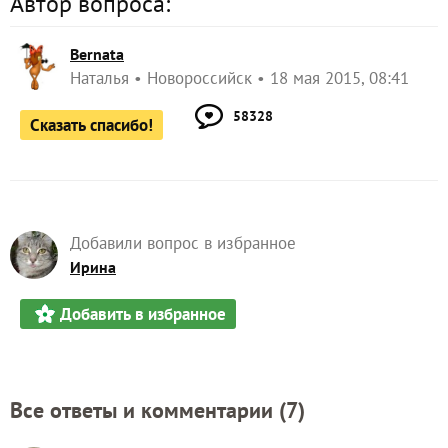
Автор вопроса:
Bernata
Наталья
Новороссийск
18 мая 2015, 08:41
58328
Сказать спасибо!
Добавили вопрос в избранное
Ирина
Добавить в избранное
Все ответы и комментарии (
7
)