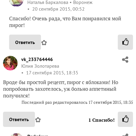
Наталья Баркалова
Воронеж
20 сентября 2015, 00:52
Спасибо! Очень рада, что Вам понравился мой
пирог!
✿
Ответить
vk_233764446
Юлия Золотарева
17 сентября 2015, 18:35
Вроде бы простой рецепт, пирог с яблоками! Но
попробовать захотелось, уж больно аппетиный
получился!
Последний раз редактировалось
17 сентября 2015, 18:35
✿
Ответить
1
Спасибо!