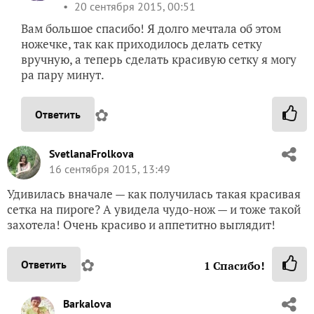
20 сентября 2015, 00:51
Вам большое спасибо! Я долго мечтала об этом
ножечке, так как приходилось делать сетку
вручную, а теперь сделать красивую сетку я могу
ра пару минут.
✿
Ответить
SvetlanaFrolkova
16 сентября 2015, 13:49
Удивилась вначале — как получилась такая красивая
сетка на пироге? А увидела чудо-нож — и тоже такой
захотела! Очень красиво и аппетитно выглядит!
✿
Ответить
1
Спасибо!
Barkalova