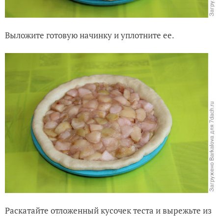
Выложите готовую начинку и уплотните ее.
Раскатайте отложенный кусочек теста и вырежьте из