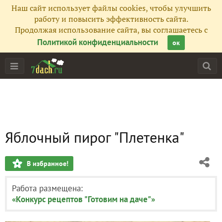
Наш сайт использует файлы cookies, чтобы улучшить
работу и повысить эффективность сайта.
Продолжая использование сайта, вы соглашаетесь с
Политикой конфиденциальности
ок
Яблочный пирог "Плетенка"
В избранное!
Работа размещена:
«Конкурс рецептов "Готовим на даче"»