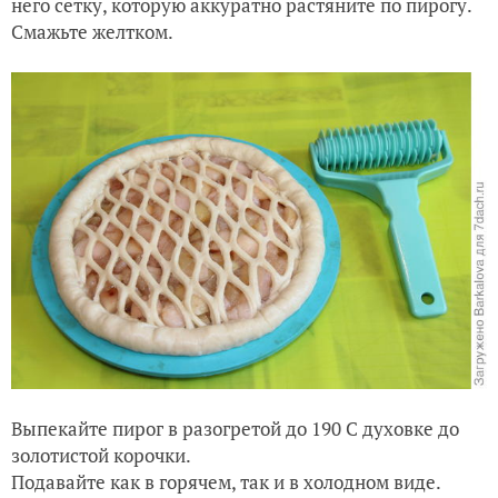
него сетку, которую аккуратно растяните по пирогу.
Смажьте желтком.
Выпекайте пирог в разогретой до 190 С духовке до
золотистой корочки.
Подавайте как в горячем, так и в холодном виде.