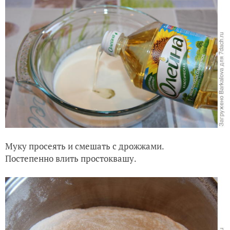
Муку просеять и смешать с дрожжами.
Постепенно влить простоквашу.