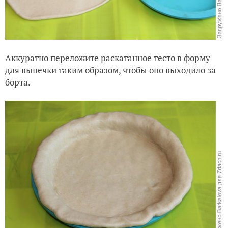
Аккуратно переложите раскатанное тесто в форму
для выпечки таким образом, чтобы оно выходило за
борта.