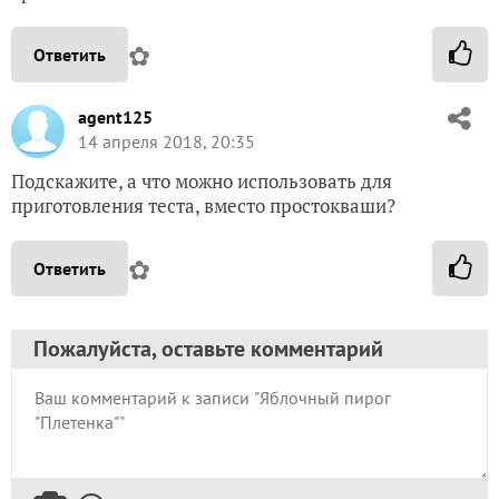
✿
Ответить
agent125
14 апреля 2018, 20:35
Подскажите, а что можно использовать для
приготовления теста, вместо простокваши?
✿
Ответить
Пожалуйста, оставьте комментарий