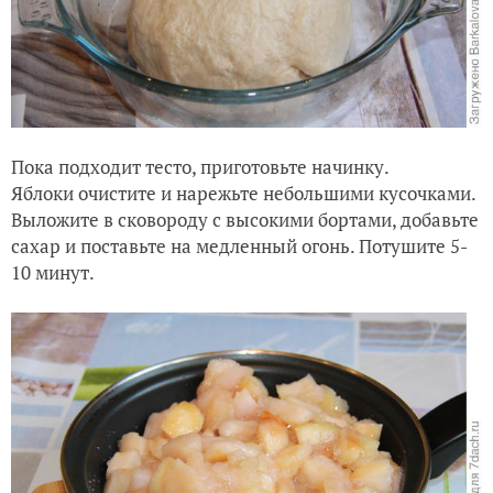
Пока подходит тесто, приготовьте начинку.
Яблоки очистите и нарежьте небольшими кусочками.
Выложите в сковороду с высокими бортами, добавьте
сахар и поставьте на медленный огонь. Потушите 5-
10 минут.