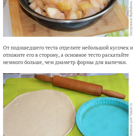
От подошедшего теста отделите небольшой кусочек и
отложите его в сторону, а основное тесто раскатайте
немного больше, чем диаметр формы для выпечки.