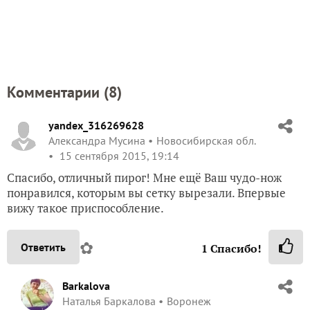
Комментарии (
8
)
yandex_316269628
Александра Мусина
Новосибирская обл.
15 сентября 2015, 19:14
Спасибо, отличный пирог! Мне ещё Ваш чудо-нож
понравился, которым вы сетку вырезали. Впервые
вижу такое приспособление.
✿
Ответить
1
Спасибо!
Barkalova
Наталья Баркалова
Воронеж