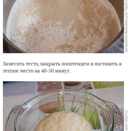
Замесить тесто, накрыть полотенцем и поставить в
теплое место на 40-50 минут.