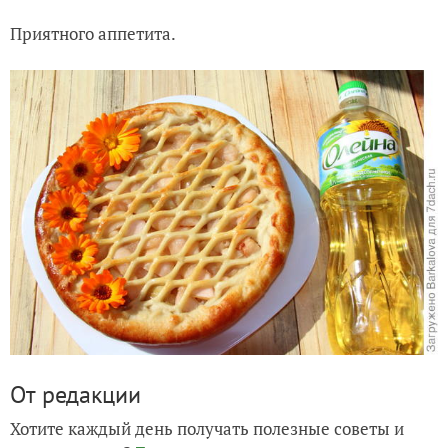
Приятного аппетита.
От редакции
Хотите каждый день получать полезные советы и