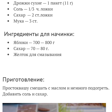
Дрожжи сухие — 1 пакет (11 г)
Соль — 1/3 ч. ложки
Сахар — 2 ст.ложки
Мука — 3 ст.
Ингредиенты для начинки:
Яблоки — 700 — 800 г
Сахар — 70 — 80 г.
Желток для смазывания
Приготовление:
Простоквашу смешать с маслом и немного подогреть.
Добавить соль и сахар.