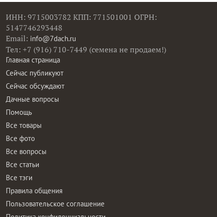
ИНН: 9715003782 КПП: 771501001 ОГРН:
5147746293448
Email:
info@7dach.ru
Тел: +7 (916) 710-7449 (семена не продаем!)
Главная страница
Сейчас публикуют
Сейчас обсуждают
Дачные вопросы
Помощь
Все товары
Все фото
Все вопросы
Все статьи
Все тэги
Правила общения
Пользовательское соглашение
Политика конфиденциальности