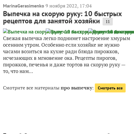
9 ноября 2022, 17:04
MarinaGerasimenko
Выпечка на скорую руку: 10 быстрых
рецептов для занятой хозяйки
11
Свежая выпечка легко поднимет настроение хмурым
осенним утром. Особенно если хозяйке не нужно
часами возиться на кухне ради блюда пирожков,
исчезающих в мгновение ока. Рецепты пирогов,
пирожков, печенья и даже тортов на скорую руку —
то, что нам...
Смотрите все материалы
про выпечку
:
Смотреть все