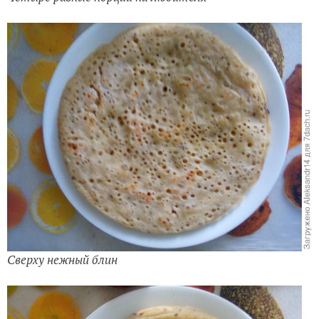
Сверху нежный блин