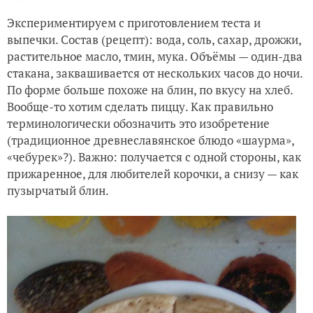
Экспериментируем с приготовлением теста и
выпечки. Состав (рецепт): вода, соль, сахар, дрожжи,
растительное масло, тмин, мука. Объёмы — один-два
стакана, заквашивается от нескольких часов до ночи.
По форме больше похоже на блин, по вкусу на хлеб.
Вообще-то хотим сделать пиццу. Как правильно
терминологически обозначить это изобретение
(традиционное древнеславянское блюдо «шаурма»,
«чебурек»?). Важно: получается с одной стороны, как
прижаренное, для любителей корочки, а снизу — как
пузырчатый блин.