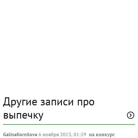
Другие записи про
выпечку
6 ноября 2013, 01:59
на конкурс
GalinaKornilova