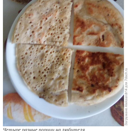
Четыре разные порции на любителя