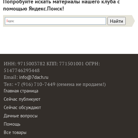
Попробуйте искать материалы нашего клуба с
помощью Яндекс.Поиск!
ИНН: 9715003782 КПП: 771501001 ОГРН:
5147746293448
Email:
info@7dach.ru
Тел: +7 (916) 710-7449 (семена не продаем!)
Главная страница
Сейчас публикуют
Сейчас обсуждают
Дачные вопросы
Помощь
Все товары