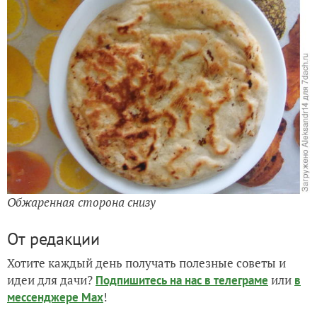
Обжаренная сторона снизу
От редакции
Хотите каждый день получать полезные советы и
идеи для дачи?
или
Подпишитесь на нас
в телеграме
в
!
мессенджере Max