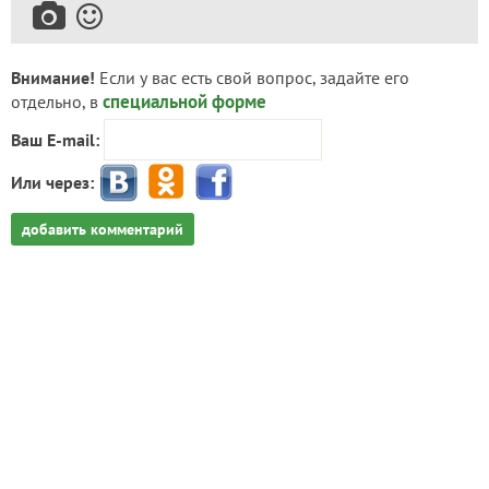
Внимание!
Если у вас есть свой вопрос, задайте его
специальной форме
отдельно, в
Ваш E-mail:
Или через:
добавить комментарий