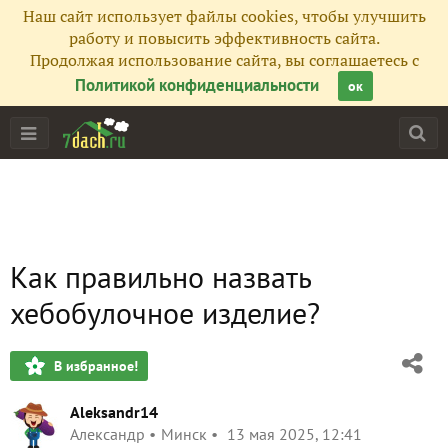
Наш сайт использует файлы cookies, чтобы улучшить
работу и повысить эффективность сайта.
Продолжая использование сайта, вы соглашаетесь с
Политикой конфиденциальности
ок
Как правильно назвать
хебобулочное изделие?
В избранное!
Aleksandr14
Александр
Минск
13 мая 2025, 12:41