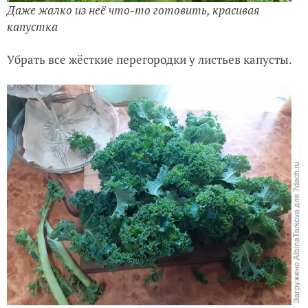
Даже жалко из неё что-то готовить, красивая
капустка
Убрать все жёсткие перегородки у листьев капусты.