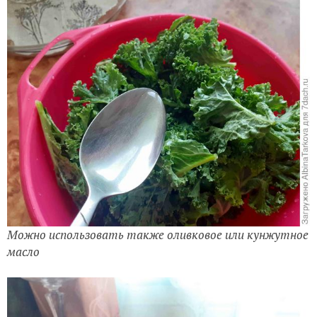
Можно использовать также оливковое или кунжутное
масло