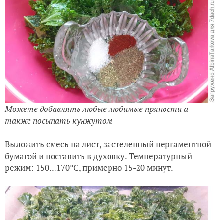
Можете добавлять любые любимые пряности а
также посыпать кунжутом
Выложить смесь на лист, застеленный пергаментной
бумагой и поставить в духовку. Температурный
режим: 150...170°С, примерно 15-20 минут.