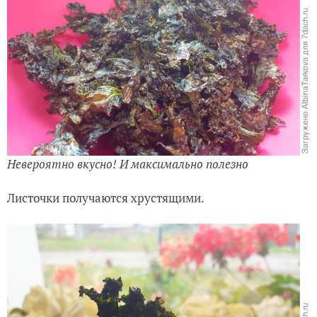
Невероятно вкусно! И максимально полезно
Листочки получаются хрустящими.