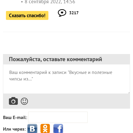
8 сентября 2022, 14:56
3217
Сказать спасибо!
Пожалуйста, оставьте комментарий
Ваш E-mail:
Или через: