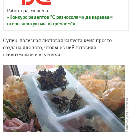
Работа размещена:
«Конкурс рецептов "С разносолами да караваем
осень золотую мы встречаем"»
Супер-полезная листовая капуста кейл просто
создана для того, чтобы из неё готовили
всевозможные вкусняхи!