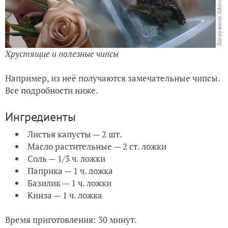
Хрустящие и полезные чипсы
Например, из неё получаются замечательные чипсы.
Все подробности ниже.
Ингредиенты
Листья капусты — 2 шт.
Масло растительные — 2 ст. ложки
Соль — 1/3 ч. ложки
Паприка — 1 ч. ложка
Базилик — 1 ч. ложки
Кинза — 1 ч. ложка
Время приготовления: 30 минут.