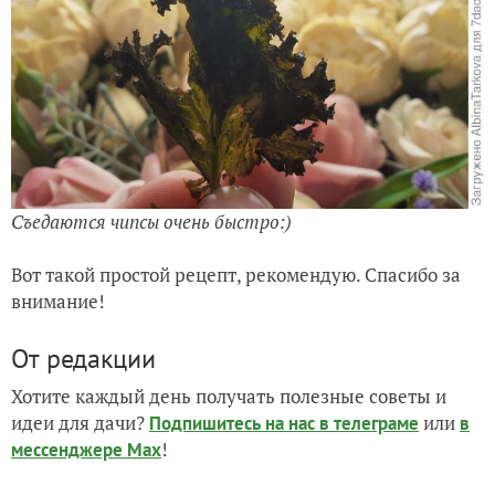
Съедаются чипсы очень быстро:)
Вот такой простой рецепт, рекомендую. Спасибо за
внимание!
От редакции
Хотите каждый день получать полезные советы и
идеи для дачи?
или
Подпишитесь на нас
в телеграме
в
!
мессенджере Max