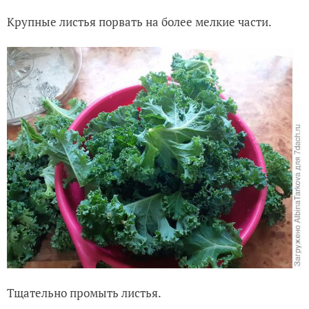
Крупные листья порвать на более мелкие части.
Тщательно промыть листья.