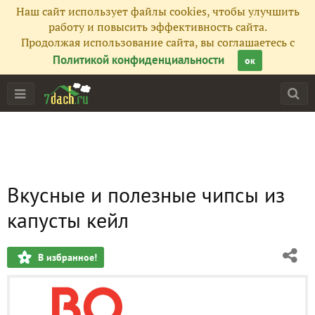
Наш сайт использует файлы cookies, чтобы улучшить
работу и повысить эффективность сайта.
Продолжая использование сайта, вы соглашаетесь с
Политикой конфиденциальности
ок
Вкусные и полезные чипсы из
капусты кейл
В избранное!