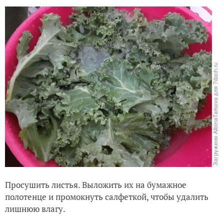
Просушить листья. Выложить их на бумажное
полотенце и промокнуть салфеткой, чтобы удалить
лишнюю влагу.