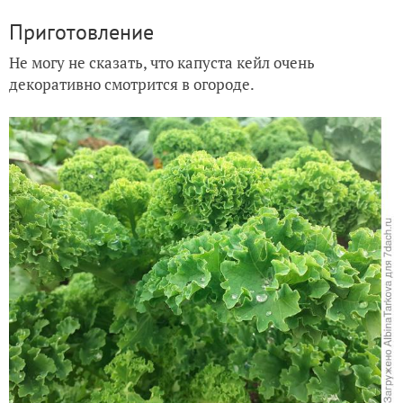
Приготовление
Не могу не сказать, что капуста кейл очень
декоративно смотрится в огороде.