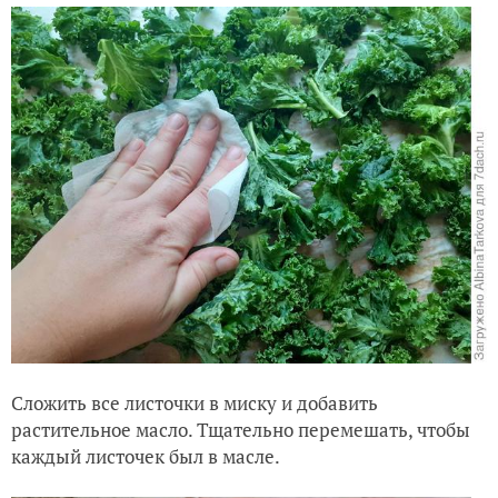
Сложить все листочки в миску и добавить
растительное масло. Тщательно перемешать, чтобы
каждый листочек был в масле.