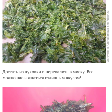
Достать из духовки и перевалить в миску. Все —
можно наслаждаться отличным вкусом!