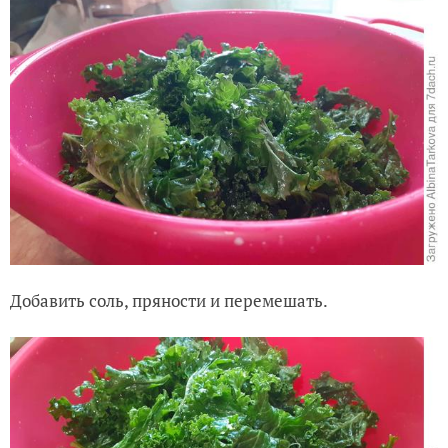
Добавить соль, пряности и перемешать.