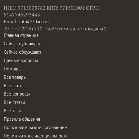
ИНН: 9715003782 КПП: 771501001 ОГРН:
5147746293448
Email:
info@7dach.ru
Тел: +7 (916) 710-7449 (семена не продаем!)
Главная страница
Сейчас публикуют
Сейчас обсуждают
Дачные вопросы
Помощь
Все товары
Все фото
Все вопросы
Все статьи
Все тэги
Правила общения
Пользовательское соглашение
Политика конфиденциальности