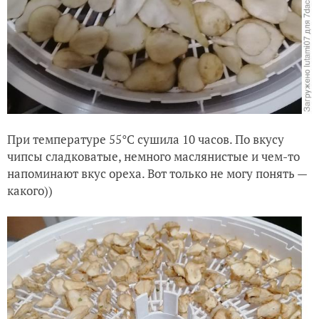
При температуре 55°C сушила 10 часов. По вкусу
чипсы сладковатые, немного маслянистые и чем-то
напоминают вкус ореха. Вот только не могу понять —
какого))