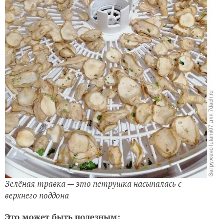
Зелёная травка — это петрушка насыпалась с
верхнего поддона
Это может быть полезным: