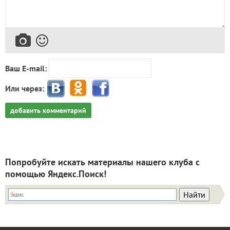
Ваш E-mail:
Или через:
добавить комментарий
Попробуйте искать материалы нашего клуба с
помощью Яндекс.Поиск!