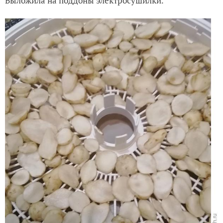
Выложила на поддоны электросушилки.