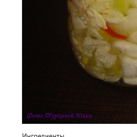
Ингредиенты