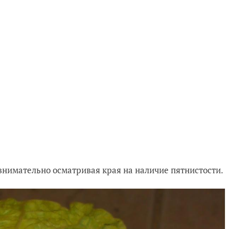
 внимательно осматривая края на наличие пятнистости.