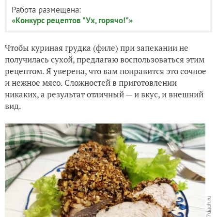
Работа размещена:
«Конкурс рецептов "Ух, горячо!"»
Чтобы куриная грудка (филе) при запекании не
получилась сухой, предлагаю воспользоваться этим
рецептом. Я уверена, что вам понравится это сочное
и нежное мясо. Сложностей в приготовлении
никаких, а результат отличный — и вкус, и внешний
вид.