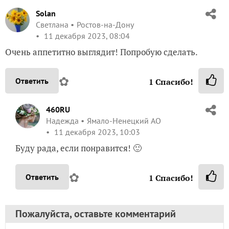
Solan
Светлана
Ростов-на-Дону
11 декабря 2023, 08:04
Очень аппетитно выглядит! Попробую сделать.
✿
Ответить
1
Спасибо!
460RU
Надежда
Ямало-Ненецкий АО
11 декабря 2023, 10:03
Буду рада, если понравится! 🙂
✿
Ответить
1
Спасибо!
Пожалуйста, оставьте комментарий