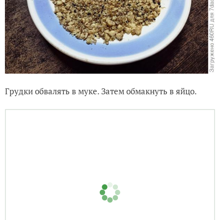
Грудки обвалять в муке. Затем обмакнуть в яйцо.