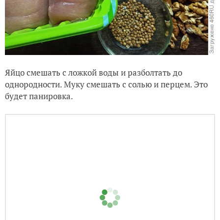
Яйцо смешать с ложкой воды и разболтать до
однородности. Муку смешать с солью и перцем. Это
будет панировка.