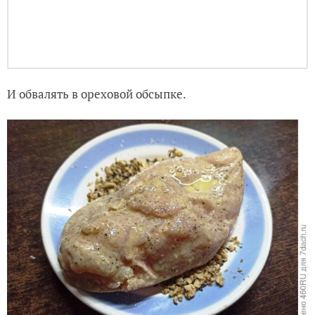
И обвалять в ореховой обсыпке.