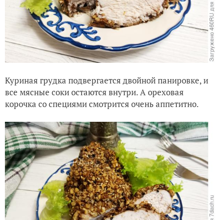
Куриная грудка подвергается двойной панировке, и
все мясные соки остаются внутри. А ореховая
корочка со специями смотрится очень аппетитно.