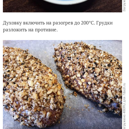
Духовку включить на разогрев до 200°C. Грудки
разложить на противне.