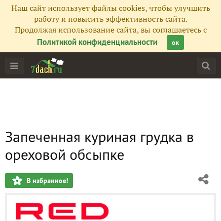
Наш сайт использует файлы cookies, чтобы улучшить
работу и повысить эффективность сайта.
Продолжая использование сайта, вы соглашаетесь с
Политикой конфиденциальности
ок
Запеченная куриная грудка в
ореховой обсыпке
В избранное!