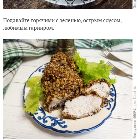
Подавайте горячими с зеленью, острым соусом,
любимым гарниром.