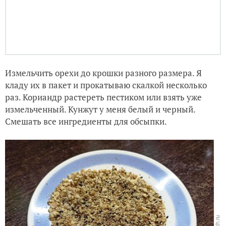
Измельчить орехи до крошки разного размера. Я
кладу их в пакет и прокатываю скалкой несколько
раз. Кориандр растереть пестиком или взять уже
измельченный. Кунжут у меня белый и черный.
Смешать все ингредиенты для обсыпки.