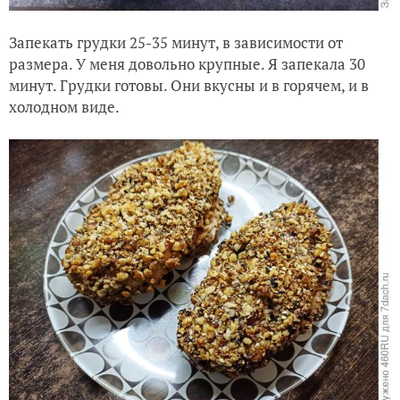
Запекать грудки 25-35 минут, в зависимости от
размера. У меня довольно крупные. Я запекала 30
минут. Грудки готовы. Они вкусны и в горячем, и в
холодном виде.