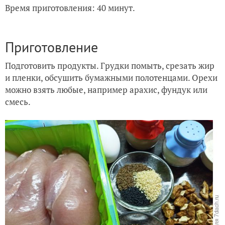
Время приготовления: 40 минут.
Приготовление
Подготовить продукты. Грудки помыть, срезать жир
и пленки, обсушить бумажными полотенцами. Орехи
можно взять любые, например арахис, фундук или
смесь.