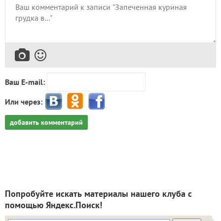
Ваш E-mail:
Или через:
добавить комментарий
Попробуйте искать материалы нашего клуба с
помощью Яндекс.Поиск!