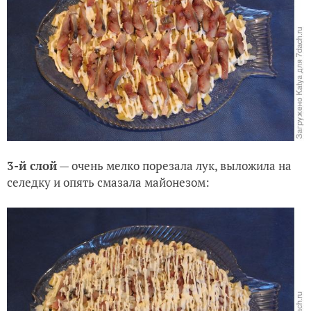
3-й слой
— очень мелко порезала лук, выложила на
селедку и опять смазала майонезом: