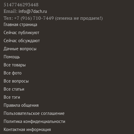
5147746293448
Email:
info@7dach.ru
Тел: +7 (916) 710-7449 (семена не продаем!)
Главная страница
Сейчас публикуют
Сейчас обсуждают
Дачные вопросы
Помощь
Все товары
Все фото
Все вопросы
Все статьи
Все тэги
Правила общения
Пользовательское соглашение
Политика конфиденциальности
Контактная информация