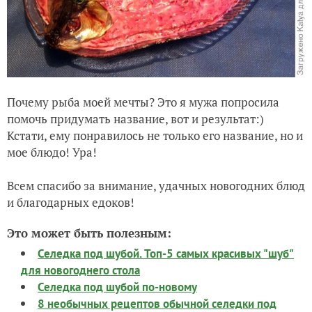
Почему рыба моей мечты? Это я мужа попросила
помочь придумать название, вот и результат:)
Кстати, ему понравилось не только его название, но и
мое блюдо! Ура!
Всем спасибо за внимание, удачных новогодних блюд
и благодарных едоков!
Это может быть полезным:
Селедка под шубой. Топ-5 самых красивых "шуб"
для новогоднего стола
Селедка под шубой по-новому
8 необычных рецептов обычной селедки под