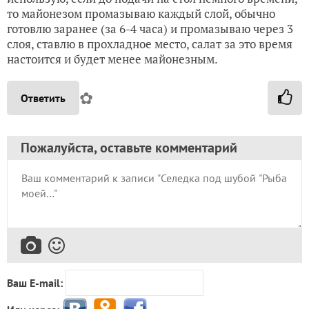
то майонезом промазываю каждый слой, обычно
готовлю заранее (за 6-4 часа) и промазываю через 3
слоя, ставлю в прохладное место, салат за это время
настоится и будет менее майонезным.
✿
Ответить
Пожалуйста, оставьте комментарий
Ваш E-mail: