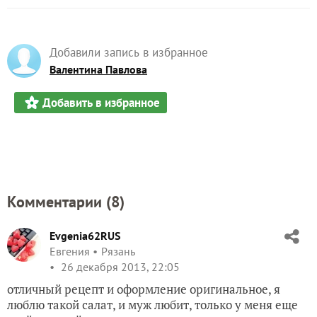
Добавили запись в избранное
Валентина Павлова
Добавить в избранное
Комментарии (
8
)
Evgenia62RUS
Евгения
Рязань
26 декабря 2013, 22:05
отличный рецепт и оформление оригинальное, я
люблю такой салат, и муж любит, только у меня еще