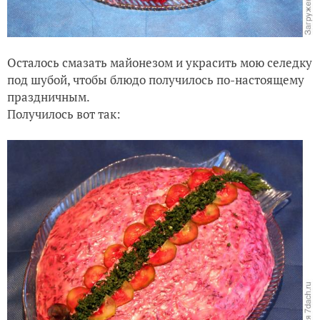
Осталось смазать майонезом и украсить мою селедку
под шубой, чтобы блюдо получилось по-настоящему
праздничным.
Получилось вот так: