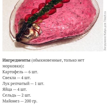
Ингредиенты
(обыкновенные, только нет
морковки)
:
Картофель — 6 шт.
Свекла — 4 шт.
Лук репчатый — 1 шт.
Яйца — 4 шт.
Сельдь — 2 шт.
Майонез — 200 гр.