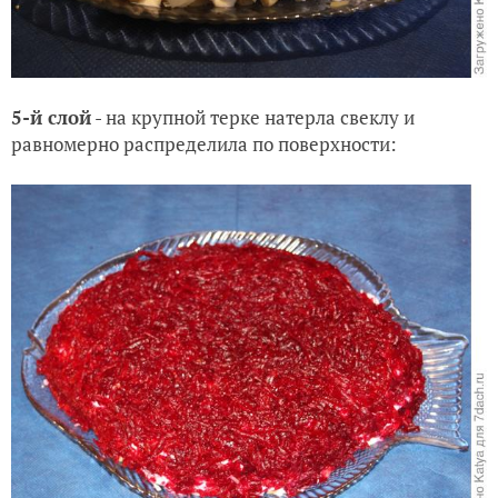
5-й слой
- на крупной терке натерла свеклу и
равномерно распределила по поверхности: