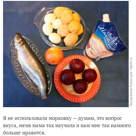
Я не использовала морковку — думаю, это вопрос
вкуса, меня мама так научила и нам мне так намного
больше нравится.