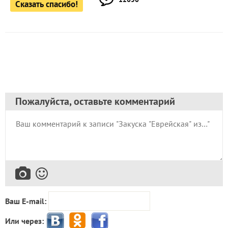
Сказать спасибо!
Пожалуйста, оставьте комментарий
Ваш E-mail:
Или через: