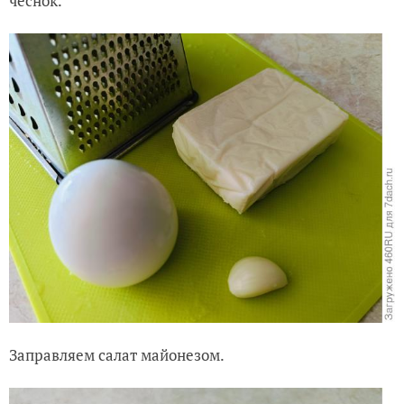
чеснок.
Заправляем салат майонезом.