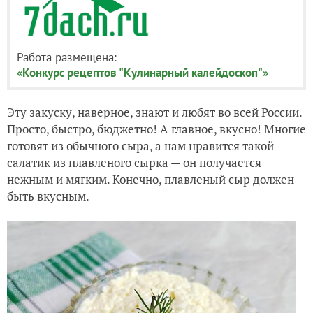
Работа размещена:
«Конкурс рецептов "Кулинарный калейдоскоп"»
Эту закуску, наверное, знают и любят во всей России.
Просто, быстро, бюджетно! А главное, вкусно! Многие
готовят из обычного сыра, а нам нравится такой
салатик из плавленого сырка — он получается
нежным и мягким. Конечно, плавленый сыр должен
быть вкусным.