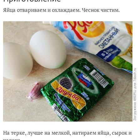
Яйца отвариваем и охлаждаем. Чеснок чистим.
На терке, лучше на мелкой, натираем яйца, сырок и