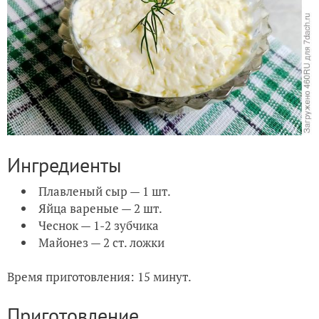
Ингредиенты
Плавленый сыр — 1 шт.
Яйца вареные — 2 шт.
Чеснок — 1-2 зубчика
Майонез — 2 ст. ложки
Время приготовления: 15 минут.
Приготовление