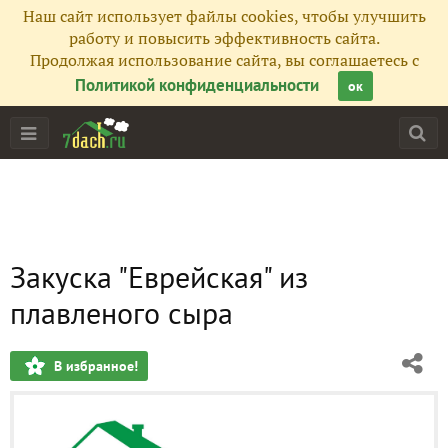
Наш сайт использует файлы cookies, чтобы улучшить
работу и повысить эффективность сайта.
Продолжая использование сайта, вы соглашаетесь с
Политикой конфиденциальности
ок
Закуска "Еврейская" из
плавленого сыра
В избранное!