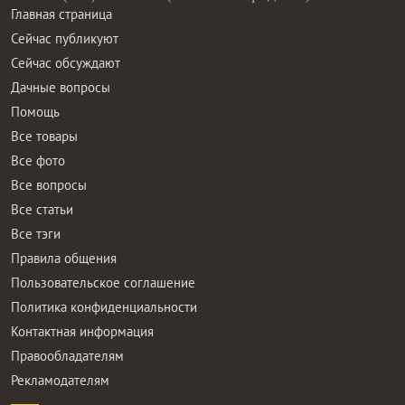
Главная страница
Сейчас публикуют
Сейчас обсуждают
Дачные вопросы
Помощь
Все товары
Все фото
Все вопросы
Все статьи
Все тэги
Правила общения
Пользовательское соглашение
Политика конфиденциальности
Контактная информация
Правообладателям
Рекламодателям